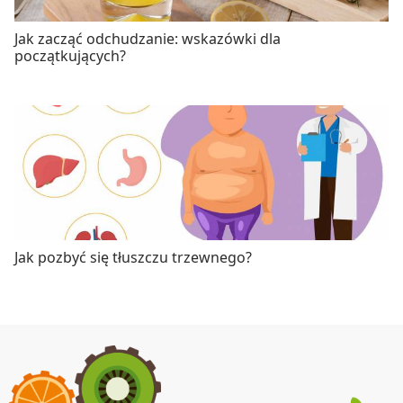
Jak zacząć odchudzanie: wskazówki dla
początkujących?
Jak pozbyć się tłuszczu trzewnego?