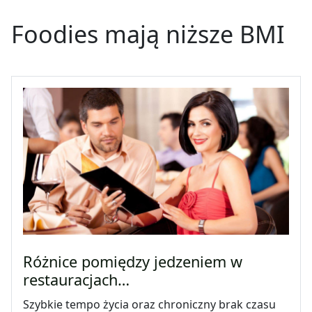
Foodies mają niższe BMI
Różnice pomiędzy jedzeniem w
restauracjach…
Szybkie tempo życia oraz chroniczny brak czasu