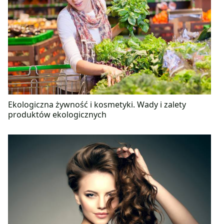
Ekologiczna żywność i kosmetyki. Wady i zalety
produktów ekologicznych