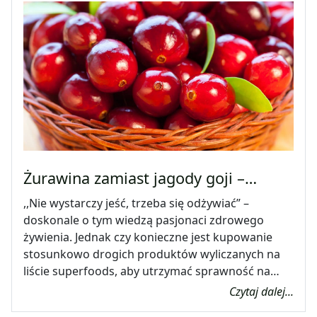
Żurawina zamiast jagody goji –…
,,Nie wystarczy jeść, trzeba się odżywiać” –
doskonale o tym wiedzą pasjonaci zdrowego
żywienia. Jednak czy konieczne jest kupowanie
stosunkowo drogich produktów wyliczanych na
liście superfoods, aby utrzymać sprawność na…
Czytaj dalej...