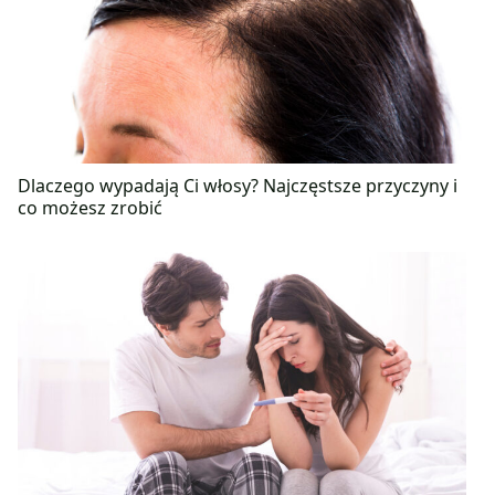
Dlaczego wypadają Ci włosy? Najczęstsze przyczyny i
co możesz zrobić