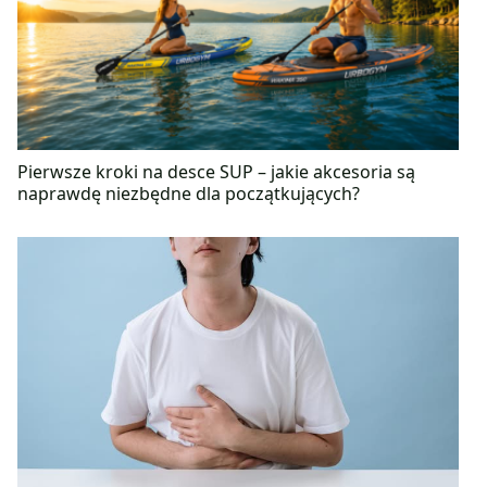
Pierwsze kroki na desce SUP – jakie akcesoria są
naprawdę niezbędne dla początkujących?