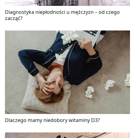
Diagnostyka niepłodności u mężczyzn – od czego
zacząć?
Dlaczego mamy niedobory witaminy D3?