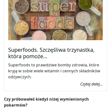
Superfoods. Szczęśliwa trzynastka,
która pomoże…
Superfoods to prawdziwe bomby zdrowia, które
kryją w sobie wiele witamin i cennych składników
odżywczych.
Czytaj dalej...
Czy próbowałeś kiedyś niżej wymienionych
pokarmów?