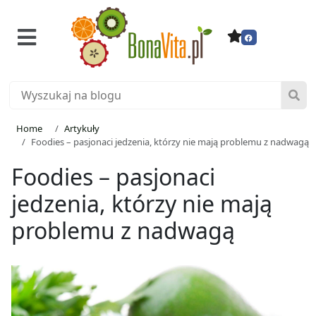
Home
Artykuły
Foodies – pasjonaci jedzenia, którzy nie mają problemu z nadwagą
Foodies – pasjonaci
jedzenia, którzy nie mają
problemu z nadwagą