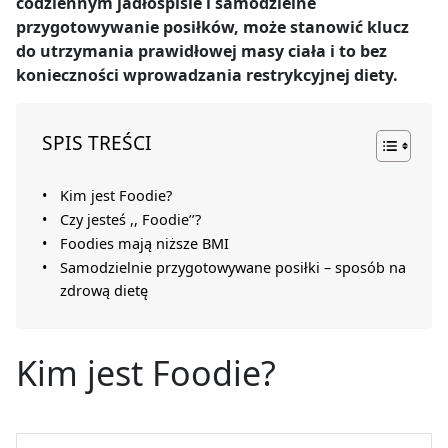
codziennym jadłospisie i samodzielne
przygotowywanie posiłków, może stanowić klucz
do utrzymania prawidłowej masy ciała i to bez
konieczności wprowadzania restrykcyjnej diety.
SPIS TREŚCI
Kim jest Foodie?
Czy jesteś ,, Foodie’’?
Foodies mają niższe BMI
Samodzielnie przygotowywane posiłki – sposób na
zdrową dietę
Kim jest Foodie?