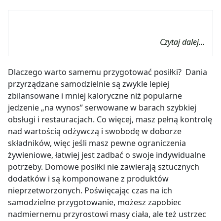
Czytaj dalej...
Dlaczego warto samemu przygotować posiłki?
Dania
przyrządzane samodzielnie są zwykle lepiej
zbilansowane i mniej kaloryczne niż popularne
jedzenie „na wynos” serwowane w barach szybkiej
obsługi i restauracjach. Co więcej, masz pełną kontrolę
nad wartością odżywczą i swobodę w doborze
składników, więc jeśli masz pewne ograniczenia
żywieniowe, łatwiej jest zadbać o swoje indywidualne
potrzeby. Domowe posiłki nie zawierają sztucznych
dodatków i są komponowane z produktów
nieprzetworzonych. Poświęcając czas na ich
samodzielne przygotowanie, możesz zapobiec
nadmiernemu przyrostowi masy ciała, ale też ustrzec