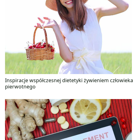
Inspiracje współczesnej dietetyki żywieniem człowieka
pierwotnego