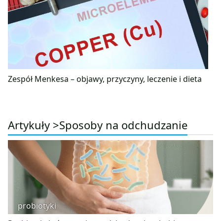
Zespół Menkesa – objawy, przyczyny, leczenie i dieta
Artykuły >
Sposoby na odchudzanie
probiotyki