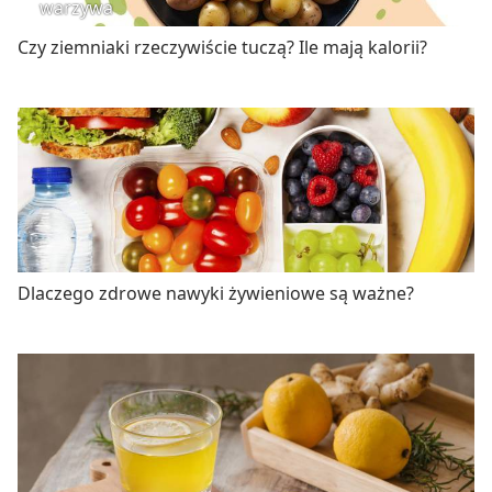
warzywa
Czy ziemniaki rzeczywiście tuczą? Ile mają kalorii?
Dlaczego zdrowe nawyki żywieniowe są ważne?