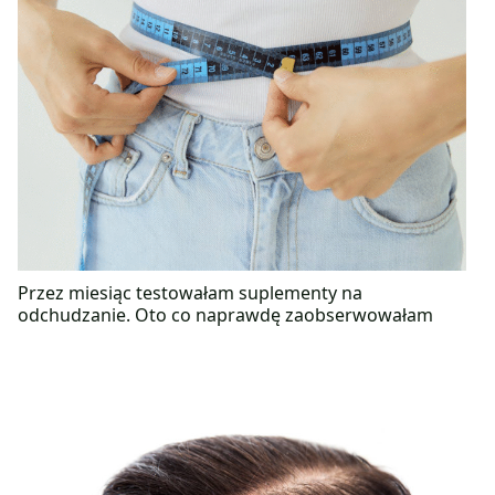
Przez miesiąc testowałam suplementy na
odchudzanie. Oto co naprawdę zaobserwowałam