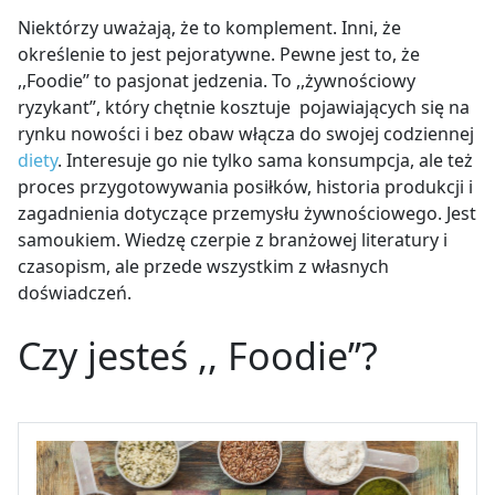
Niektórzy uważają, że to komplement. Inni, że
określenie to jest pejoratywne. Pewne jest to, że
,,Foodie’’ to pasjonat jedzenia. To ,,żywnościowy
ryzykant”, który chętnie kosztuje pojawiających się na
rynku nowości i bez obaw włącza do swojej codziennej
diety
. Interesuje go nie tylko sama konsumpcja, ale też
proces przygotowywania posiłków, historia produkcji i
zagadnienia dotyczące przemysłu żywnościowego. Jest
samoukiem. Wiedzę
czerpie z branżowej literatury i
czasopism, ale przede wszystkim z własnych
doświadczeń.
Czy jesteś ,, Foodie’’?