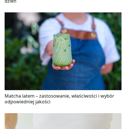
dzień
Matcha latem – zastosowanie, właściwości i wybór
odpowiedniej jakości