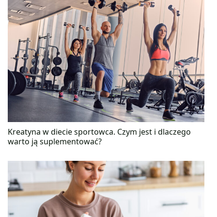
Kreatyna w diecie sportowca. Czym jest i dlaczego
warto ją suplementować?