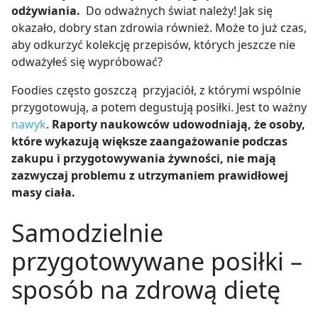
odżywiania.
Do odważnych świat należy! Jak się
okazało, dobry stan zdrowia również. Może to już czas,
aby odkurzyć kolekcję przepisów, których jeszcze nie
odważyłeś się wypróbować?
Foodies często goszczą przyjaciół, z którymi wspólnie
przygotowują, a potem degustują posiłki. Jest to ważny
nawyk
.
Raporty naukowców udowodniają, że osoby,
które wykazują większe zaangażowanie podczas
zakupu i przygotowywania żywności, nie mają
zazwyczaj problemu z utrzymaniem prawidłowej
masy ciała.
Samodzielnie
przygotowywane posiłki
–
sposób na zdrową dietę