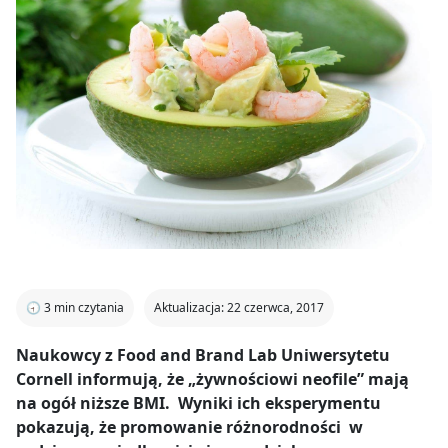
🕣
3
min czytania
Aktualizacja: 22 czerwca, 2017
Naukowcy z Food and Brand Lab Uniwersytetu
Cornell informują, że „żywnościowi neofile” mają
na ogół niższe BMI. Wyniki ich eksperymentu
pokazują, że promowanie różnorodności w