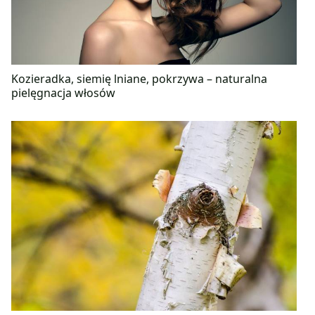
Kozieradka, siemię lniane, pokrzywa – naturalna
pielęgnacja włosów