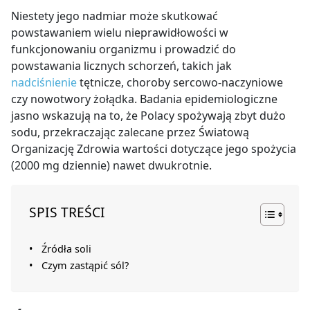
Niestety jego nadmiar może skutkować
powstawaniem wielu nieprawidłowości w
funkcjonowaniu organizmu i prowadzić do
powstawania licznych schorzeń, takich jak
nadciśnienie
tętnicze, choroby sercowo-naczyniowe
czy nowotwory żołądka.
Badania epidemiologiczne
jasno wskazują na to, że Polacy spożywają zbyt dużo
sodu, przekraczając zalecane przez Światową
Organizację Zdrowia wartości dotyczące jego spożycia
(2000 mg dziennie) nawet dwukrotnie.
SPIS TREŚCI
Źródła soli
Czym zastąpić sól?