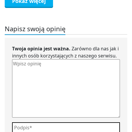
Pokaż więcej
Napisz swoją opinię
Twoja opinia jest ważna.
Zarówno dla nas jak i
innych osób korzystających z naszego serwisu.