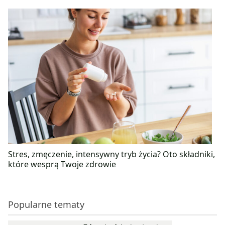
Stres, zmęczenie, intensywny tryb życia? Oto składniki,
które wesprą Twoje zdrowie
Popularne tematy