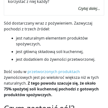
korzystać z niej każdy?
Czytaj dalej...
Sód dostarczany wraz z pożywieniem. Zazwyczaj
pochodzi z trzech źródeł:
jest naturalnym elementem produktów
spożywczych,
jest główną składową soli kuchennej,
jest dodatkiem do żywności przetworzonej.
Ilość sodu w
przetworzonych produktach
żywnościowych jest po wielokroć większa niż w tych
naturalnych.
Z tego powodu szacuje się, że około
75% spożytej soli kuchennej pochodzi z gotowych
produktów spożywczych.