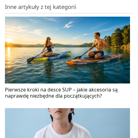
Inne artykuły z tej kategorii
Pierwsze kroki na desce SUP – jakie akcesoria są
naprawdę niezbędne dla początkujących?