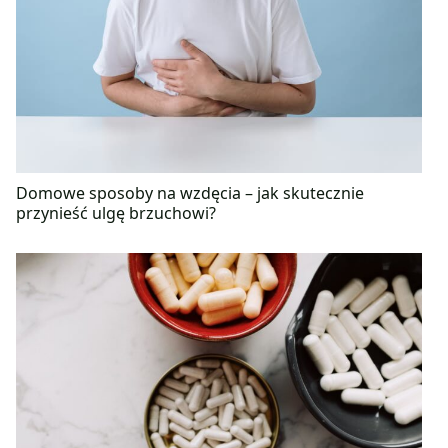
Domowe sposoby na wzdęcia – jak skutecznie
przynieść ulgę brzuchowi?