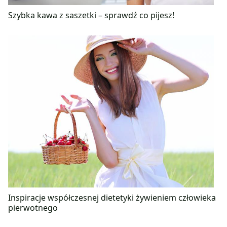
Szybka kawa z saszetki – sprawdź co pijesz!
Inspiracje współczesnej dietetyki żywieniem człowieka
pierwotnego