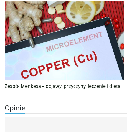
Zespół Menkesa – objawy, przyczyny, leczenie i dieta
Opinie