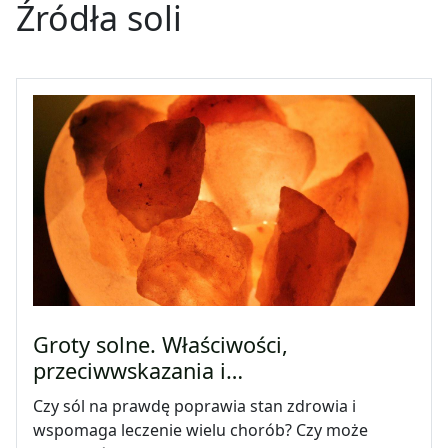
Źródła soli
Groty solne. Właściwości,
przeciwwskazania i…
Czy sól na prawdę poprawia stan zdrowia i
wspomaga leczenie wielu chorób? Czy może