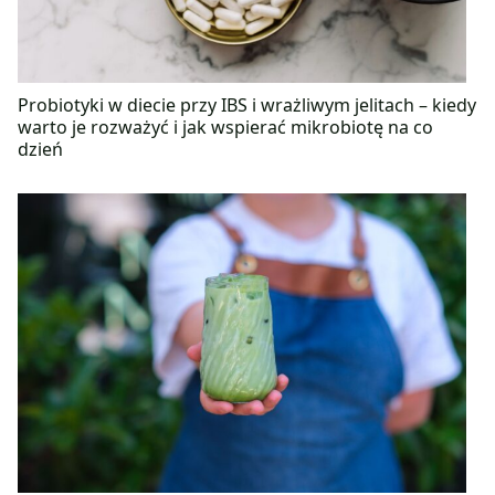
Probiotyki w diecie przy IBS i wrażliwym jelitach – kiedy
warto je rozważyć i jak wspierać mikrobiotę na co
dzień