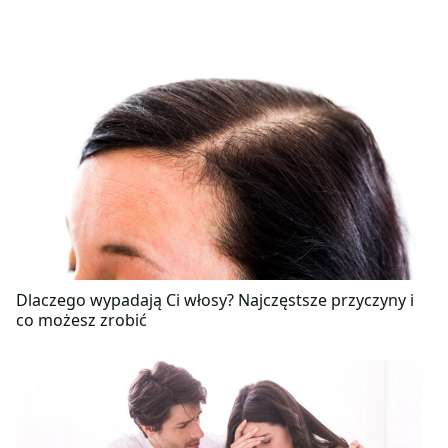
Dlaczego wypadają Ci włosy? Najczęstsze przyczyny i
co możesz zrobić