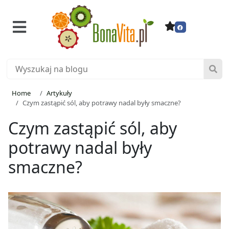
Home
Artykuły
Czym zastąpić sól, aby potrawy nadal były smaczne?
Czym zastąpić sól, aby
potrawy nadal były
smaczne?