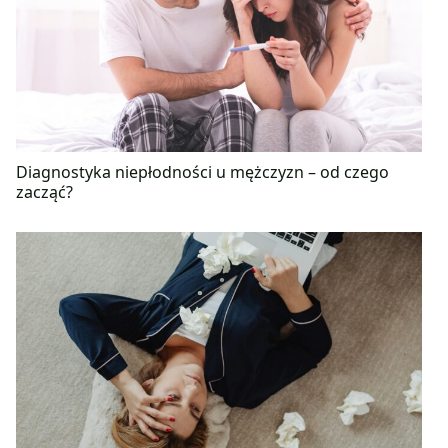
Diagnostyka niepłodności u mężczyzn – od czego
zacząć?