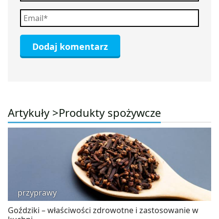
Artykuły >
Produkty spożywcze
przyprawy
Goździki – właściwości zdrowotne i zastosowanie w