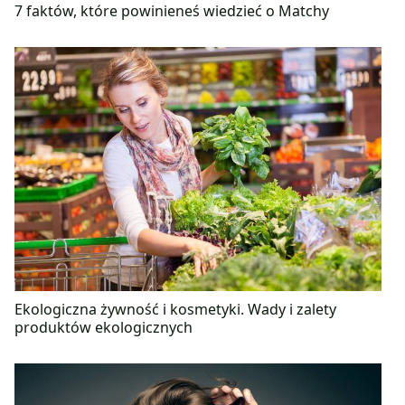
7 faktów, które powinieneś wiedzieć o Matchy
Ekologiczna żywność i kosmetyki. Wady i zalety
produktów ekologicznych