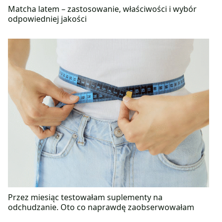
Matcha latem – zastosowanie, właściwości i wybór
odpowiedniej jakości
Przez miesiąc testowałam suplementy na
odchudzanie. Oto co naprawdę zaobserwowałam