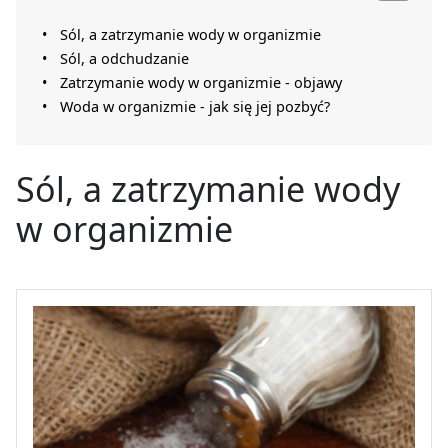
Sól, a zatrzymanie wody w organizmie
Sól, a odchudzanie
Zatrzymanie wody w organizmie - objawy
Woda w organizmie - jak się jej pozbyć?
Sól, a zatrzymanie wody
w organizmie