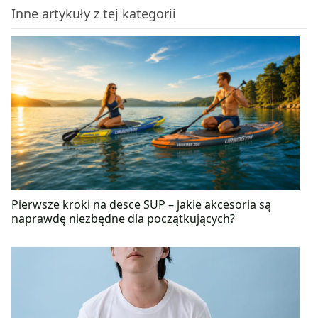
Inne artykuły z tej kategorii
Pierwsze kroki na desce SUP – jakie akcesoria są
naprawdę niezbędne dla początkujących?