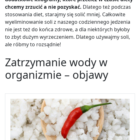
chcemy zrzucić a nie pozyskać.
Dlatego też podczas
stosowania diet, starajmy się solić mniej. Całkowite
wyeliminowanie soli z naszego codziennego jedzenia
nie jest też do końca zdrowe, a dla niektórych byłoby
to zbyt dużym wyrzeczeniem. Dlatego używajmy soli,
ale róbmy to rozsądnie!
Zatrzymanie wody w
organizmie – objawy