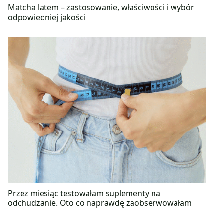
Matcha latem – zastosowanie, właściwości i wybór
odpowiedniej jakości
Przez miesiąc testowałam suplementy na
odchudzanie. Oto co naprawdę zaobserwowałam