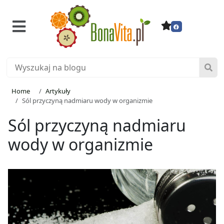
Home
Artykuły
Sól przyczyną nadmiaru wody w organizmie
Sól przyczyną nadmiaru
wody w organizmie