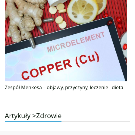
Zespół Menkesa – objawy, przyczyny, leczenie i dieta
Artykuły >
Zdrowie