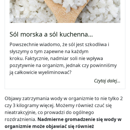
przyprawy
Sól morska a sól kuchenna…
Powszechnie wiadomo, że sól jest szkodliwa i
słyszymy o tym zapewne na każdym
kroku. Faktycznie, nadmiar soli nie wpływa
pozytywnie na organizm, jednak czy powinniśmy
ją całkowicie wyeliminować?
Czytaj dalej...
Objawy zatrzymania wody w organizmie to nie tylko 2
czy 3 kilogramy więcej. Możemy również czuć się
nieatrakcyjnie, co prowadzi do ogólnego
rozdrażnienia.
Nadmierne gromadzenie się wody w
organizmie może objawiać się również