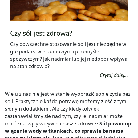
Czy sól jest zdrowa?
Czy powszechne stosowanie soli jest niezbędne w
gospodarstwie domowym i przemyśle
spożywczym? Jak nadmiar lub jej niedobór wpływa
na stan zdrowia?
Czytaj dalej...
Wielu z nas nie jest w stanie wyobrazić sobie życia bez
soli. Praktycznie każdą potrawę możemy zjeść z tym
słonym dodatkiem . Ale czy kiedykolwiek
zastanawialiśmy się nad tym, czy jej nadmiar może
mieć znaczący wpływ na nasze zdrowie?
Sól powoduje
wiązanie wody w tkankach, co sprawia że nasza