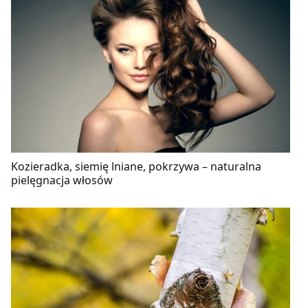
Kozieradka, siemię lniane, pokrzywa – naturalna
pielęgnacja włosów