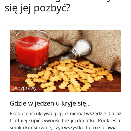
się jej pozbyć?
przyprawy
Gdzie w jedzeniu kryje się…
Producenci ukrywają ją już niemal wszędzie. Coraz
trudniej kupić żywność bez jej dodatku. Podkreśla
smak i konserwuje, czyli wszystko to, co sprawia,