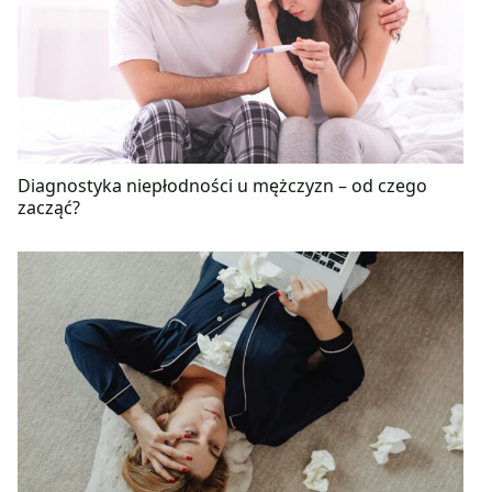
Diagnostyka niepłodności u mężczyzn – od czego
zacząć?