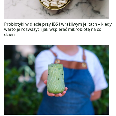
Probiotyki w diecie przy IBS i wrażliwym jelitach – kiedy
warto je rozważyć i jak wspierać mikrobiotę na co
dzień