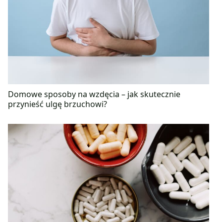
Domowe sposoby na wzdęcia – jak skutecznie
przynieść ulgę brzuchowi?