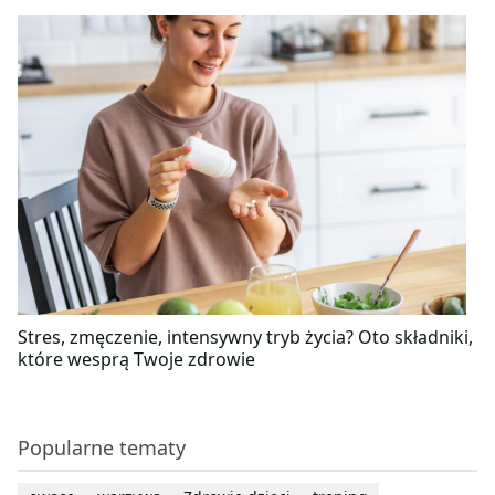
Stres, zmęczenie, intensywny tryb życia? Oto składniki,
które wesprą Twoje zdrowie
Popularne tematy