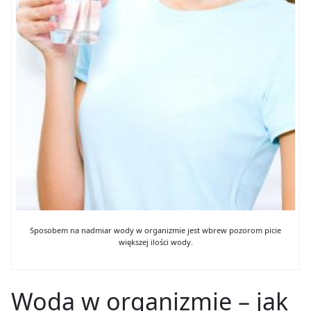
Sposobem na nadmiar wody w organizmie jest wbrew pozorom picie
większej ilości wody.
Woda w organizmie – jak