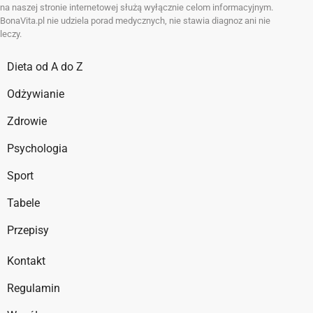
na naszej stronie internetowej służą wyłącznie celom informacyjnym.
BonaVita.pl nie udziela porad medycznych, nie stawia diagnoz ani nie
leczy.
Dieta od A do Z
Odżywianie
Zdrowie
Psychologia
Sport
Tabele
Przepisy
Kontakt
Regulamin