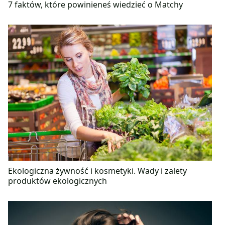
7 faktów, które powinieneś wiedzieć o Matchy
Ekologiczna żywność i kosmetyki. Wady i zalety
produktów ekologicznych