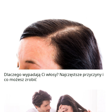
Dlaczego wypadają Ci włosy? Najczęstsze przyczyny i
co możesz zrobić