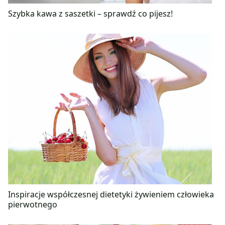
Szybka kawa z saszetki – sprawdź co pijesz!
Inspiracje współczesnej dietetyki żywieniem człowieka
pierwotnego