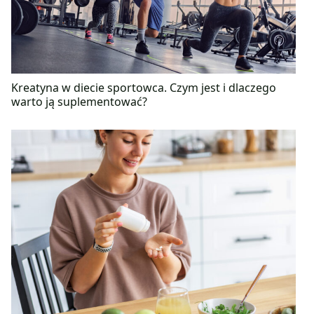
Kreatyna w diecie sportowca. Czym jest i dlaczego
warto ją suplementować?