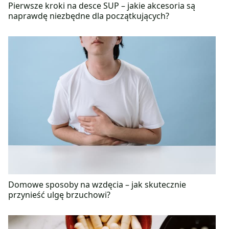
Pierwsze kroki na desce SUP – jakie akcesoria są
naprawdę niezbędne dla początkujących?
Domowe sposoby na wzdęcia – jak skutecznie
przynieść ulgę brzuchowi?