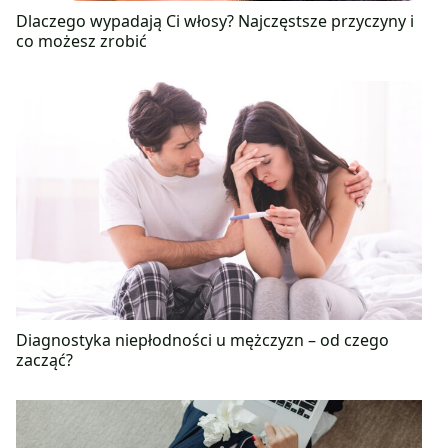
Dlaczego wypadają Ci włosy? Najczęstsze przyczyny i
co możesz zrobić
Diagnostyka niepłodności u mężczyzn – od czego
zacząć?