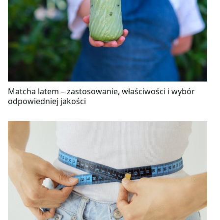
Matcha latem – zastosowanie, właściwości i wybór
odpowiedniej jakości