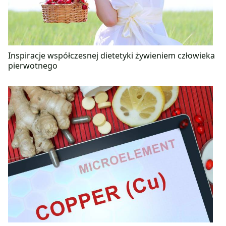
Inspiracje współczesnej dietetyki żywieniem człowieka
pierwotnego