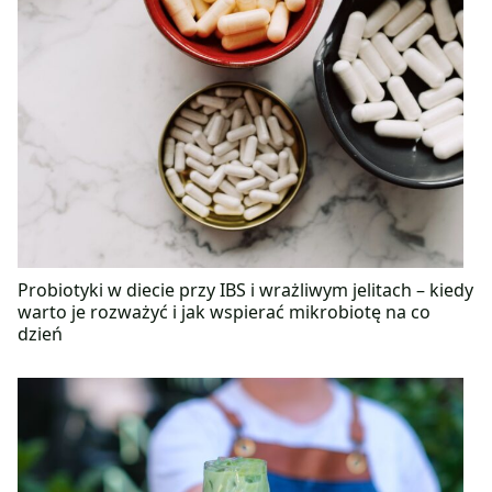
Probiotyki w diecie przy IBS i wrażliwym jelitach – kiedy
warto je rozważyć i jak wspierać mikrobiotę na co
dzień