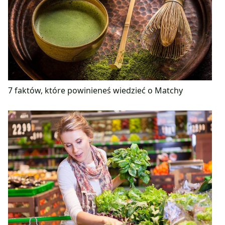
7 faktów, które powinieneś wiedzieć o Matchy