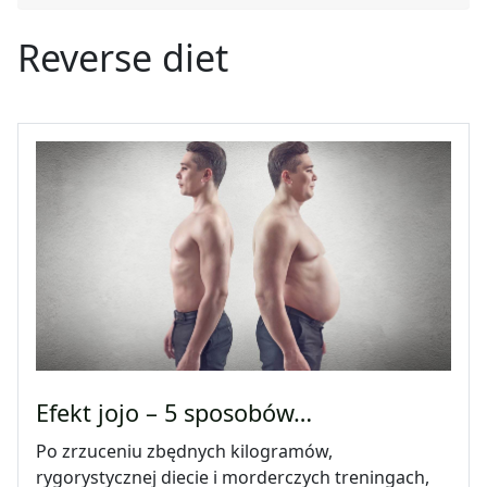
Reverse diet
Efekt jojo – 5 sposobów…
Po zrzuceniu zbędnych kilogramów,
rygorystycznej diecie i morderczych treningach,