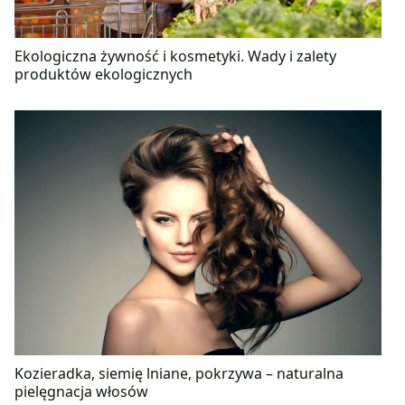
Ekologiczna żywność i kosmetyki. Wady i zalety
produktów ekologicznych
Kozieradka, siemię lniane, pokrzywa – naturalna
pielęgnacja włosów