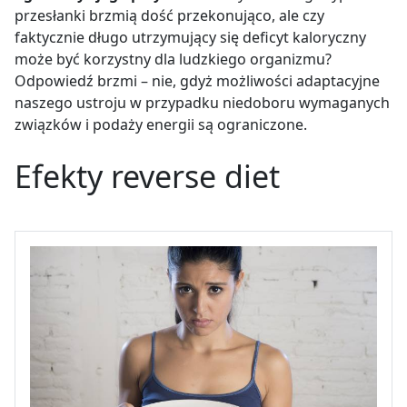
przesłanki brzmią dość przekonująco, ale czy
faktycznie długo utrzymujący się deficyt kaloryczny
może być korzystny dla ludzkiego organizmu?
Odpowiedź brzmi – nie, gdyż możliwości adaptacyjne
naszego ustroju w przypadku niedoboru wymaganych
związków i podaży energii są ograniczone.
Efekty reverse diet