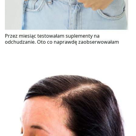
Przez miesiąc testowałam suplementy na
odchudzanie. Oto co naprawdę zaobserwowałam