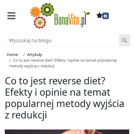
Home
Artykuły
Co to jest reverse diet? Efekty i opinie na temat popularnej
metody wyjścia z redukcji
Co to jest reverse diet?
Efekty i opinie na temat
popularnej metody wyjścia
z redukcji