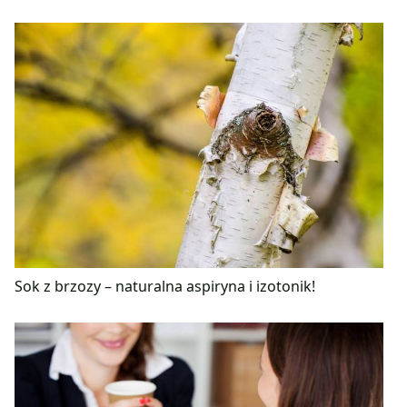
Sok z brzozy – naturalna aspiryna i izotonik!