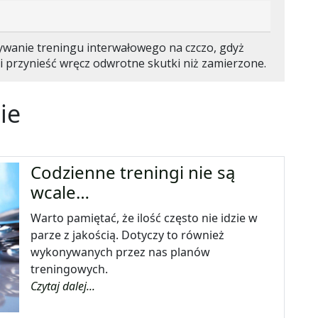
anie treningu interwałowego na czczo, gdyż
i przynieść wręcz odwrotne skutki niż zamierzone.
ie
Codzienne treningi nie są
wcale…
Warto pamiętać, że ilość często nie idzie w
parze z jakością. Dotyczy to również
wykonywanych przez nas planów
treningowych.
Czytaj dalej...