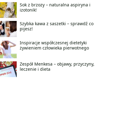
Sok z brzozy – naturalna aspiryna i
izotonik!
Szybka kawa z saszetki – sprawdź co
pijesz!
Inspiracje współczesnej dietetyki
żywieniem człowieka pierwotnego
Zespół Menkesa – objawy, przyczyny,
leczenie i dieta