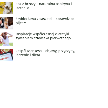
Sok z brzozy – naturalna aspiryna i
izotonik!
Szybka kawa z saszetki – sprawdź co
pijesz!
Inspiracje współczesnej dietetyki
żywieniem człowieka pierwotnego
Zespół Menkesa – objawy, przyczyny,
leczenie i dieta