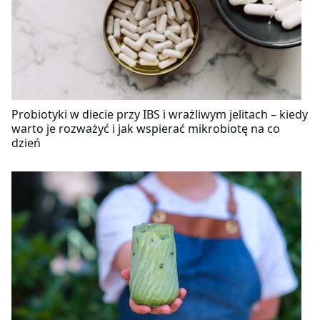
Probiotyki w diecie przy IBS i wrażliwym jelitach – kiedy
warto je rozważyć i jak wspierać mikrobiotę na co
dzień