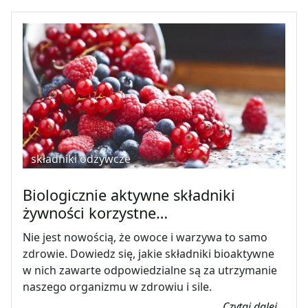
składniki odżywcze
Biologicznie aktywne składniki
żywności korzystne…
Nie jest nowością, że owoce i warzywa to samo
zdrowie. Dowiedz się, jakie składniki bioaktywne
w nich zawarte odpowiedzialne są za utrzymanie
naszego organizmu w zdrowiu i sile.
Czytaj dalej...