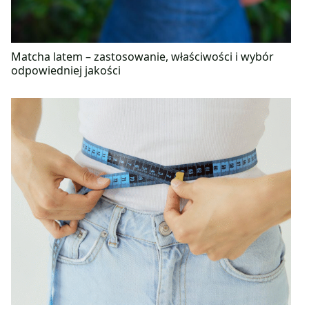
Matcha latem – zastosowanie, właściwości i wybór
odpowiedniej jakości