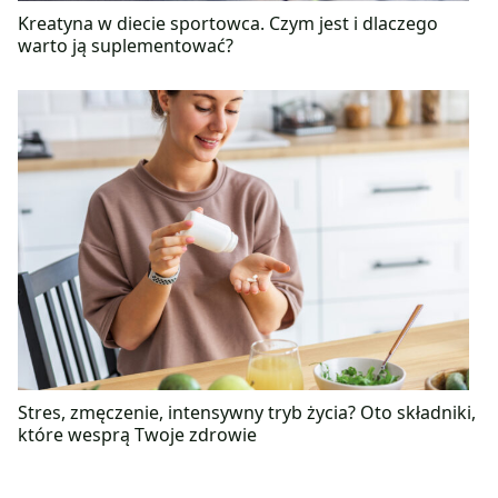
Kreatyna w diecie sportowca. Czym jest i dlaczego
warto ją suplementować?
Stres, zmęczenie, intensywny tryb życia? Oto składniki,
które wesprą Twoje zdrowie