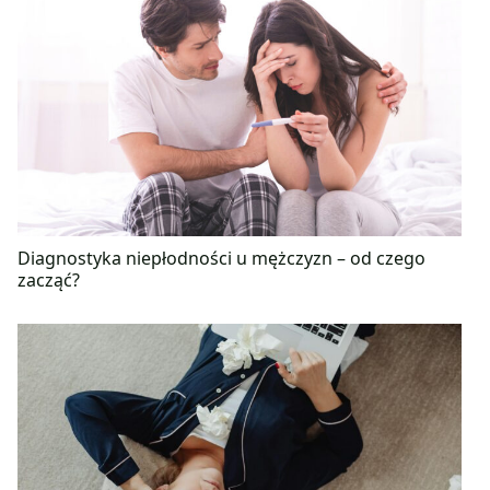
Diagnostyka niepłodności u mężczyzn – od czego
zacząć?