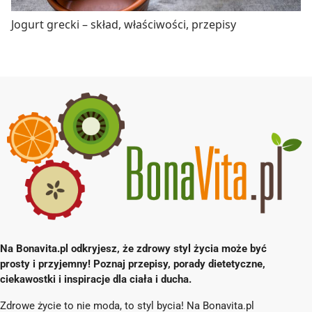
Jogurt grecki – skład, właściwości, przepisy
Na Bonavita.pl odkryjesz, że zdrowy styl życia może być
prosty i przyjemny! Poznaj przepisy, porady dietetyczne,
ciekawostki i inspiracje dla ciała i ducha.
Zdrowe życie to nie moda, to styl bycia! Na Bonavita.pl