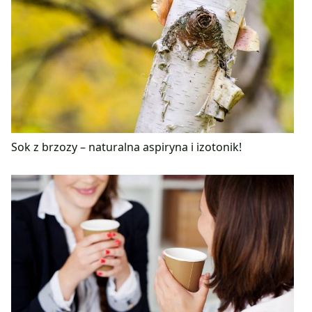
Sok z brzozy – naturalna aspiryna i izotonik!