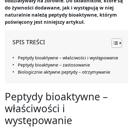
oddziaływały na zdrowie. Do składników, które są
do żywności dodawane, jak i występują w niej
naturalnie należą peptydy bioaktywne, którym
poświęcony jest niniejszy artykuł.
SPIS TREŚCI
Peptydy bioaktywne – właściwości i występowanie
Peptydy bioaktywne – zastosowanie
Biologicznie aktywne peptydy – otrzymywanie
Peptydy bioaktywne –
właściwości i
występowanie