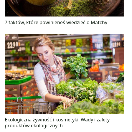
7 faktów, które powinieneś wiedzieć o Matchy
Ekologiczna żywność i kosmetyki. Wady i zalety
produktów ekologicznych