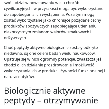
swój udział w powstawaniu wielu chorób
cywilizacyjnych, w przyszłości mogą być wykorzystane
do zapobiegania ich wystąpienia. Poza tym mogą
zostać wykorzystane jako chroniące pożądane cechy
produktów spożywczych zapobiegające utlenianiu i
niekorzystnym zmianom walorów smakowych i
odżywczych.
Choć peptydy aktywne biologicznie zostały odkryte
niedawno, są one celem badań wielu naukowców.
Upatruje się w nich ogromny potencjał, zwłaszcza jeśli
chodzi o ich działanie prozdrowotnie i możliwość
wykorzystania ich w produkcji żywności funkcjonalnej i
naturaceutyków.
Biologicznie aktywne
peptydy – otrzymywanie