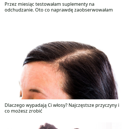
Przez miesiąc testowałam suplementy na
odchudzanie. Oto co naprawdę zaobserwowałam
Dlaczego wypadają Ci włosy? Najczęstsze przyczyny i
co możesz zrobić