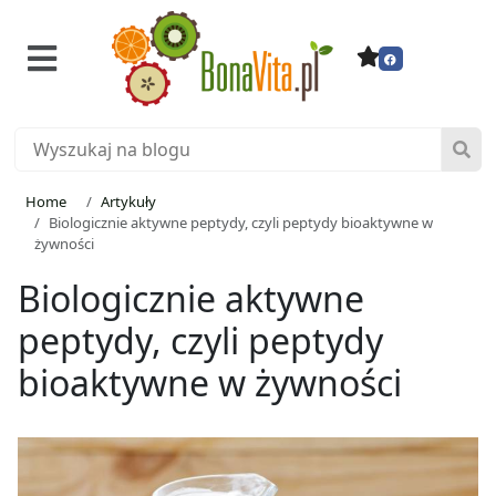
Home
Artykuły
Biologicznie aktywne peptydy, czyli peptydy bioaktywne w
żywności
Biologicznie aktywne
peptydy, czyli peptydy
bioaktywne w żywności