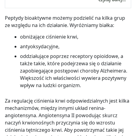
Peptydy bioaktywne możemy podzielić na kilka grup
ze względu na ich działanie. Wyróżniamy białka:
obniżające ciśnienie krwi,
antyoksydacyjne,
oddziałujące poprzez receptory opioidowe, a
także takie, które podejrzewa się o działanie
zapobiegające postępowi choroby Alzheimera.
Większość ich właściwości wywiera pozytywny
wpływ na ludzki organizm.
Za regulację ciśnienia krwi odpowiedzialnych jest kilka
mechanizmów, między innymi układ renina-
angiotensyna. Angiotensyna II powodując skurcz
naczyń krwionośnych przyczynia się do wzrostu
ciśnienia tętniczego krwi. Aby powstrzymać takie jej