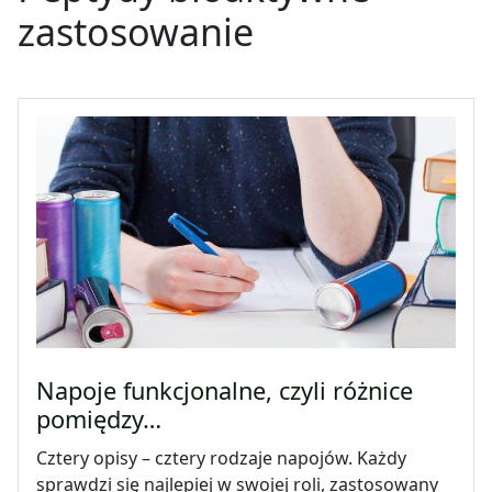
zastosowanie
Napoje funkcjonalne, czyli różnice
pomiędzy…
Cztery opisy – cztery rodzaje napojów. Każdy
sprawdzi się najlepiej w swojej roli, zastosowany