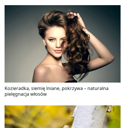
Kozieradka, siemię lniane, pokrzywa – naturalna
pielęgnacja włosów