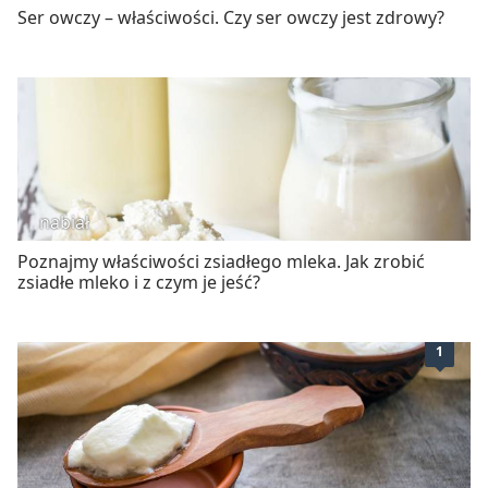
Ser owczy – właściwości. Czy ser owczy jest zdrowy?
nabiał
Poznajmy właściwości zsiadłego mleka. Jak zrobić
zsiadłe mleko i z czym je jeść?
1