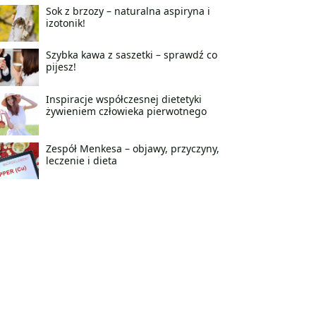
Sok z brzozy – naturalna aspiryna i
izotonik!
Szybka kawa z saszetki – sprawdź co
pijesz!
Inspiracje współczesnej dietetyki
żywieniem człowieka pierwotnego
Zespół Menkesa – objawy, przyczyny,
leczenie i dieta