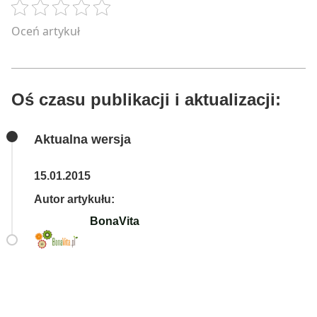
Oceń artykuł
Oś czasu publikacji i aktualizacji:
Aktualna wersja
15.01.2015
Autor artykułu:
BonaVita