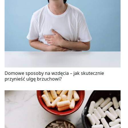
Domowe sposoby na wzdęcia – jak skutecznie
przynieść ulgę brzuchowi?