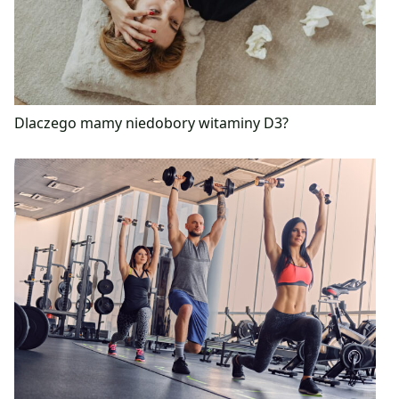
Dlaczego mamy niedobory witaminy D3?