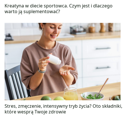
Kreatyna w diecie sportowca. Czym jest i dlaczego
warto ją suplementować?
Stres, zmęczenie, intensywny tryb życia? Oto składniki,
które wesprą Twoje zdrowie