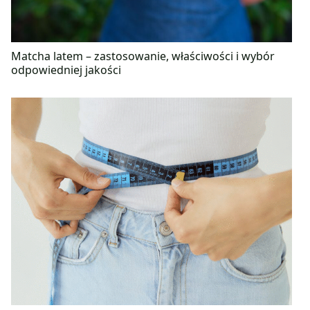
Matcha latem – zastosowanie, właściwości i wybór
odpowiedniej jakości