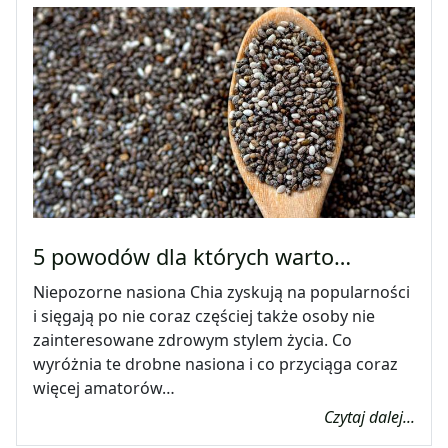
5 powodów dla których warto…
Niepozorne nasiona Chia zyskują na popularności
i sięgają po nie coraz częściej także osoby nie
zainteresowane zdrowym stylem życia. Co
wyróżnia te drobne nasiona i co przyciąga coraz
więcej amatorów…
Czytaj dalej...