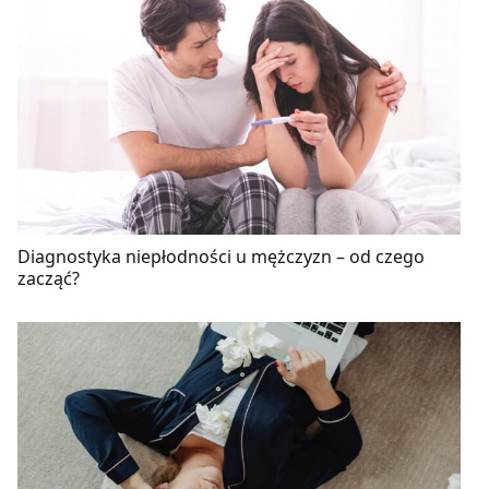
Diagnostyka niepłodności u mężczyzn – od czego
zacząć?