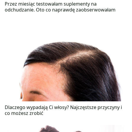
Przez miesiąc testowałam suplementy na
odchudzanie. Oto co naprawdę zaobserwowałam
Dlaczego wypadają Ci włosy? Najczęstsze przyczyny i
co możesz zrobić