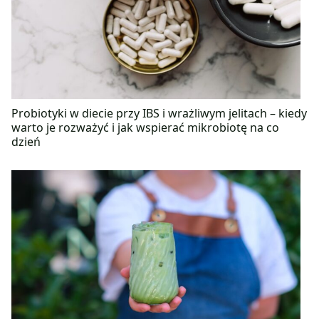
Probiotyki w diecie przy IBS i wrażliwym jelitach – kiedy
warto je rozważyć i jak wspierać mikrobiotę na co
dzień