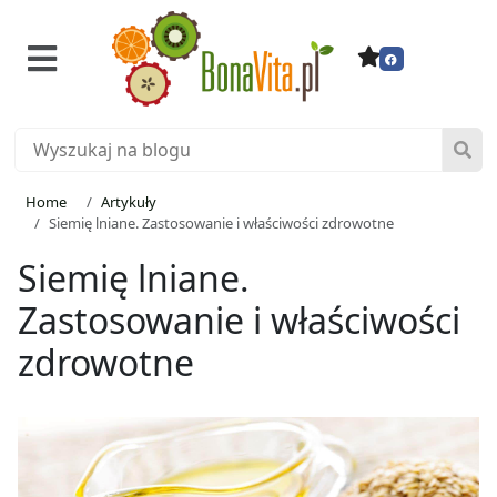
Home
Artykuły
Siemię lniane. Zastosowanie i właściwości zdrowotne
Siemię lniane.
Zastosowanie i właściwości
zdrowotne