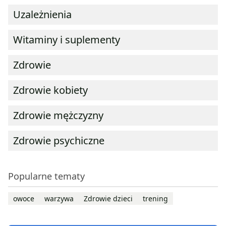
Uzależnienia
Witaminy i suplementy
Zdrowie
Zdrowie kobiety
Zdrowie mężczyzny
Zdrowie psychiczne
Popularne tematy
owoce
warzywa
Zdrowie dzieci
trening