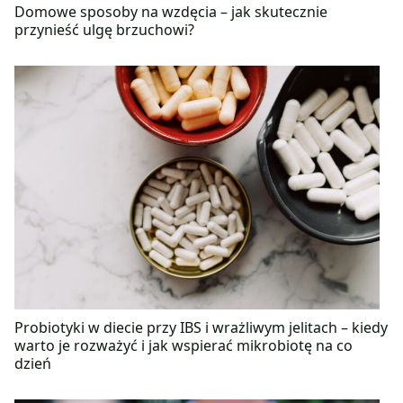
Domowe sposoby na wzdęcia – jak skutecznie
przynieść ulgę brzuchowi?
Probiotyki w diecie przy IBS i wrażliwym jelitach – kiedy
warto je rozważyć i jak wspierać mikrobiotę na co
dzień