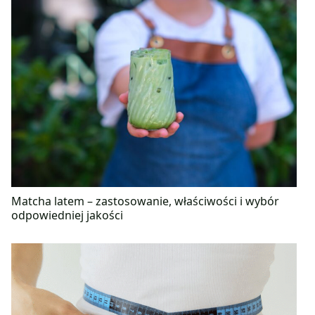
Matcha latem – zastosowanie, właściwości i wybór
odpowiedniej jakości