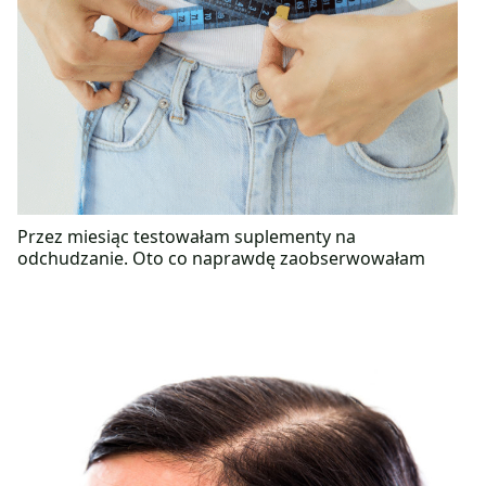
Przez miesiąc testowałam suplementy na
odchudzanie. Oto co naprawdę zaobserwowałam