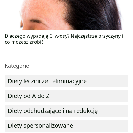
Dlaczego wypadają Ci włosy? Najczęstsze przyczyny i
co możesz zrobić
Kategorie
Diety lecznicze i eliminacyjne
Diety od A do Z
Diety odchudzające i na redukcję
Diety spersonalizowane