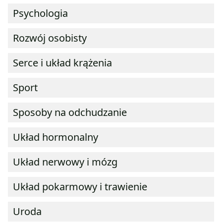
Psychologia
Rozwój osobisty
Serce i układ krążenia
Sport
Sposoby na odchudzanie
Układ hormonalny
Układ nerwowy i mózg
Układ pokarmowy i trawienie
Uroda