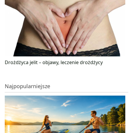
Drożdżyca jelit – objawy, leczenie drożdżycy
Najpopularniejsze