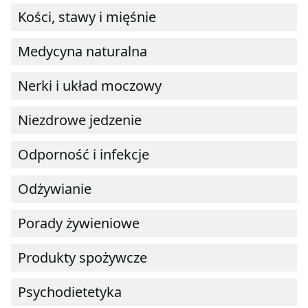
Kości, stawy i mięśnie
Medycyna naturalna
Nerki i układ moczowy
Niezdrowe jedzenie
Odporność i infekcje
Odżywianie
Porady żywieniowe
Produkty spożywcze
Psychodietetyka