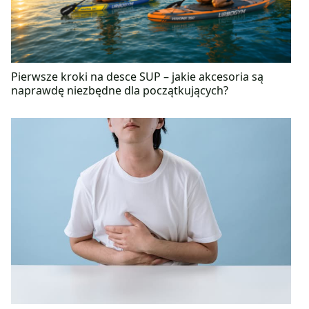
Pierwsze kroki na desce SUP – jakie akcesoria są
naprawdę niezbędne dla początkujących?