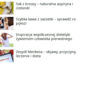
Sok z brzozy – naturalna aspiryna i
izotonik!
Szybka kawa z saszetki – sprawdź co
pijesz!
Inspiracje współczesnej dietetyki
żywieniem człowieka pierwotnego
Zespół Menkesa – objawy, przyczyny,
leczenie i dieta