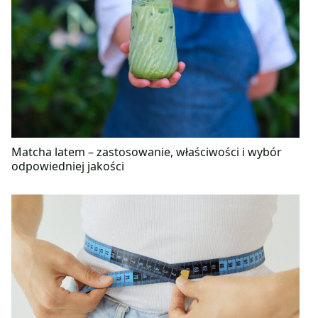
Matcha latem – zastosowanie, właściwości i wybór
odpowiedniej jakości