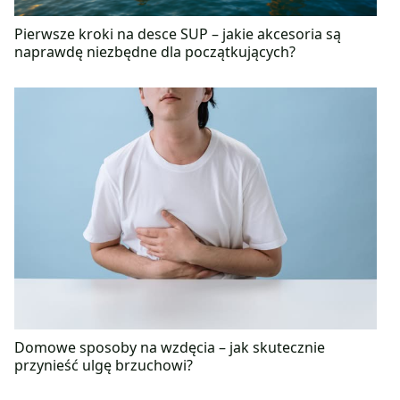
Pierwsze kroki na desce SUP – jakie akcesoria są
naprawdę niezbędne dla początkujących?
Domowe sposoby na wzdęcia – jak skutecznie
przynieść ulgę brzuchowi?