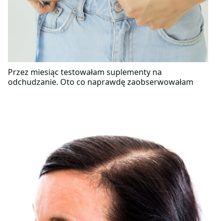
Przez miesiąc testowałam suplementy na
odchudzanie. Oto co naprawdę zaobserwowałam