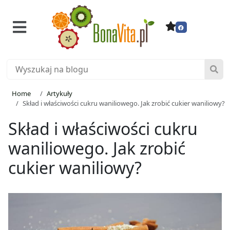
Home
Artykuły
Skład i właściwości cukru waniliowego. Jak zrobić cukier waniliowy?
Skład i właściwości cukru
waniliowego. Jak zrobić
cukier waniliowy?