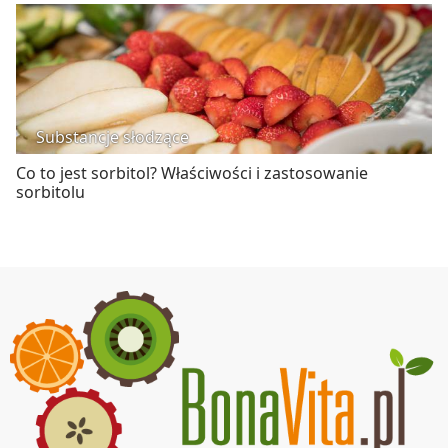
Substancje słodzące
Co to jest sorbitol? Właściwości i zastosowanie
sorbitolu