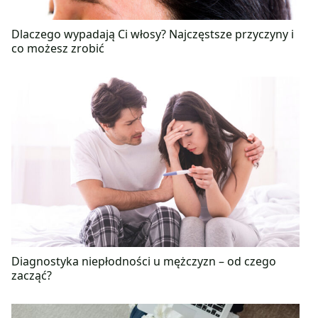
Dlaczego wypadają Ci włosy? Najczęstsze przyczyny i
co możesz zrobić
Diagnostyka niepłodności u mężczyzn – od czego
zacząć?