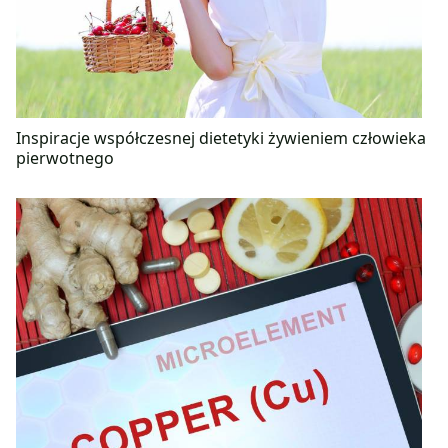
Inspiracje współczesnej dietetyki żywieniem człowieka
pierwotnego