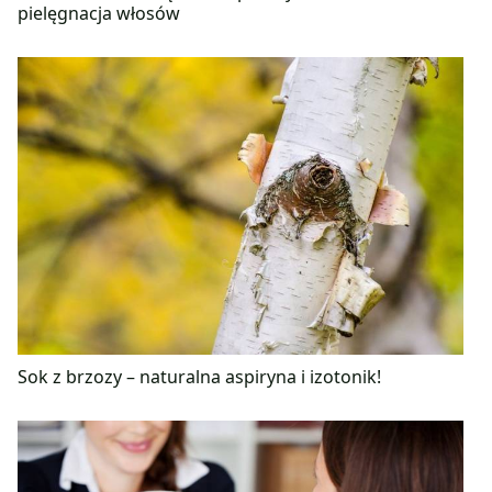
pielęgnacja włosów
Sok z brzozy – naturalna aspiryna i izotonik!