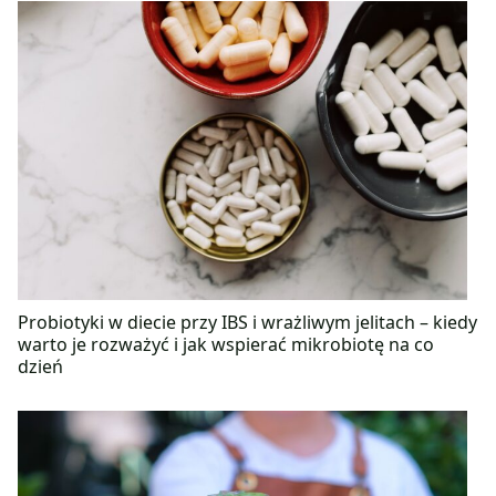
Probiotyki w diecie przy IBS i wrażliwym jelitach – kiedy
warto je rozważyć i jak wspierać mikrobiotę na co
dzień