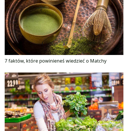
7 faktów, które powinieneś wiedzieć o Matchy