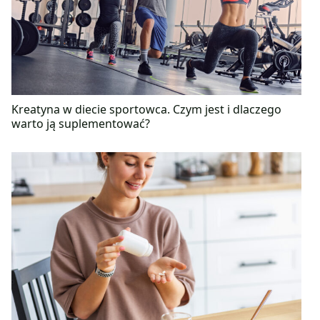
Kreatyna w diecie sportowca. Czym jest i dlaczego
warto ją suplementować?