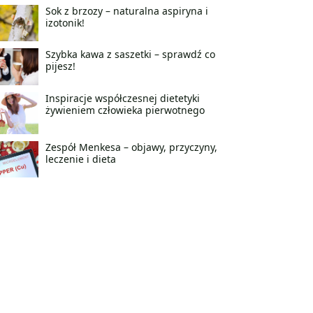
Sok z brzozy – naturalna aspiryna i
izotonik!
Szybka kawa z saszetki – sprawdź co
pijesz!
Inspiracje współczesnej dietetyki
żywieniem człowieka pierwotnego
Zespół Menkesa – objawy, przyczyny,
leczenie i dieta