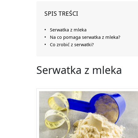
SPIS TREŚCI
Serwatka z mleka
Na co pomaga serwatka z mleka?
Co zrobić z serwatki?
Serwatka z mleka