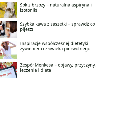
Sok z brzozy – naturalna aspiryna i
izotonik!
Szybka kawa z saszetki – sprawdź co
pijesz!
Inspiracje współczesnej dietetyki
żywieniem człowieka pierwotnego
Zespół Menkesa – objawy, przyczyny,
leczenie i dieta