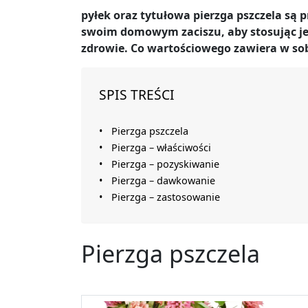
pyłek oraz tytułowa pierzga pszczela są
swoim domowym zaciszu, aby stosując je
zdrowie. Co wartościowego zawiera w sob
SPIS TREŚCI
Pierzga pszczela
Pierzga – właściwości
Pierzga – pozyskiwanie
Pierzga – dawkowanie
Pierzga – zastosowanie
Pierzga pszczela