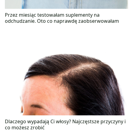
Przez miesiąc testowałam suplementy na
odchudzanie. Oto co naprawdę zaobserwowałam
Dlaczego wypadają Ci włosy? Najczęstsze przyczyny i
co możesz zrobić