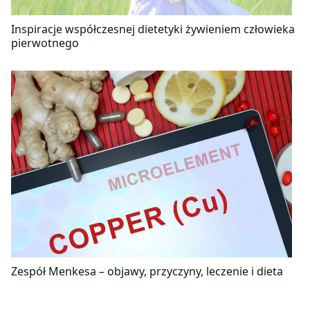
Inspiracje współczesnej dietetyki żywieniem człowieka
pierwotnego
Zespół Menkesa – objawy, przyczyny, leczenie i dieta