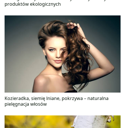
produktów ekologicznych
Kozieradka, siemię lniane, pokrzywa – naturalna
pielęgnacja włosów