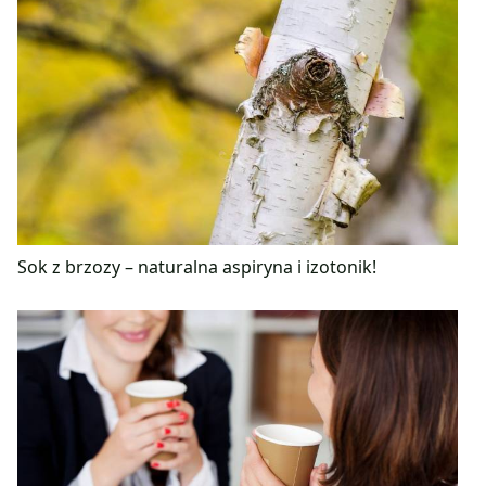
Sok z brzozy – naturalna aspiryna i izotonik!