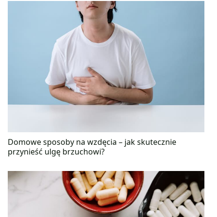
Domowe sposoby na wzdęcia – jak skutecznie
przynieść ulgę brzuchowi?