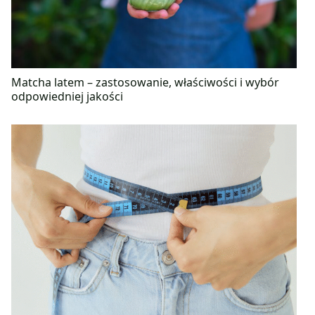
Matcha latem – zastosowanie, właściwości i wybór
odpowiedniej jakości