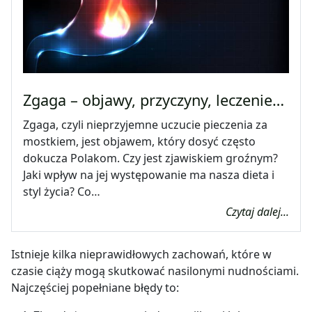
Zgaga – objawy, przyczyny, leczenie…
Zgaga, czyli nieprzyjemne uczucie pieczenia za
mostkiem, jest objawem, który dosyć często
dokucza Polakom. Czy jest zjawiskiem groźnym?
Jaki wpływ na jej występowanie ma nasza dieta i
styl życia? Co…
Czytaj dalej...
Istnieje kilka nieprawidłowych zachowań, które w
czasie ciąży mogą skutkować nasilonymi nudnościami.
Najczęściej popełniane błędy to: