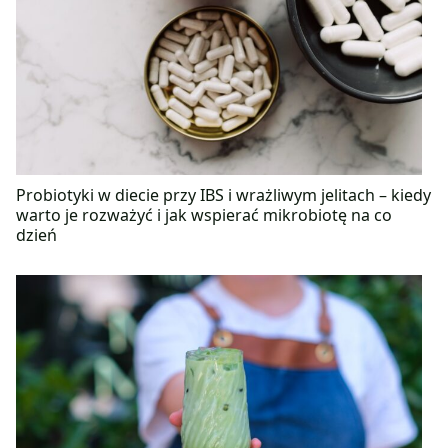
Probiotyki w diecie przy IBS i wrażliwym jelitach – kiedy
warto je rozważyć i jak wspierać mikrobiotę na co
dzień