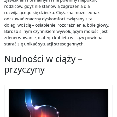
rodziców, gdyż nie stanowią zagrożenia dla
rozwijającego się dziecka. Ciężarna może jednak
odczuwać znaczny dyskomfort związany z tą
dolegliwością
–
osłabienie, rozdrażnienie, bóle głowy.
Bardzo silnym czynnikiem wywołującym mdłości jest
zdenerwowanie, dlatego kobieta w ciąży powinna
starać się unikać sytuacji stresogennych.
Nudności w ciąży
–
przyczyny