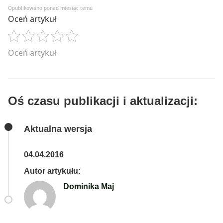
Opublikowano ponad miesiąc temu
Oceń artykuł
Oceń artykuł
Oś czasu publikacji i aktualizacji:
Aktualna wersja
04.04.2016
Autor artykułu:
Dominika Maj