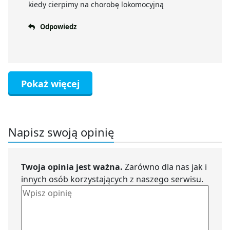
kiedy cierpimy na chorobę lokomocyjną
Odpowiedz
Pokaż więcej
Napisz swoją opinię
Twoja opinia jest ważna.
Zarówno dla nas jak i
innych osób korzystających z naszego serwisu.