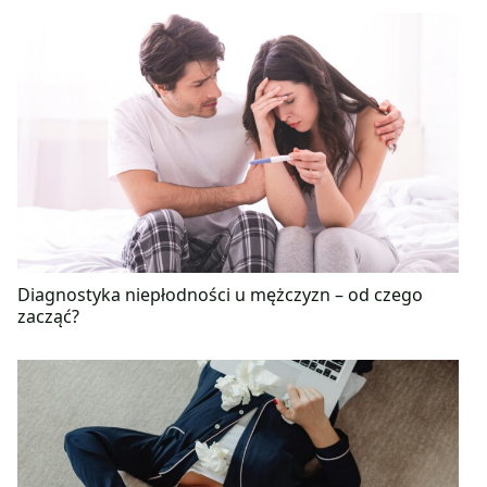
Diagnostyka niepłodności u mężczyzn – od czego
zacząć?