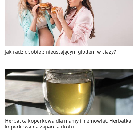
Jak radzić sobie z nieustającym głodem w ciąży?
Herbatka koperkowa dla mamy i niemowląt. Herbatka
koperkowa na zaparcia i kolki