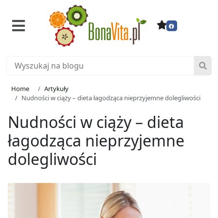
Home
Artykuły
Nudności w ciąży – dieta łagodząca nieprzyjemne dolegliwości
Nudności w ciąży – dieta
łagodząca nieprzyjemne
dolegliwości