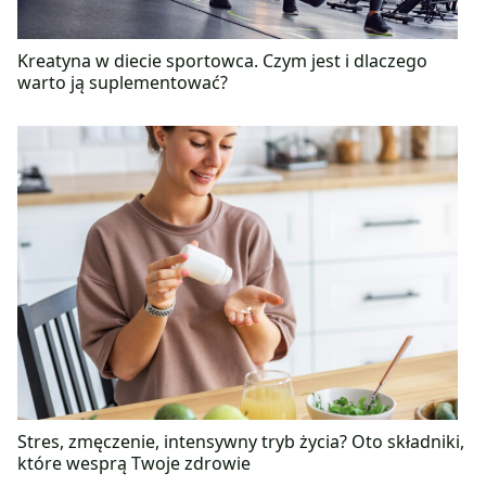
Kreatyna w diecie sportowca. Czym jest i dlaczego
warto ją suplementować?
Stres, zmęczenie, intensywny tryb życia? Oto składniki,
które wesprą Twoje zdrowie