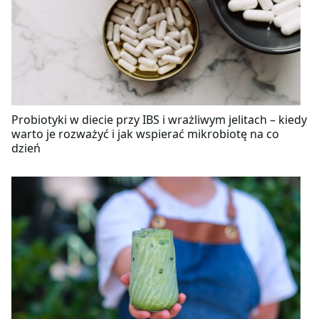
Probiotyki w diecie przy IBS i wrażliwym jelitach – kiedy
warto je rozważyć i jak wspierać mikrobiotę na co
dzień