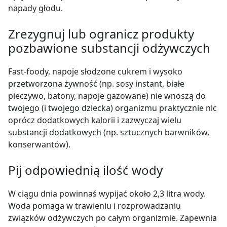
napady głodu.
Zrezygnuj lub ogranicz produkty
pozbawione substancji odżywczych
Fast-foody, napoje słodzone cukrem i wysoko
przetworzona żywność (np. sosy instant, białe
pieczywo, batony, napoje gazowane) nie wnoszą do
twojego (i twojego dziecka) organizmu praktycznie nic
oprócz dodatkowych kalorii i zazwyczaj wielu
substancji dodatkowych (np. sztucznych barwników,
konserwantów).
Pij odpowiednią ilość wody
W ciągu dnia powinnaś wypijać około 2,3 litra wody.
Woda pomaga w trawieniu i rozprowadzaniu
związków odżywczych po całym organizmie. Zapewnia