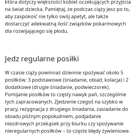
która dotyczy większości kobiet oczekujących przyjścia
na świat dziecka. Pamiętaj, że podczas ciąży jesz po to,
aby zaspokoić nie tylko swój apetyt, ale także
dostarczyć adekwatną ilość związków pokarmowych
dla rozwijającego się płodu.
Jedz regularne posiłki
W czasie ciąży powinnaś dziennie spożywać około 5
posiłków: 3 podstawowe (śniadanie, obiad, kolacja) i 2
dodatkowe (drugie śniadanie, podwieczorek).
Pomijanie posiłków to częsty nawyk pań, szczególnie
tych zapracowanych. Zjedzenie czegoś na szybko w
pracy, rezygnacja z drugiego śniadania, zasiadanie do
obiadu późnym popołudniem, podjadanie
niezdrowych przekąsek przy biurku czy spożywanie
nieregularnych posiłków – to częste błędy żywieniowe.