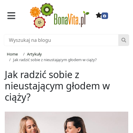
Home
Artykuły
Jak radzić sobie z nieustającym głodem w ciąży?
Jak radzić sobie z
nieustającym głodem w
ciąży?