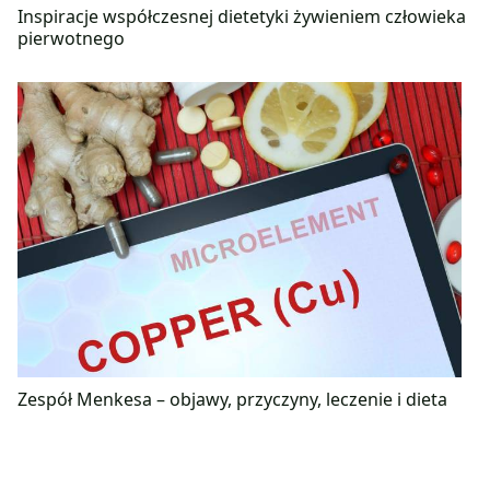
Inspiracje współczesnej dietetyki żywieniem człowieka
pierwotnego
Zespół Menkesa – objawy, przyczyny, leczenie i dieta