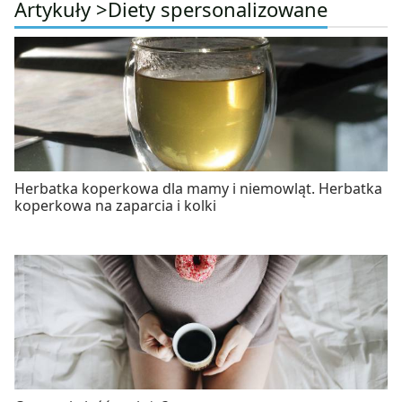
Artykuły >
Diety spersonalizowane
Herbatka koperkowa dla mamy i niemowląt. Herbatka
koperkowa na zaparcia i kolki