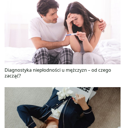
Diagnostyka niepłodności u mężczyzn – od czego
zacząć?