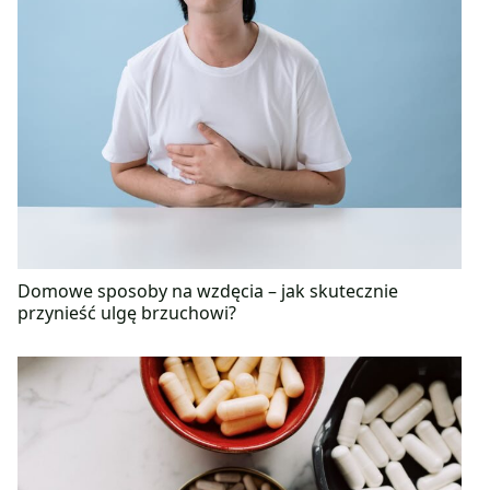
Domowe sposoby na wzdęcia – jak skutecznie
przynieść ulgę brzuchowi?