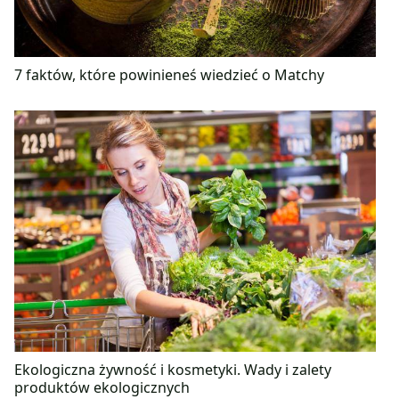
7 faktów, które powinieneś wiedzieć o Matchy
Ekologiczna żywność i kosmetyki. Wady i zalety
produktów ekologicznych