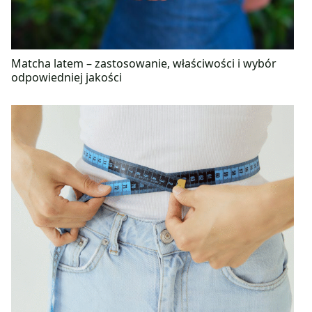
Matcha latem – zastosowanie, właściwości i wybór
odpowiedniej jakości