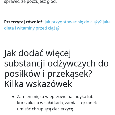
sprawić, że poczujesz głód.
Przeczytaj również:
Jak przygotować się do ciąży? Jaka
dieta i witaminy przed ciążą?
Jak dodać więcej
substancji odżywczych do
posiłków i przekąsek?
Kilka wskazówek
Zamień mięso wieprzowe na indyka lub
kurczaka, a w sałatkach, zamiast grzanek
umieść chrupiącą ciecierzycę.