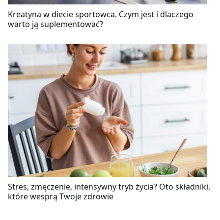
Kreatyna w diecie sportowca. Czym jest i dlaczego
warto ją suplementować?
Stres, zmęczenie, intensywny tryb życia? Oto składniki,
które wesprą Twoje zdrowie