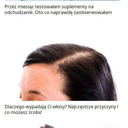
Przez miesiąc testowałam suplementy na
odchudzanie. Oto co naprawdę zaobserwowałam
Dlaczego wypadają Ci włosy? Najczęstsze przyczyny i
co możesz zrobić