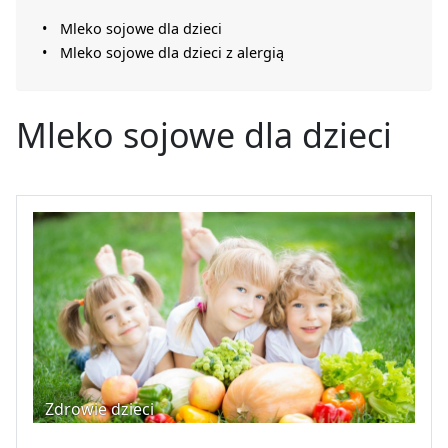
Mleko sojowe dla dzieci
Mleko sojowe dla dzieci z alergią
Mleko sojowe dla dzieci
Zdrowie dzieci