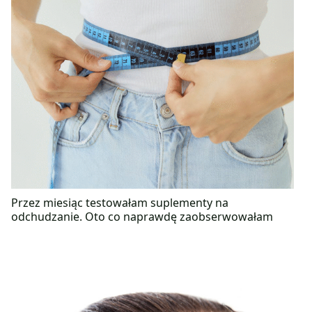
Przez miesiąc testowałam suplementy na
odchudzanie. Oto co naprawdę zaobserwowałam