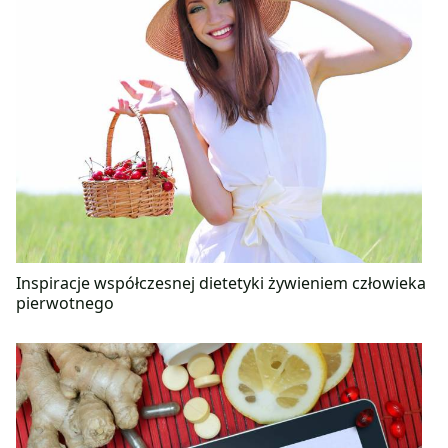
Inspiracje współczesnej dietetyki żywieniem człowieka
pierwotnego