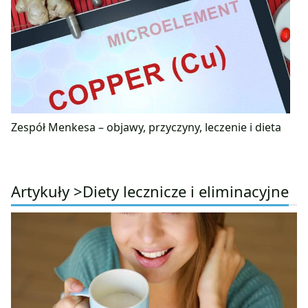
Zespół Menkesa – objawy, przyczyny, leczenie i dieta
Artykuły >
Diety lecznicze i eliminacyjne