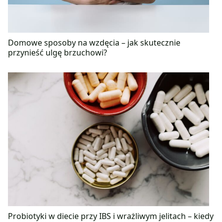
Domowe sposoby na wzdęcia – jak skutecznie
przynieść ulgę brzuchowi?
Probiotyki w diecie przy IBS i wrażliwym jelitach – kiedy