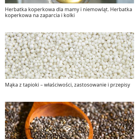
Herbatka koperkowa dla mamy i niemowląt. Herbatka
koperkowa na zaparcia i kolki
Mąka z tapioki – właściwości, zastosowanie i przepisy