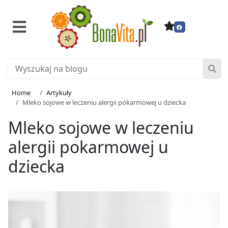
Home
Artykuły
Mleko sojowe w leczeniu alergii pokarmowej u dziecka
Mleko sojowe w leczeniu
alergii pokarmowej u
dziecka