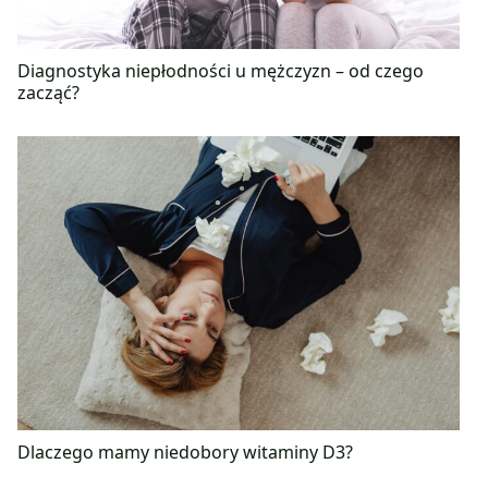
Diagnostyka niepłodności u mężczyzn – od czego
zacząć?
Dlaczego mamy niedobory witaminy D3?