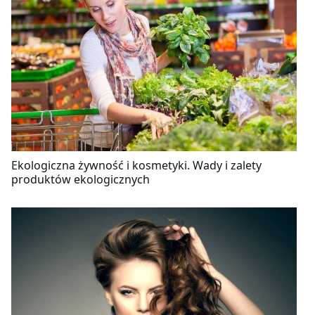
Ekologiczna żywność i kosmetyki. Wady i zalety
produktów ekologicznych