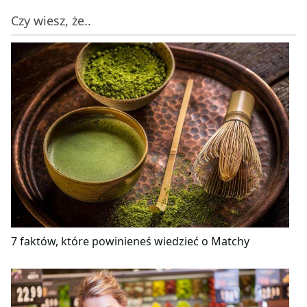
Czy wiesz, że..
7 faktów, które powinieneś wiedzieć o Matchy