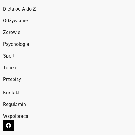
Dieta od A do Z
Odżywianie
Zdrowie
Psychologia
Sport
Tabele
Przepisy
Kontakt
Regulamin
Współpraca