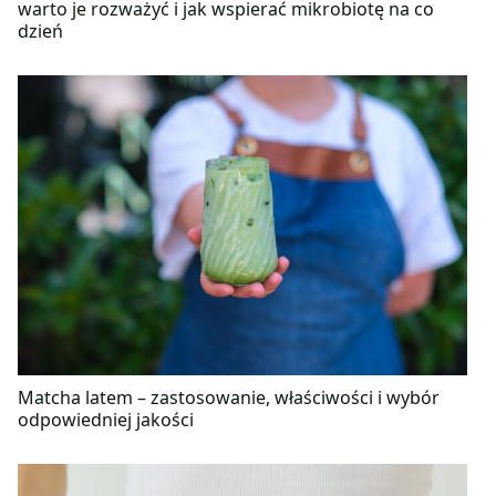
warto je rozważyć i jak wspierać mikrobiotę na co
dzień
Matcha latem – zastosowanie, właściwości i wybór
odpowiedniej jakości