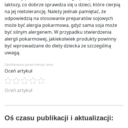
laktozy, co dobrze sprawdza się u dzieci, które cierpią
na jej nietolerancję. Należy jednak pamiętać, że
odpowiedzią na stosowanie preparatów sojowych
może być alergia pokarmowa, gdyż sama soja może
być silnym alergenem. W przypadku stwierdzenia
alergii pokarmowej, jakiekolwiek produkty powinny
być wprowadzane do diety dziecka ze szczególną
uwagą.
Opublikowano ponad miesiąc temu
Oceń artykuł
Oceń artykuł
Oś czasu publikacji i aktualizacji: