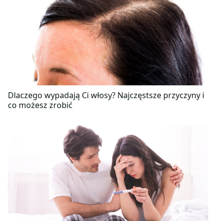
Dlaczego wypadają Ci włosy? Najczęstsze przyczyny i
co możesz zrobić