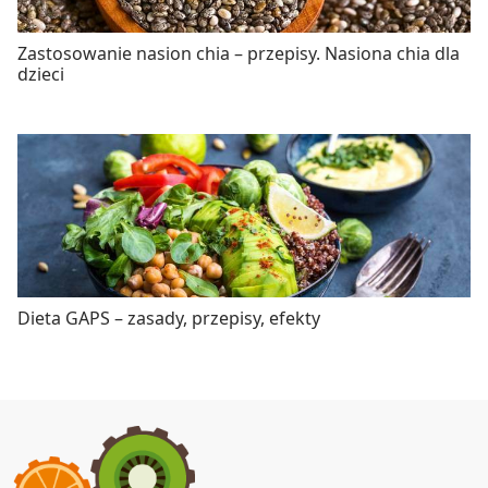
Zastosowanie nasion chia – przepisy. Nasiona chia dla
dzieci
Dieta GAPS – zasady, przepisy, efekty