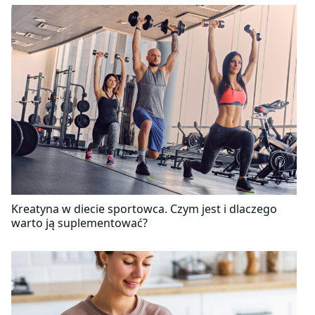
Kreatyna w diecie sportowca. Czym jest i dlaczego
warto ją suplementować?