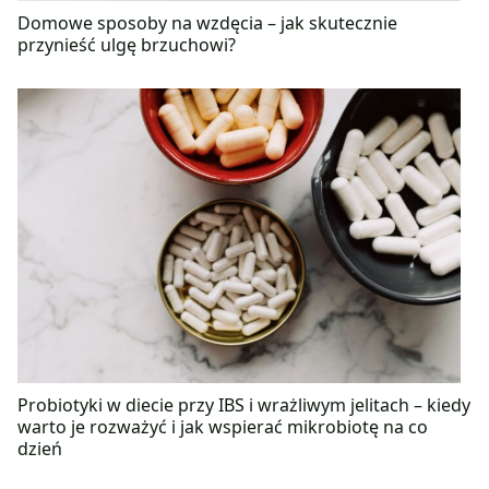
Domowe sposoby na wzdęcia – jak skutecznie
przynieść ulgę brzuchowi?
Probiotyki w diecie przy IBS i wrażliwym jelitach – kiedy
warto je rozważyć i jak wspierać mikrobiotę na co
dzień