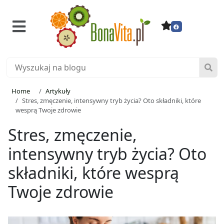
Home
Artykuły
Stres, zmęczenie, intensywny tryb życia? Oto składniki, które
wesprą Twoje zdrowie
Stres, zmęczenie,
intensywny tryb życia? Oto
składniki, które wesprą
Twoje zdrowie