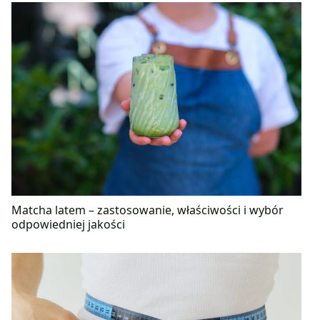
Matcha latem – zastosowanie, właściwości i wybór
odpowiedniej jakości