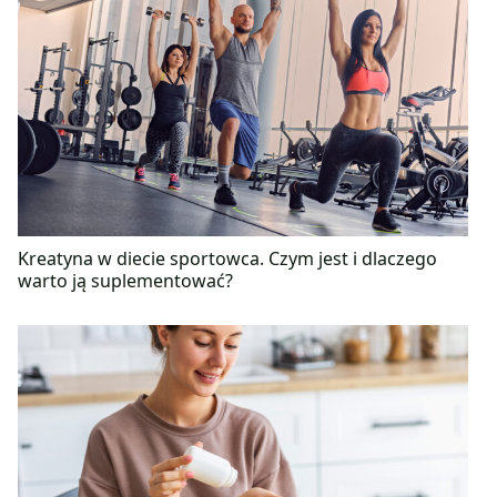
Kreatyna w diecie sportowca. Czym jest i dlaczego
warto ją suplementować?