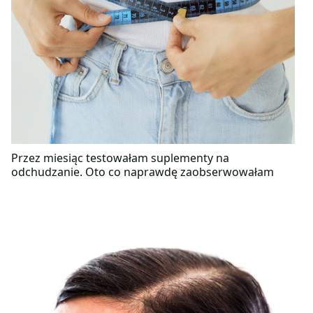
Przez miesiąc testowałam suplementy na
odchudzanie. Oto co naprawdę zaobserwowałam