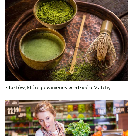
7 faktów, które powinieneś wiedzieć o Matchy