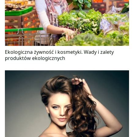
Ekologiczna żywność i kosmetyki. Wady i zalety
produktów ekologicznych