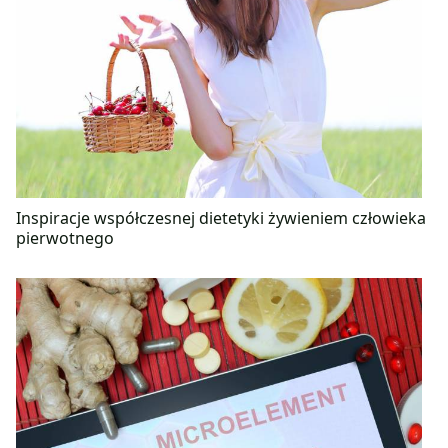
Inspiracje współczesnej dietetyki żywieniem człowieka
pierwotnego