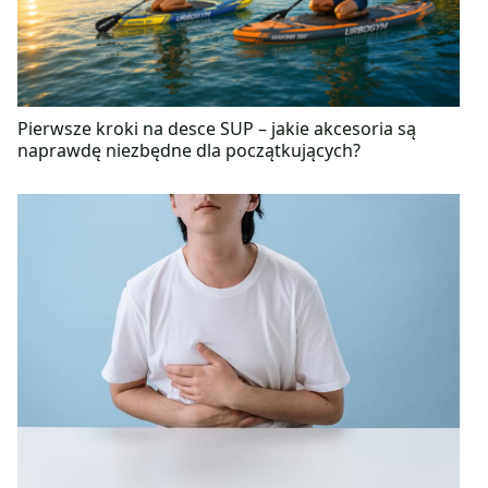
Pierwsze kroki na desce SUP – jakie akcesoria są
naprawdę niezbędne dla początkujących?