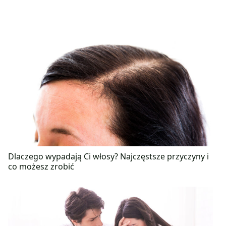
Dlaczego wypadają Ci włosy? Najczęstsze przyczyny i
co możesz zrobić