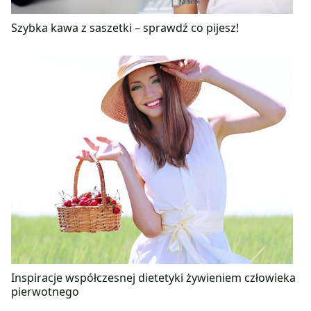
Szybka kawa z saszetki – sprawdź co pijesz!
Inspiracje współczesnej dietetyki żywieniem człowieka
pierwotnego