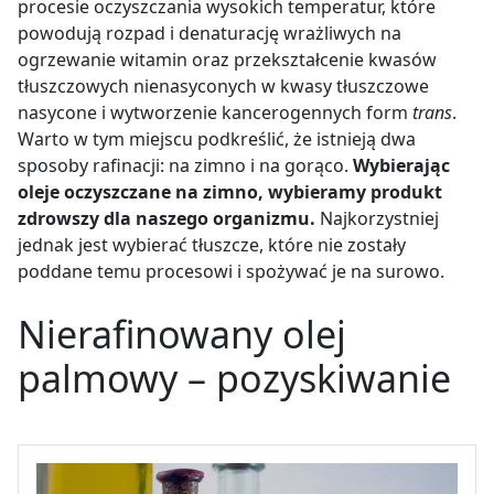
procesie oczyszczania wysokich temperatur, które
powodują rozpad i denaturację wrażliwych na
ogrzewanie witamin oraz przekształcenie kwasów
tłuszczowych nienasyconych w kwasy tłuszczowe
nasycone i wytworzenie kancerogennych form
trans
.
Warto w tym miejscu podkreślić, że istnieją dwa
sposoby rafinacji: na zimno i na gorąco.
Wybierając
oleje oczyszczane na zimno, wybieramy produkt
zdrowszy dla naszego organizmu.
Najkorzystniej
jednak jest wybierać tłuszcze, które nie zostały
poddane temu procesowi i spożywać je na surowo.
Nierafinowany olej
palmowy – pozyskiwanie