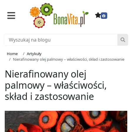
Home
Artykuły
Nierafinowany olej palmowy – właściwości, skład i zastosowanie
Nierafinowany olej
palmowy – właściwości,
skład i zastosowanie