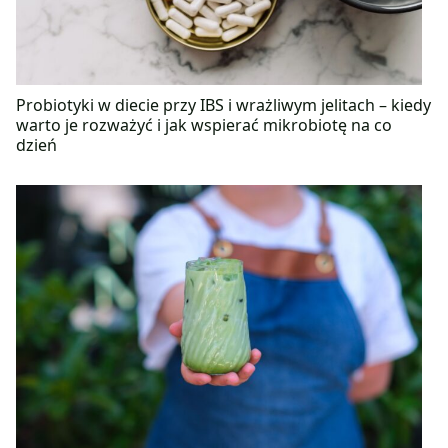
Probiotyki w diecie przy IBS i wrażliwym jelitach – kiedy
warto je rozważyć i jak wspierać mikrobiotę na co
dzień