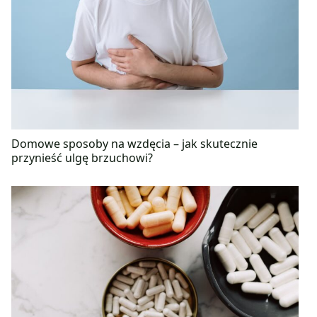
Domowe sposoby na wzdęcia – jak skutecznie
przynieść ulgę brzuchowi?