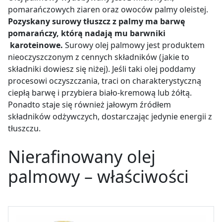
pomarańczowych ziaren oraz owoców palmy oleistej.
Pozyskany surowy tłuszcz z palmy ma barwę
pomarańczy, którą nadają mu barwniki
karoteinowe.
Surowy olej palmowy jest produktem
nieoczyszczonym z cennych składników (jakie to
składniki dowiesz się niżej). Jeśli taki olej poddamy
procesowi oczyszczania, traci on charakterystyczną
ciepłą barwę i przybiera biało-kremową lub żółtą.
Ponadto staje się również jałowym źródłem
składników odżywczych, dostarczając jedynie energii z
tłuszczu.
Nierafinowany olej
palmowy – właściwości