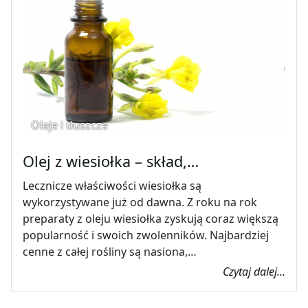
Oleje i tłuszcze
Olej z wiesiołka – skład,…
Lecznicze właściwości wiesiołka są
wykorzystywane już od dawna. Z roku na rok
preparaty z oleju wiesiołka zyskują coraz większą
popularność i swoich zwolenników. Najbardziej
cenne z całej rośliny są nasiona,…
Czytaj dalej...