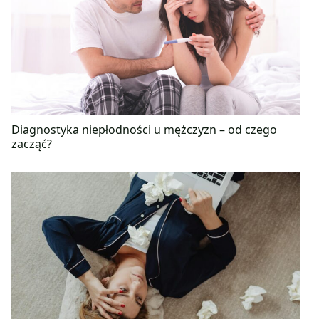
Diagnostyka niepłodności u mężczyzn – od czego
zacząć?