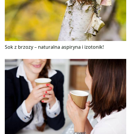
Sok z brzozy – naturalna aspiryna i izotonik!