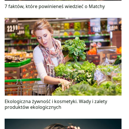
7 faktów, które powinieneś wiedzieć o Matchy
Ekologiczna żywność i kosmetyki. Wady i zalety
produktów ekologicznych