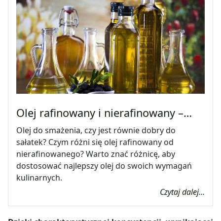
Olej rafinowany i nierafinowany –…
Olej do smażenia, czy jest równie dobry do
sałatek? Czym różni się olej rafinowany od
nierafinowanego? Warto znać różnicę, aby
dostosować najlepszy olej do swoich wymagań
kulinarnych.
Czytaj dalej...