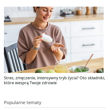
Stres, zmęczenie, intensywny tryb życia? Oto składniki,
które wesprą Twoje zdrowie
Popularne tematy