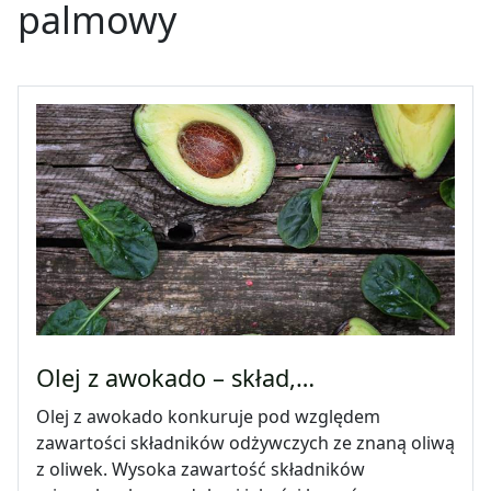
palmowy
Olej z awokado – skład,…
Olej z awokado konkuruje pod względem
zawartości składników odżywczych ze znaną oliwą
z oliwek. Wysoka zawartość składników