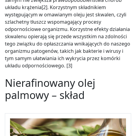
układu krążenia[2]. Korzystnym składnikiem
występującym w omawianym oleju jest skwalen, czyli
szlachetny tłuszcz wspomagający procesy
odpornościowe organizmu. Korzystne efekty działania
skwalenu opierają się przede wszystkim na zdolności
tego związku do opłaszczania wnikających do naszego
organizmu patogenów, takich jak bakterie i wirusy i
tym samym ułatwiania ich wykrycia przez komórki
układu odpornościowego. [3]
Nierafinowany olej
palmowy – skład