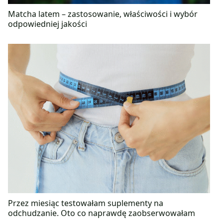
Matcha latem – zastosowanie, właściwości i wybór
odpowiedniej jakości
Przez miesiąc testowałam suplementy na
odchudzanie. Oto co naprawdę zaobserwowałam