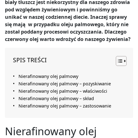
biały tłuszcz jest niekorzystny dla naszego zdrowia
pod względem żywieniowym i powinniśmy go
unikać w naszej codziennej diecie. Inaczej sprawy
się mają w przypadku oleju palmowego, który nie
został poddany procesowi oczyszczania. Dlaczego
czerwony olej warto wdrożyć do naszego żywienia?
SPIS TREŚCI
Nierafinowany olej palmowy
Nierafinowany olej palmowy – pozyskiwanie
Nierafinowany olej palmowy – właściwości
Nierafinowany olej palmowy – skład
Nierafinowany olej palmowy – zastosowanie
Nierafinowany olej