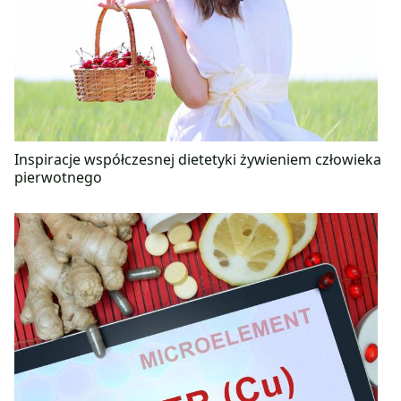
Inspiracje współczesnej dietetyki żywieniem człowieka
pierwotnego