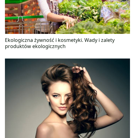
Ekologiczna żywność i kosmetyki. Wady i zalety
produktów ekologicznych