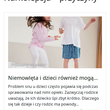
Problemy ze snem
Niemowlęta i dzieci również mogą…
Problem snu u dzieci często pojawia się podczas
sprawowania nad nimi opieki. Zazwyczaj rodzice
uważają, że ich dziecko śpi zbyt krótko. Dlaczego
się tak dzieje i czy rodzic ma powody…