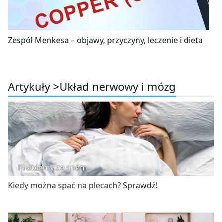
Zespół Menkesa – objawy, przyczyny, leczenie i dieta
Artykuły >
Układ nerwowy i mózg
Problemy ze snem
Kiedy można spać na plecach? Sprawdź!