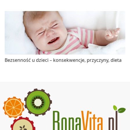
Bezsenność u dzieci – konsekwencje, przyczyny, dieta