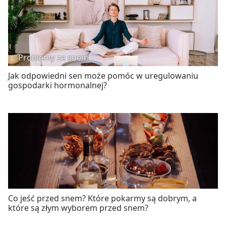
Problemy ze snem
Jak odpowiedni sen może pomóc w uregulowaniu
gospodarki hormonalnej?
Co jeść przed snem? Które pokarmy są dobrym, a
które są złym wyborem przed snem?