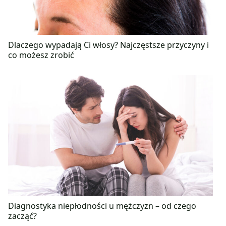
Dlaczego wypadają Ci włosy? Najczęstsze przyczyny i
co możesz zrobić
Diagnostyka niepłodności u mężczyzn – od czego
zacząć?