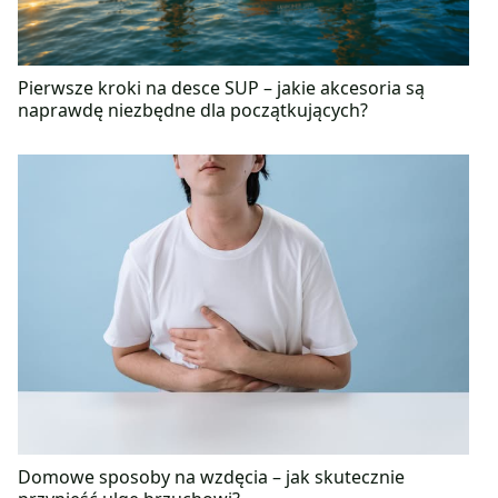
Pierwsze kroki na desce SUP – jakie akcesoria są
naprawdę niezbędne dla początkujących?
Domowe sposoby na wzdęcia – jak skutecznie