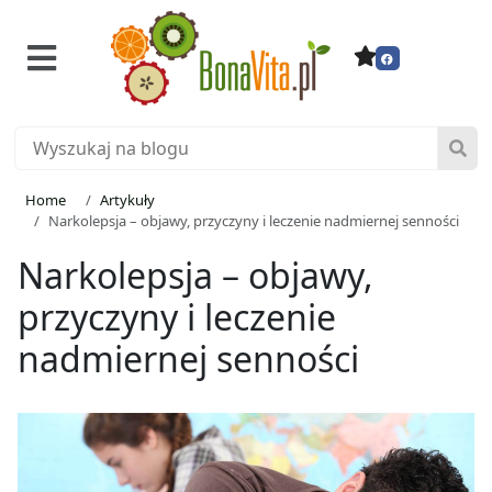
Home
Artykuły
Narkolepsja – objawy, przyczyny i leczenie nadmiernej senności
Narkolepsja – objawy,
przyczyny i leczenie
nadmiernej senności