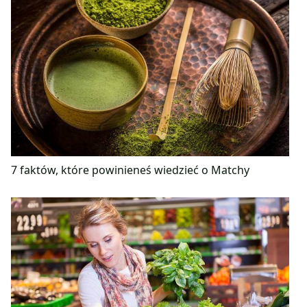
7 faktów, które powinieneś wiedzieć o Matchy