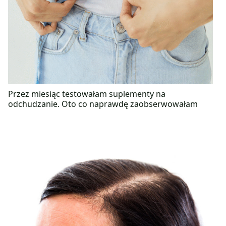
Przez miesiąc testowałam suplementy na
odchudzanie. Oto co naprawdę zaobserwowałam