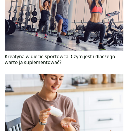
Kreatyna w diecie sportowca. Czym jest i dlaczego
warto ją suplementować?