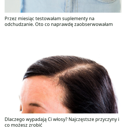
Przez miesiąc testowałam suplementy na
odchudzanie. Oto co naprawdę zaobserwowałam
Dlaczego wypadają Ci włosy? Najczęstsze przyczyny i
co możesz zrobić