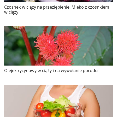
Czosnek w ciąży na przeziębienie. Mleko z czosnkiem
w ciąży
Olejek rycynowy w ciąży i na wywołanie porodu