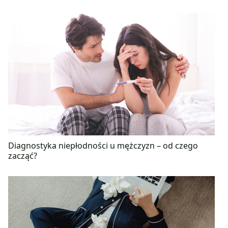
Diagnostyka niepłodności u mężczyzn – od czego
zacząć?