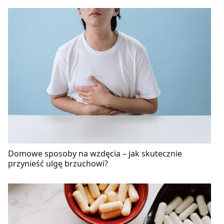
Domowe sposoby na wzdęcia – jak skutecznie
przynieść ulgę brzuchowi?