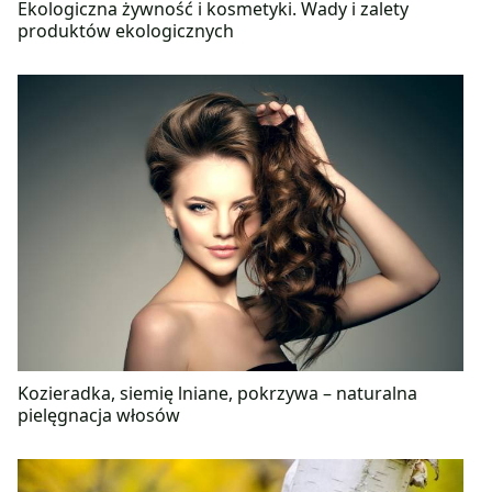
Ekologiczna żywność i kosmetyki. Wady i zalety
produktów ekologicznych
Kozieradka, siemię lniane, pokrzywa – naturalna
pielęgnacja włosów