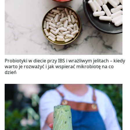
Probiotyki w diecie przy IBS i wrażliwym jelitach – kiedy
warto je rozważyć i jak wspierać mikrobiotę na co
dzień