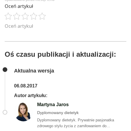
Oceń artykuł
Oceń artykuł
Oś czasu publikacji i aktualizacji:
Aktualna wersja
06.08.2017
Autor artykułu:
Martyna Jaros
Dyplomowany dietetyk
Dyplomowany dietetyk. Prywatnie pasjonatka
zdrowego stylu życia z zamiłowaniem do