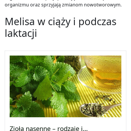
organizmu oraz sprzyjają zmianom nowotworowym.
Melisa w ciąży i podczas
laktacji
Zioła nasenne – rodzaje i…