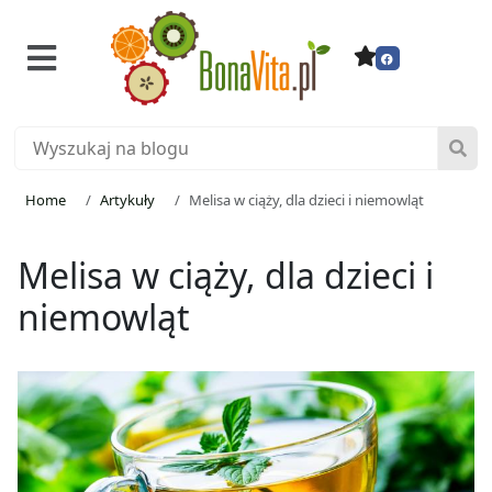
Home
Artykuły
Melisa w ciąży, dla dzieci i niemowląt
Melisa w ciąży, dla dzieci i
niemowląt