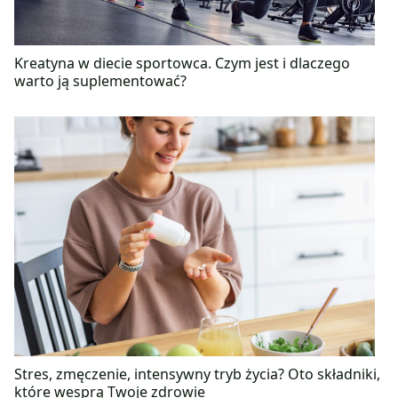
Kreatyna w diecie sportowca. Czym jest i dlaczego
warto ją suplementować?
Stres, zmęczenie, intensywny tryb życia? Oto składniki,
które wesprą Twoje zdrowie