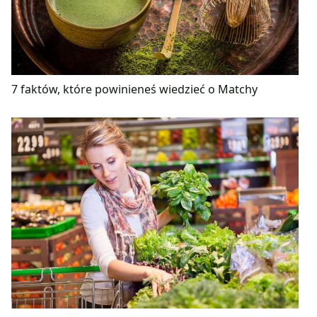
7 faktów, które powinieneś wiedzieć o Matchy