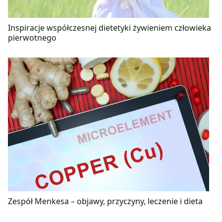
Inspiracje współczesnej dietetyki żywieniem człowieka
pierwotnego
Zespół Menkesa – objawy, przyczyny, leczenie i dieta