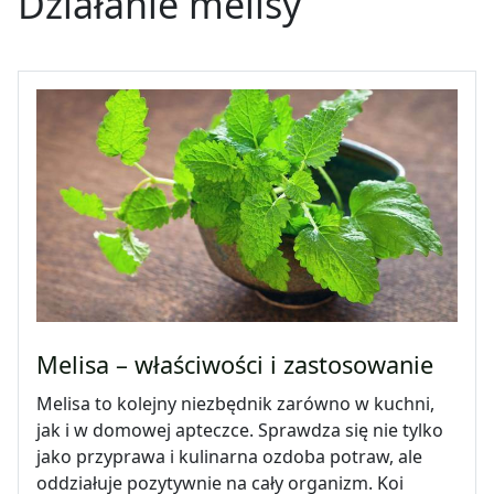
Działanie melisy
Melisa – właściwości i zastosowanie
Melisa to kolejny niezbędnik zarówno w kuchni,
jak i w domowej apteczce. Sprawdza się nie tylko
jako przyprawa i kulinarna ozdoba potraw, ale
oddziałuje pozytywnie na cały organizm. Koi