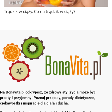
trądzik
Trądzik w ciąży. Co na trądzik w ciąży?
Na Bonavita.pl odkryjesz, że zdrowy styl życia może być
prosty i przyjemny! Poznaj przepisy, porady dietetyczne,
ciekawostki i inspiracje dla ciała i ducha.