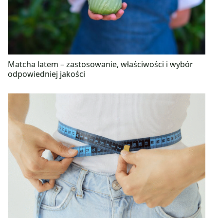
Matcha latem – zastosowanie, właściwości i wybór
odpowiedniej jakości