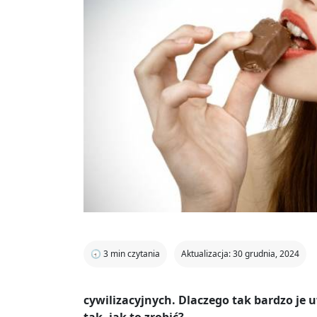
🕣
3
min czytania
Aktualizacja: 30 grudnia, 2024
cywilizacyjnych. Dlaczego tak bardzo je u