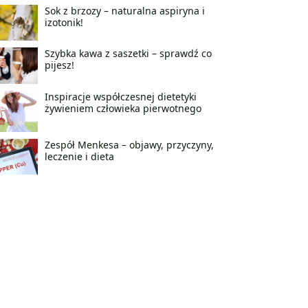
Sok z brzozy – naturalna aspiryna i
izotonik!
Szybka kawa z saszetki – sprawdź co
pijesz!
Inspiracje współczesnej dietetyki
żywieniem człowieka pierwotnego
Zespół Menkesa – objawy, przyczyny,
leczenie i dieta