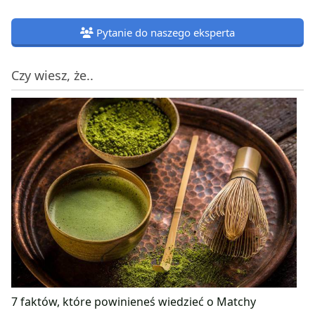
Pytanie do naszego eksperta
Czy wiesz, że..
7 faktów, które powinieneś wiedzieć o Matchy