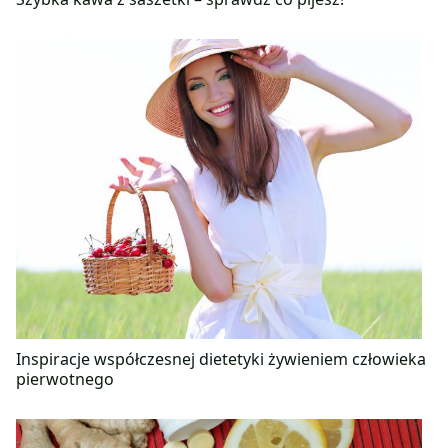
Inspiracje współczesnej dietetyki żywieniem człowieka
pierwotnego