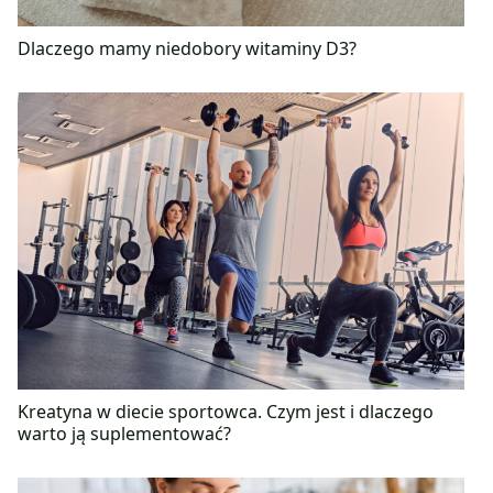
Dlaczego mamy niedobory witaminy D3?
Kreatyna w diecie sportowca. Czym jest i dlaczego
warto ją suplementować?