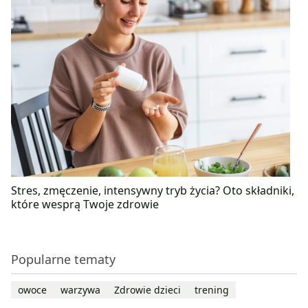
Stres, zmęczenie, intensywny tryb życia? Oto składniki,
które wesprą Twoje zdrowie
Popularne tematy
owoce
warzywa
Zdrowie dzieci
trening