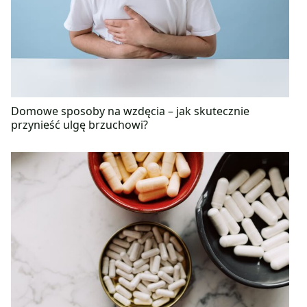
Domowe sposoby na wzdęcia – jak skutecznie
przynieść ulgę brzuchowi?