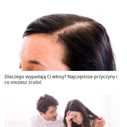
Dlaczego wypadają Ci włosy? Najczęstsze przyczyny i
co możesz zrobić