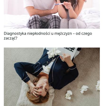
Diagnostyka niepłodności u mężczyzn – od czego
zacząć?