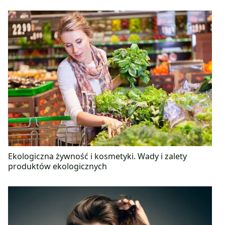
Ekologiczna żywność i kosmetyki. Wady i zalety
produktów ekologicznych