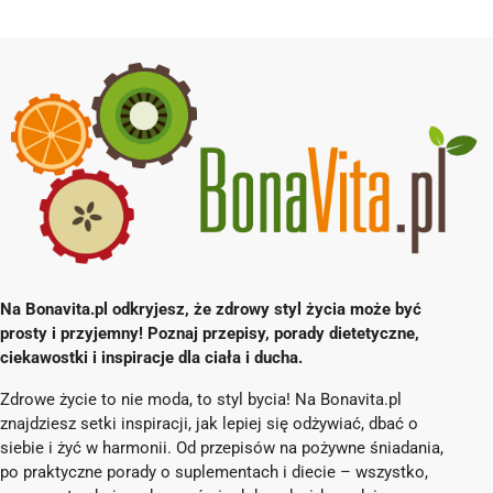
Na Bonavita.pl odkryjesz, że zdrowy styl życia może być
prosty i przyjemny! Poznaj przepisy, porady dietetyczne,
ciekawostki i inspiracje dla ciała i ducha.
Zdrowe życie to nie moda, to styl bycia! Na Bonavita.pl
znajdziesz setki inspiracji, jak lepiej się odżywiać, dbać o
siebie i żyć w harmonii. Od przepisów na pożywne śniadania,
po praktyczne porady o suplementach i diecie – wszystko,