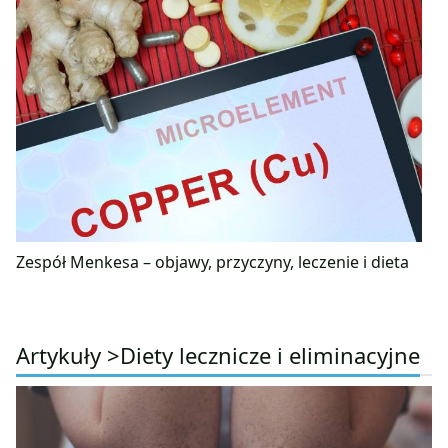
Zespół Menkesa – objawy, przyczyny, leczenie i dieta
Artykuły >
Diety lecznicze i eliminacyjne