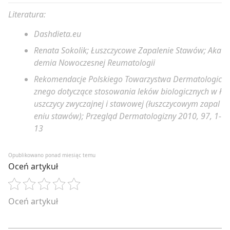
Literatura:
Dashdieta.eu
Renata Sokolik; Łuszczycowe Zapalenie Stawów; Aka
demia Nowoczesnej Reumatologii
Rekomendacje Polskiego Towarzystwa Dermatologic
znego dotyczące stosowania leków biologicznych w ł
uszczycy zwyczajnej i stawowej (łuszczycowym zapal
eniu stawów); Przegląd Dermatologizny 2010, 97, 1-
13
Opublikowano ponad miesiąc temu
Oceń artykuł
Oceń artykuł