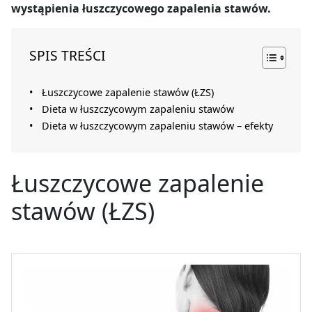
wystąpienia łuszczycowego zapalenia stawów.
SPIS TREŚCI
Łuszczycowe zapalenie stawów (ŁZS)
Dieta w łuszczycowym zapaleniu stawów
Dieta w łuszczycowym zapaleniu stawów – efekty
Łuszczycowe zapalenie
stawów (ŁZS)