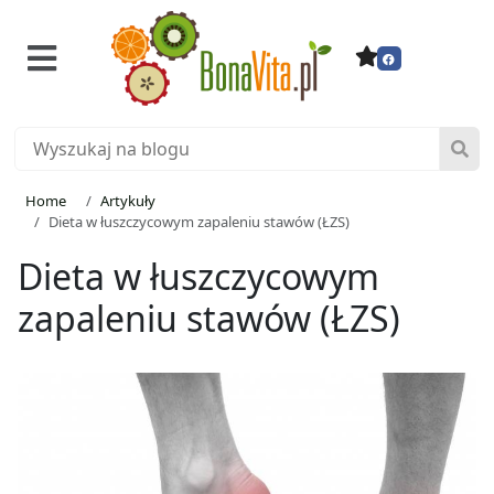
Home
Artykuły
Dieta w łuszczycowym zapaleniu stawów (ŁZS)
Dieta w łuszczycowym
zapaleniu stawów (ŁZS)