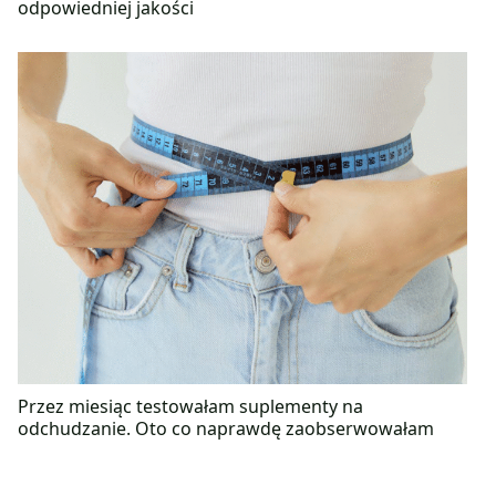
odpowiedniej jakości
Przez miesiąc testowałam suplementy na
odchudzanie. Oto co naprawdę zaobserwowałam