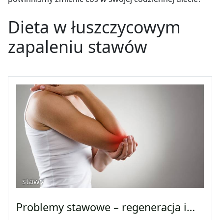
Dieta w łuszczycowym
zapaleniu stawów
stawy
Problemy stawowe – regeneracja i…