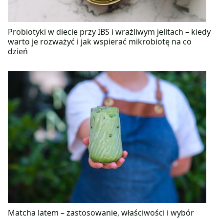
Probiotyki w diecie przy IBS i wrażliwym jelitach – kiedy
warto je rozważyć i jak wspierać mikrobiotę na co
dzień
Matcha latem – zastosowanie, właściwości i wybór