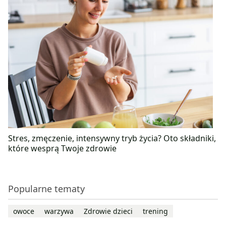
Stres, zmęczenie, intensywny tryb życia? Oto składniki,
które wesprą Twoje zdrowie
Popularne tematy
owoce
warzywa
Zdrowie dzieci
trening