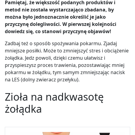
Pamiętaj, że większość podanych produktów i
metod nie została wystarczająco zbadana, by
można było jednoznacznie określić je jako
przyczynę dolegliwości. W pierwszej kolejności
dowiedz się, co stanowi przyczynę objawów!
Zadbaj też o sposób spożywania pokarmu. Zjadaj
mniejsze posiłki. Może to zmniejszyć stres i obciążenie
żołądka. Jedz powoli, dzięki czemu ułatwisz i
przyspieszysz proces trawienia, pozostawiając mniej
pokarmu w żołądku, tym samym zmniejszając nacisk
na LES (dolny zwieracz przełyku).
Zioła na nadkwasotę
żołądka