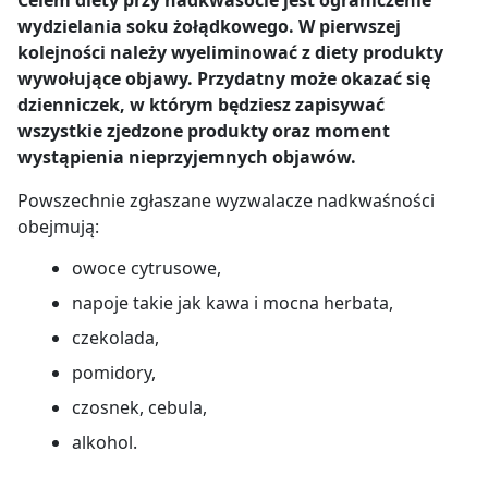
wydzielania soku żołądkowego. W pierwszej
kolejności należy wyeliminować z diety produkty
wywołujące objawy. Przydatny może okazać się
dzienniczek, w którym będziesz zapisywać
wszystkie zjedzone produkty oraz moment
wystąpienia nieprzyjemnych objawów.
Powszechnie zgłaszane wyzwalacze nadkwaśności
obejmują:
owoce cytrusowe,
napoje takie jak kawa i mocna herbata,
czekolada,
pomidory,
czosnek, cebula,
alkohol.