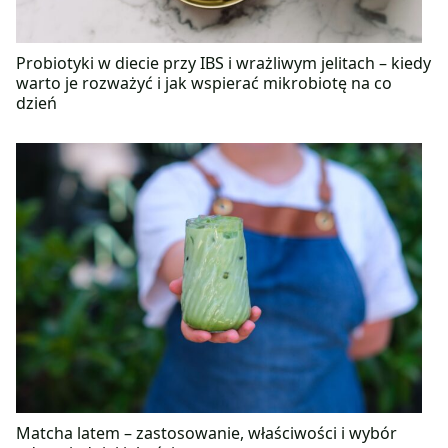
Probiotyki w diecie przy IBS i wrażliwym jelitach – kiedy
warto je rozważyć i jak wspierać mikrobiotę na co
dzień
Matcha latem – zastosowanie, właściwości i wybór