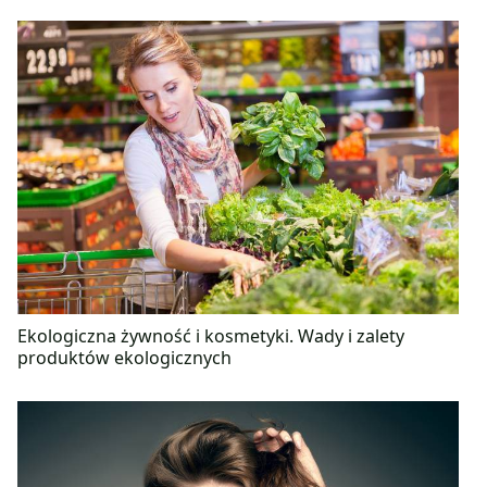
Ekologiczna żywność i kosmetyki. Wady i zalety
produktów ekologicznych