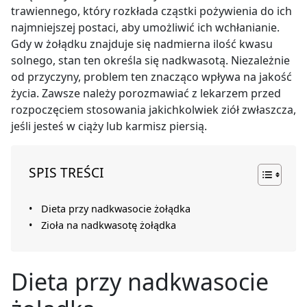
trawiennego, który rozkłada cząstki pożywienia do ich
najmniejszej postaci, aby umożliwić ich wchłanianie.
Gdy w żołądku znajduje się nadmierna ilość kwasu
solnego, stan ten określa się nadkwasotą. Niezależnie
od przyczyny, problem ten znacząco wpływa na jakość
życia. Zawsze należy porozmawiać z lekarzem przed
rozpoczęciem stosowania jakichkolwiek ziół zwłaszcza,
jeśli jesteś w ciąży lub karmisz piersią.
SPIS TREŚCI
Dieta przy nadkwasocie żołądka
Zioła na nadkwasotę żołądka
Dieta przy nadkwasocie