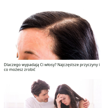
Dlaczego wypadają Ci włosy? Najczęstsze przyczyny i
co możesz zrobić