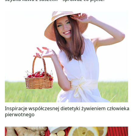
Inspiracje współczesnej dietetyki żywieniem człowieka
pierwotnego