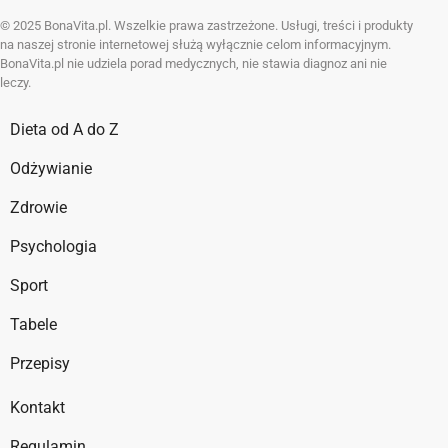
© 2025 BonaVita.pl. Wszelkie prawa zastrzeżone. Usługi, treści i produkty
na naszej stronie internetowej służą wyłącznie celom informacyjnym.
BonaVita.pl nie udziela porad medycznych, nie stawia diagnoz ani nie
leczy.
Dieta od A do Z
Odżywianie
Zdrowie
Psychologia
Sport
Tabele
Przepisy
Kontakt
Regulamin