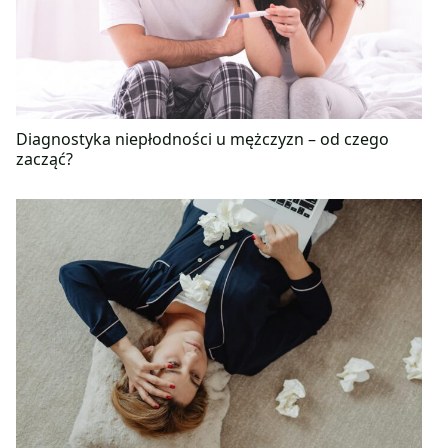
Diagnostyka niepłodności u mężczyzn – od czego
zacząć?