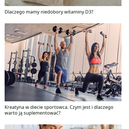
Dlaczego mamy niedobory witaminy D3?
Kreatyna w diecie sportowca. Czym jest i dlaczego
warto ją suplementować?