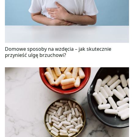
Domowe sposoby na wzdęcia – jak skutecznie
przynieść ulgę brzuchowi?