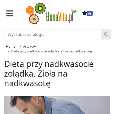
Home
Artykuły
Dieta przy nadkwasocie żołądka. Zioła na nadkwasotę
Dieta przy nadkwasocie
żołądka. Zioła na
nadkwasotę