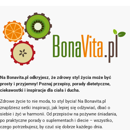
Na Bonavita.pl odkryjesz, że zdrowy styl życia może być
prosty i przyjemny! Poznaj przepisy, porady dietetyczne,
ciekawostki i inspiracje dla ciała i ducha.
Zdrowe życie to nie moda, to styl bycia! Na Bonavita.pl
znajdziesz setki inspiracji, jak lepiej się odżywiać, dbać o
siebie i żyć w harmonii. Od przepisów na pożywne śniadania,
po praktyczne porady o suplementach i diecie – wszystko,
czego potrzebujesz, by czuć się dobrze każdego dnia.