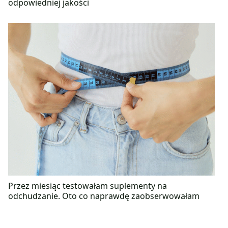
odpowiedniej jakości
Przez miesiąc testowałam suplementy na
odchudzanie. Oto co naprawdę zaobserwowałam