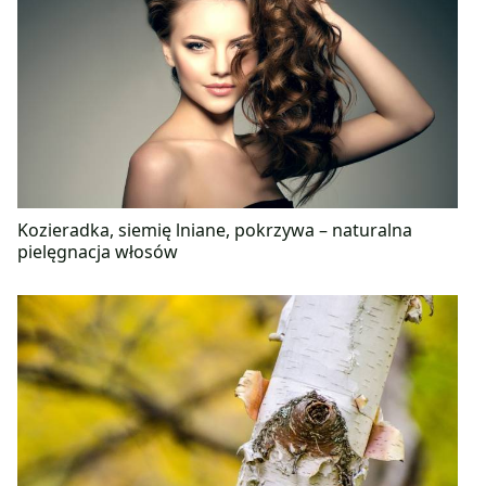
Kozieradka, siemię lniane, pokrzywa – naturalna
pielęgnacja włosów