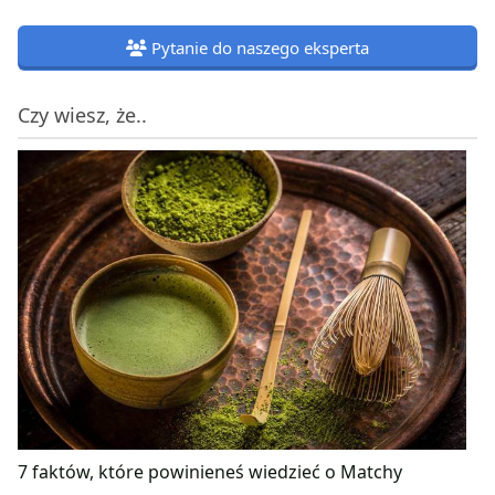
Pytanie do naszego eksperta
Czy wiesz, że..
7 faktów, które powinieneś wiedzieć o Matchy