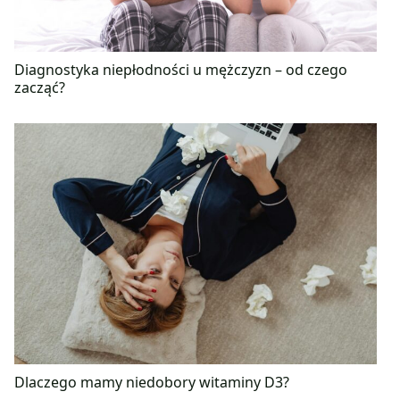
Diagnostyka niepłodności u mężczyzn – od czego
zacząć?
Dlaczego mamy niedobory witaminy D3?