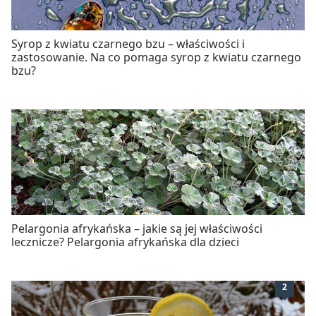
Syrop z kwiatu czarnego bzu – właściwości i
zastosowanie. Na co pomaga syrop z kwiatu czarnego
bzu?
Pelargonia afrykańska – jakie są jej właściwości
lecznicze? Pelargonia afrykańska dla dzieci
2