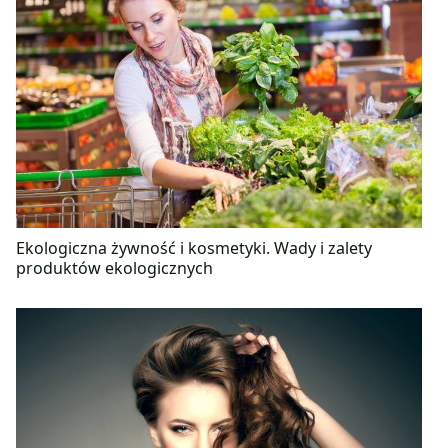
Ekologiczna żywność i kosmetyki. Wady i zalety
produktów ekologicznych