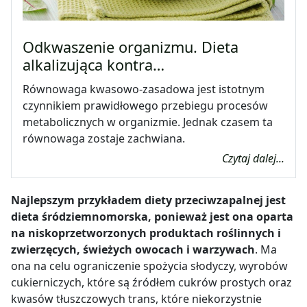
Odkwaszenie organizmu. Dieta
alkalizująca kontra…
Równowaga kwasowo-zasadowa jest istotnym
czynnikiem prawidłowego przebiegu procesów
metabolicznych w organizmie. Jednak czasem ta
równowaga zostaje zachwiana.
Czytaj dalej...
Najlepszym przykładem diety przeciwzapalnej jest
dieta śródziemnomorska, ponieważ jest ona oparta
na
niskoprzetworzonych produktach roślinnych i
zwierzęcych, świeżych owocach i warzywach
. Ma
ona na celu ograniczenie spożycia słodyczy, wyrobów
cukierniczych, które są źródłem cukrów prostych oraz
kwasów tłuszczowych trans, które niekorzystnie