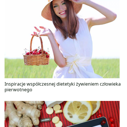
Inspiracje współczesnej dietetyki żywieniem człowieka
pierwotnego