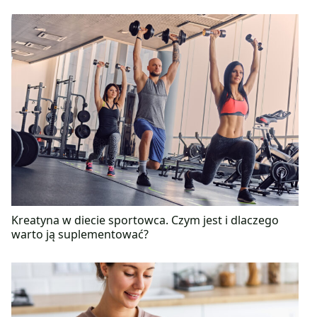
Kreatyna w diecie sportowca. Czym jest i dlaczego
warto ją suplementować?