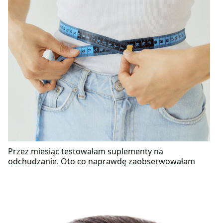
Przez miesiąc testowałam suplementy na
odchudzanie. Oto co naprawdę zaobserwowałam