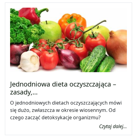
Jednodniowa dieta oczyszczająca –
zasady,…
O jednodniowych dietach oczyszczających mówi
się dużo, zwłaszcza w okresie wiosennym. Od
czego zacząć detoksykacje organizmu?
Czytaj dalej...