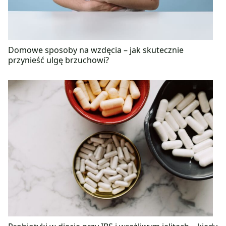
Domowe sposoby na wzdęcia – jak skutecznie
przynieść ulgę brzuchowi?