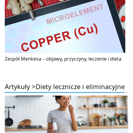
Zespół Menkesa – objawy, przyczyny, leczenie i dieta
Artykuły >
Diety lecznicze i eliminacyjne