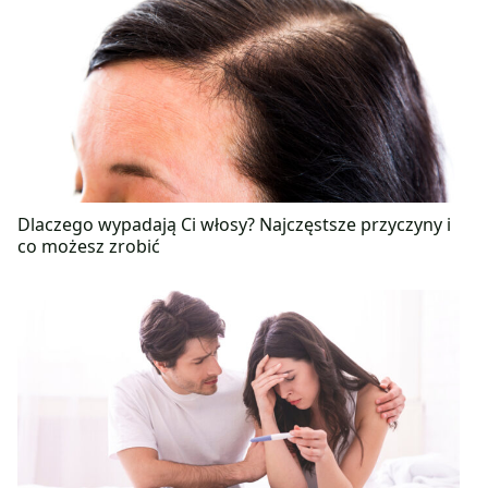
Dlaczego wypadają Ci włosy? Najczęstsze przyczyny i
co możesz zrobić