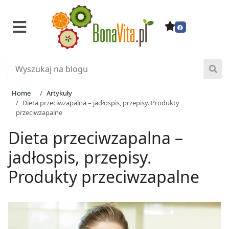
Home
Artykuły
Dieta przeciwzapalna – jadłospis, przepisy. Produkty
przeciwzapalne
Dieta przeciwzapalna –
jadłospis, przepisy.
Produkty przeciwzapalne