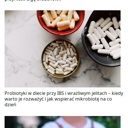
Probiotyki w diecie przy IBS i wrażliwym jelitach – kiedy
warto je rozważyć i jak wspierać mikrobiotę na co
dzień