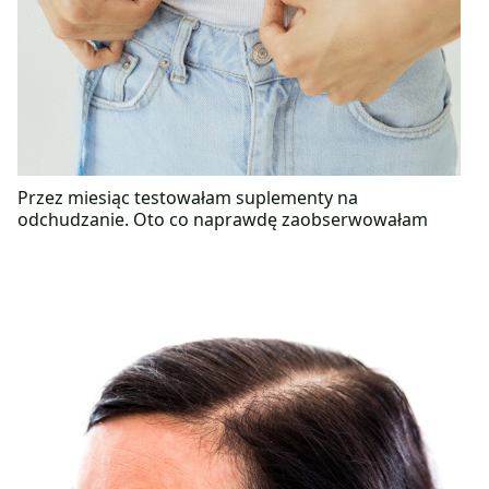
Przez miesiąc testowałam suplementy na
odchudzanie. Oto co naprawdę zaobserwowałam