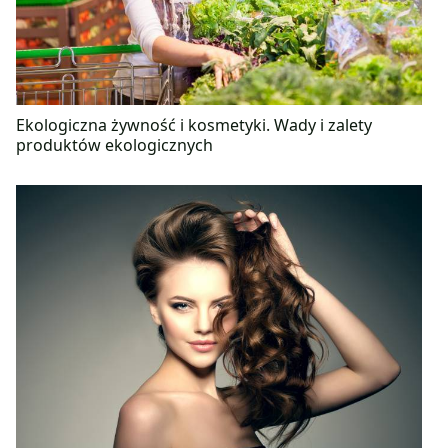
Ekologiczna żywność i kosmetyki. Wady i zalety
produktów ekologicznych