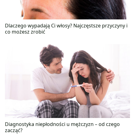
Dlaczego wypadają Ci włosy? Najczęstsze przyczyny i
co możesz zrobić
Diagnostyka niepłodności u mężczyzn – od czego
zacząć?