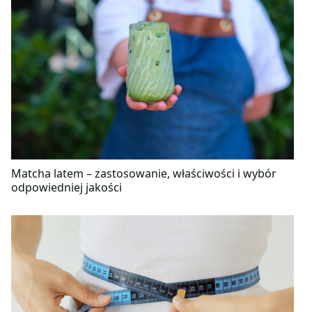
Matcha latem – zastosowanie, właściwości i wybór
odpowiedniej jakości