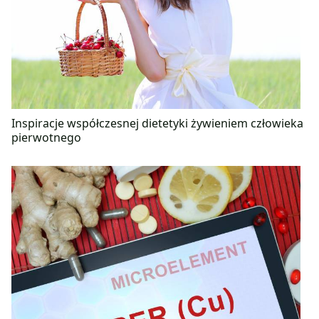
Inspiracje współczesnej dietetyki żywieniem człowieka
pierwotnego