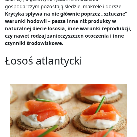
gospodarczym pozostają śledzie, makrele i dorsze.
Krytyka spływa na nie głównie poprzez „sztuczne”
warunki hodowli
– pasza inna niż produkty w
naturalnej diecie łososia, inne warunki reprodukcji,
czy nawet rodzaj zanieczyszczeń otoczenia i inne
czynniki środowiskowe.
Łosoś atlantycki