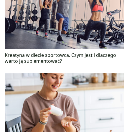
Kreatyna w diecie sportowca. Czym jest i dlaczego
warto ją suplementować?