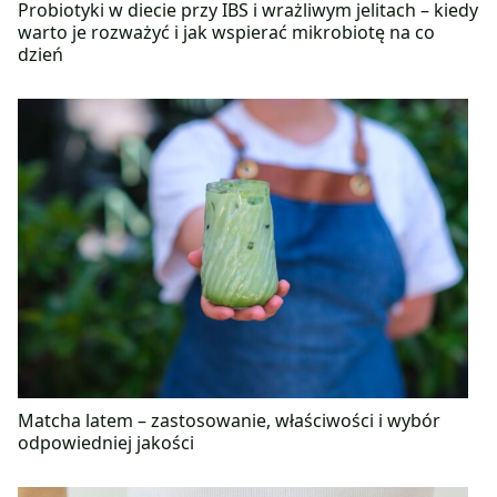
Probiotyki w diecie przy IBS i wrażliwym jelitach – kiedy
warto je rozważyć i jak wspierać mikrobiotę na co
dzień
Matcha latem – zastosowanie, właściwości i wybór
odpowiedniej jakości