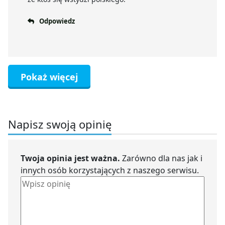
Odpowiedz
Pokaż więcej
Napisz swoją opinię
Twoja opinia jest ważna.
Zarówno dla nas jak i
innych osób korzystających z naszego serwisu.