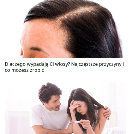
Dlaczego wypadają Ci włosy? Najczęstsze przyczyny i
co możesz zrobić