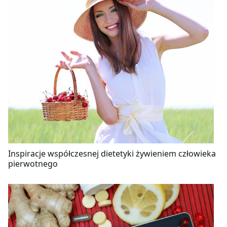
Inspiracje współczesnej dietetyki żywieniem człowieka
pierwotnego