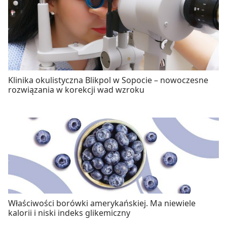
Klinika okulistyczna Blikpol w Sopocie – nowoczesne
rozwiązania w korekcji wad wzroku
Właściwości borówki amerykańskiej. Ma niewiele
kalorii i niski indeks glikemiczny