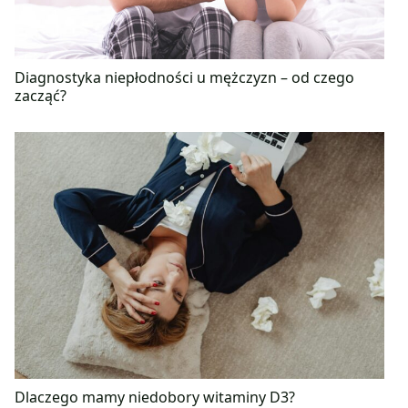
Diagnostyka niepłodności u mężczyzn – od czego
zacząć?
Dlaczego mamy niedobory witaminy D3?