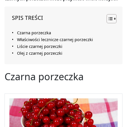
SPIS TREŚCI
Czarna porzeczka
Właściwości lecznicze czarnej porzeczki
Liście czarnej porzeczki
Olej z czarnej porzeczki
Czarna porzeczka