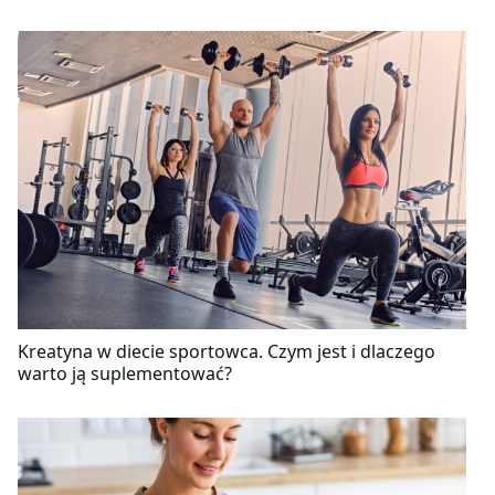
Kreatyna w diecie sportowca. Czym jest i dlaczego
warto ją suplementować?