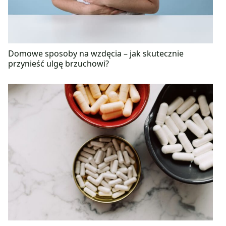
Domowe sposoby na wzdęcia – jak skutecznie
przynieść ulgę brzuchowi?