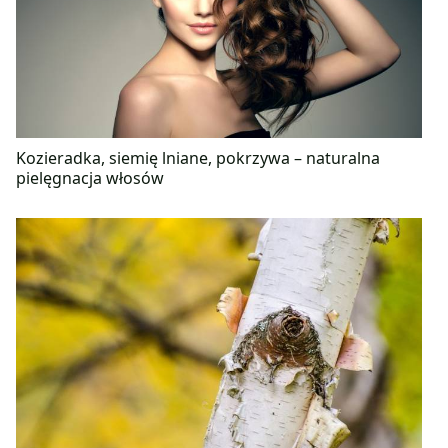
Kozieradka, siemię lniane, pokrzywa – naturalna
pielęgnacja włosów