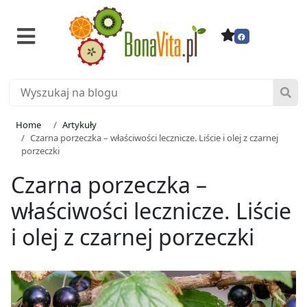
Home
Artykuły
Czarna porzeczka – właściwości lecznicze. Liście i olej z czarnej
porzeczki
Czarna porzeczka –
właściwości lecznicze. Liście
i olej z czarnej porzeczki