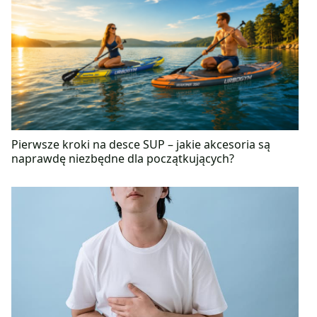
Pierwsze kroki na desce SUP – jakie akcesoria są
naprawdę niezbędne dla początkujących?