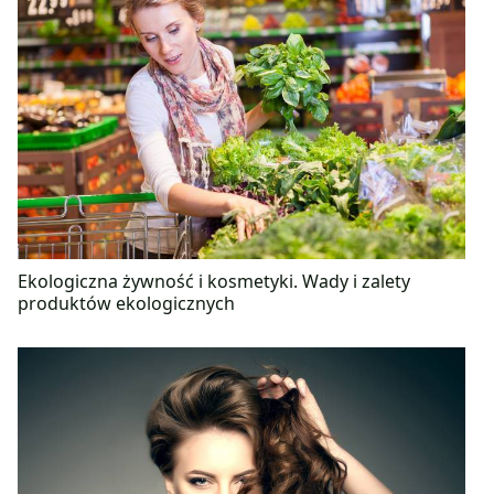
Ekologiczna żywność i kosmetyki. Wady i zalety
produktów ekologicznych