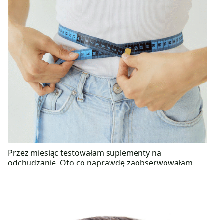
Przez miesiąc testowałam suplementy na
odchudzanie. Oto co naprawdę zaobserwowałam