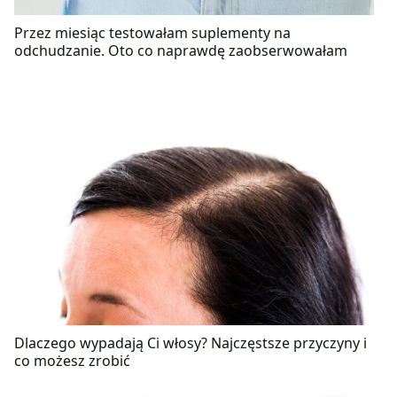
Przez miesiąc testowałam suplementy na
odchudzanie. Oto co naprawdę zaobserwowałam
Dlaczego wypadają Ci włosy? Najczęstsze przyczyny i
co możesz zrobić