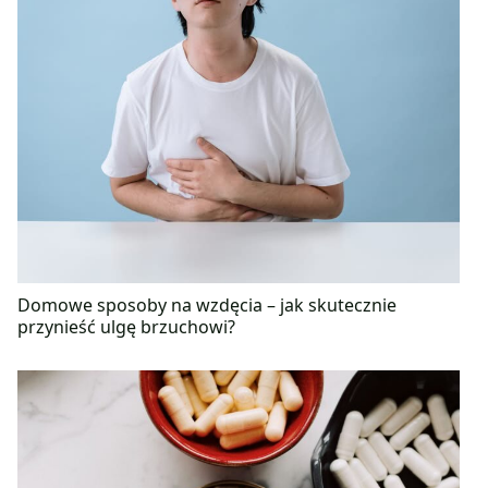
Domowe sposoby na wzdęcia – jak skutecznie
przynieść ulgę brzuchowi?