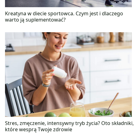
Kreatyna w diecie sportowca. Czym jest i dlaczego
warto ją suplementować?
Stres, zmęczenie, intensywny tryb życia? Oto składniki,
które wesprą Twoje zdrowie