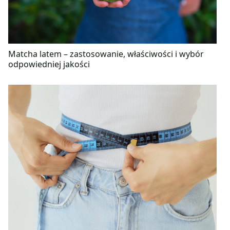
Matcha latem – zastosowanie, właściwości i wybór
odpowiedniej jakości