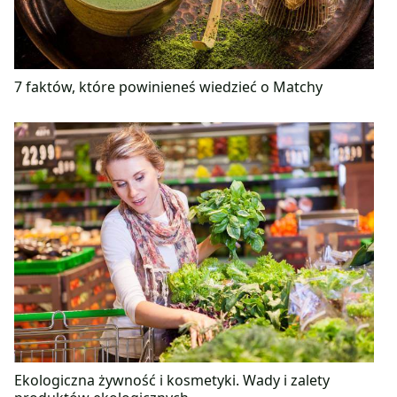
7 faktów, które powinieneś wiedzieć o Matchy
Ekologiczna żywność i kosmetyki. Wady i zalety