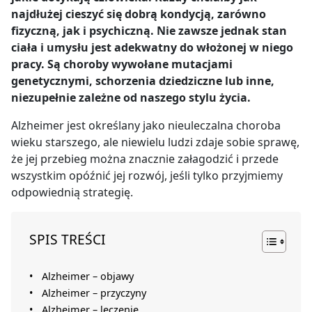
najdłużej cieszyć się dobrą kondycją, zarówno
fizyczną, jak i psychiczną. Nie zawsze jednak stan
ciała i umysłu jest adekwatny do włożonej w niego
pracy. Są choroby wywołane mutacjami
genetycznymi, schorzenia dziedziczne lub inne,
niezupełnie zależne od naszego stylu życia.
Alzheimer jest określany jako nieuleczalna choroba
wieku starszego, ale niewielu ludzi zdaje sobie sprawę,
że jej przebieg można znacznie załagodzić i przede
wszystkim opóźnić jej rozwój, jeśli tylko przyjmiemy
odpowiednią strategię.
SPIS TREŚCI
Alzheimer – objawy
Alzheimer – przyczyny
Alzheimer – leczenie