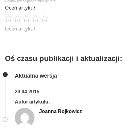
Opublikowano ponad miesiąc temu
Oceń artykuł
Oceń artykuł
Oś czasu publikacji i aktualizacji:
Aktualna wersja
23.04.2015
Autor artykułu:
Joanna Rojkowicz