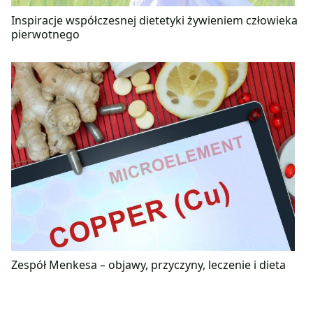
Inspiracje współczesnej dietetyki żywieniem człowieka
pierwotnego
Zespół Menkesa – objawy, przyczyny, leczenie i dieta