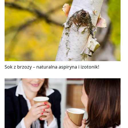
Sok z brzozy – naturalna aspiryna i izotonik!