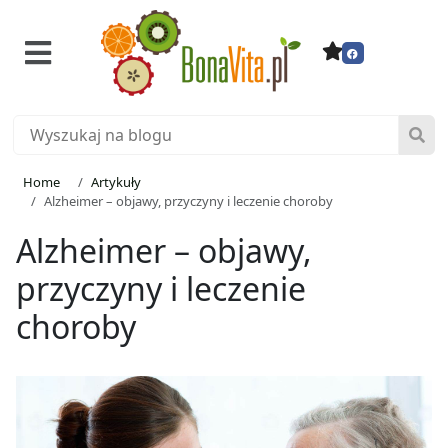
Home
Artykuły
Alzheimer – objawy, przyczyny i leczenie choroby
Alzheimer – objawy,
przyczyny i leczenie
choroby