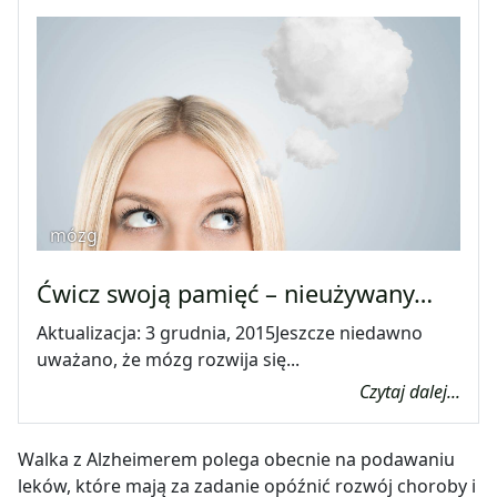
mózg
Ćwicz swoją pamięć – nieużywany…
Aktualizacja: 3 grudnia, 2015Jeszcze niedawno
uważano, że mózg rozwija się...
Czytaj dalej...
Walka z Alzheimerem polega obecnie na podawaniu
leków, które mają za zadanie opóźnić rozwój choroby i