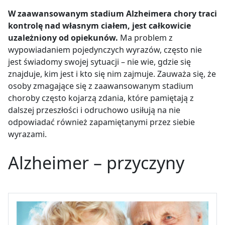
W zaawansowanym stadium Alzheimera chory traci
kontrolę nad własnym ciałem, jest całkowicie
uzależniony od opiekunów.
Ma problem z
wypowiadaniem pojedynczych wyrazów, często nie
jest świadomy swojej sytuacji – nie wie, gdzie się
znajduje, kim jest i kto się nim zajmuje. Zauważa się, że
osoby zmagające się z zaawansowanym stadium
choroby często kojarzą zdania, które pamiętają z
dalszej przeszłości i odruchowo usiłują na nie
odpowiadać również zapamiętanymi przez siebie
wyrazami.
Alzheimer – przyczyny