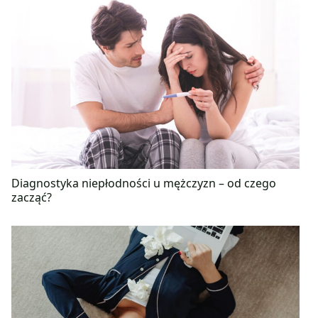
Diagnostyka niepłodności u mężczyzn – od czego
zacząć?