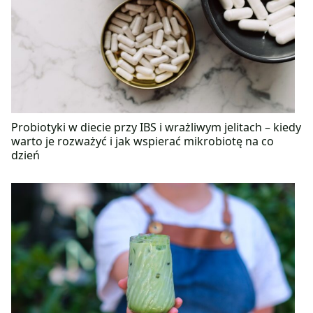
Probiotyki w diecie przy IBS i wrażliwym jelitach – kiedy
warto je rozważyć i jak wspierać mikrobiotę na co
dzień