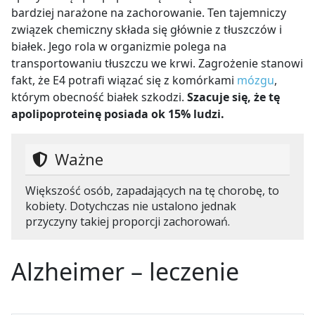
bardziej narażone na zachorowanie. Ten tajemniczy
związek chemiczny składa się głównie z tłuszczów i
białek. Jego rola w organizmie polega na
transportowaniu tłuszczu we krwi. Zagrożenie stanowi
fakt, że E4 potrafi wiązać się z komórkami
mózgu
,
którym obecność białek szkodzi.
Szacuje się, że tę
apolipoproteinę posiada ok 15% ludzi.
Ważne
Większość osób, zapadających na tę chorobę, to
kobiety. Dotychczas nie ustalono jednak
przyczyny takiej proporcji zachorowań.
Alzheimer – leczenie