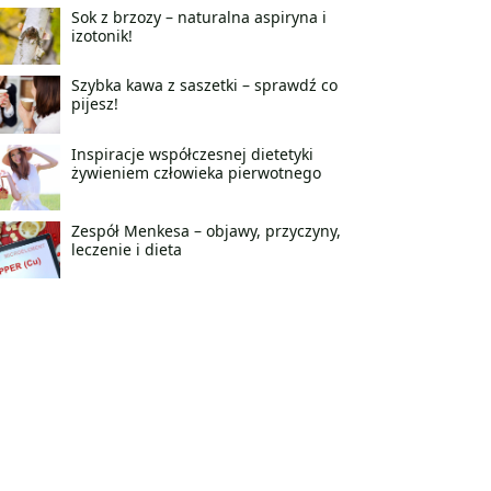
Sok z brzozy – naturalna aspiryna i
izotonik!
Szybka kawa z saszetki – sprawdź co
pijesz!
Inspiracje współczesnej dietetyki
żywieniem człowieka pierwotnego
Zespół Menkesa – objawy, przyczyny,
leczenie i dieta