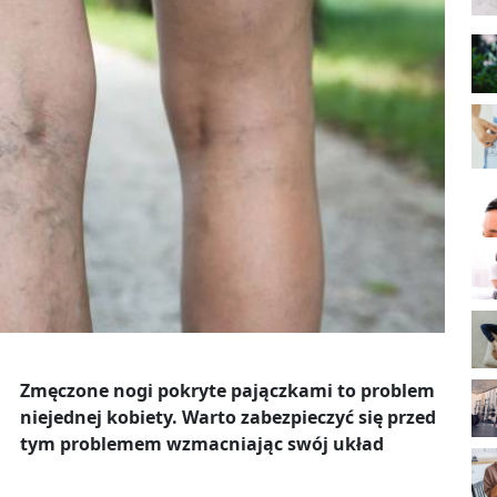
Zmęczone nogi pokryte pajączkami to problem
niejednej kobiety. Warto zabezpieczyć się przed
tym problemem wzmacniając swój układ