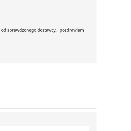
dnak od sprawdzonego dostawcy… pozdrawiam