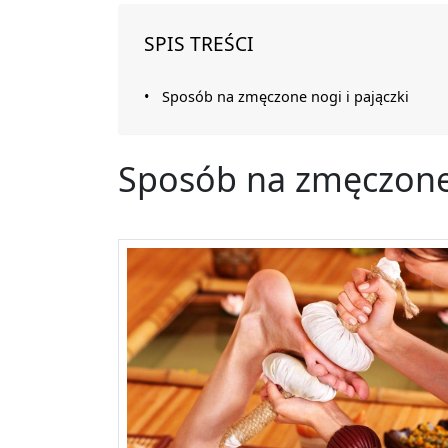
SPIS TREŚCI
Sposób na zmęczone nogi i pajączki
Sposób na zmęczone 