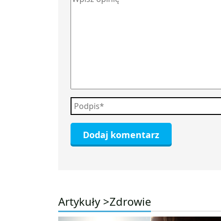
Artykuły >
Zdrowie