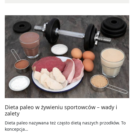
Dieta paleo w żywieniu sportowców – wady i
zalety
Dieta paleo nazywana też często dietą naszych przodków. To
koncepcja…