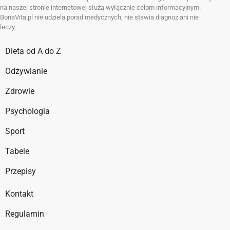
na naszej stronie internetowej służą wyłącznie celom informacyjnym.
BonaVita.pl nie udziela porad medycznych, nie stawia diagnoz ani nie
leczy.
Dieta od A do Z
Odżywianie
Zdrowie
Psychologia
Sport
Tabele
Przepisy
Kontakt
Regulamin