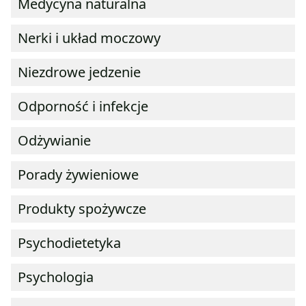
Medycyna naturalna
Nerki i układ moczowy
Niezdrowe jedzenie
Odporność i infekcje
Odżywianie
Porady żywieniowe
Produkty spożywcze
Psychodietetyka
Psychologia