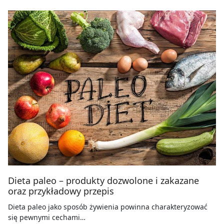
Dieta paleo – produkty dozwolone i zakazane
oraz przykładowy przepis
Dieta paleo jako sposób żywienia powinna charakteryzować
się pewnymi cechami…