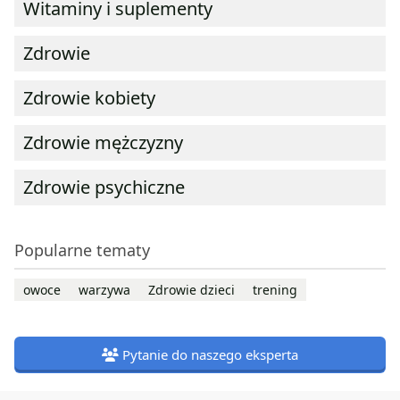
Witaminy i suplementy
Zdrowie
Zdrowie kobiety
Zdrowie mężczyzny
Zdrowie psychiczne
Popularne tematy
owoce
warzywa
Zdrowie dzieci
trening
Pytanie do naszego eksperta