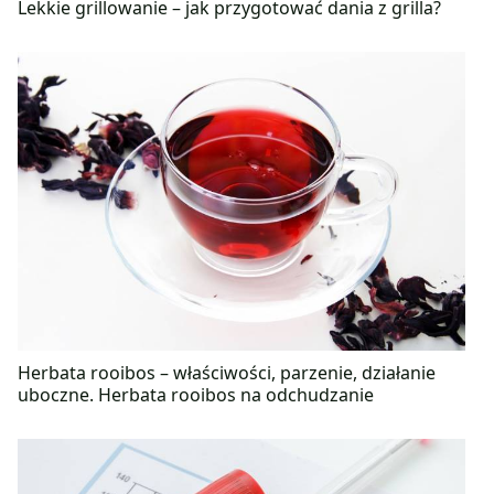
Lekkie grillowanie – jak przygotować dania z grilla?
Herbata rooibos – właściwości, parzenie, działanie
uboczne. Herbata rooibos na odchudzanie