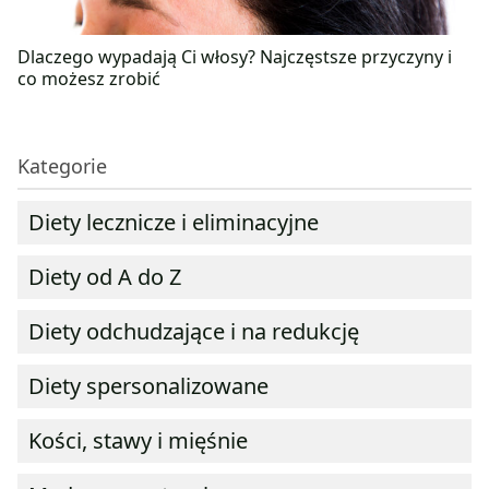
Dlaczego wypadają Ci włosy? Najczęstsze przyczyny i
co możesz zrobić
Kategorie
Diety lecznicze i eliminacyjne
Diety od A do Z
Diety odchudzające i na redukcję
Diety spersonalizowane
Kości, stawy i mięśnie