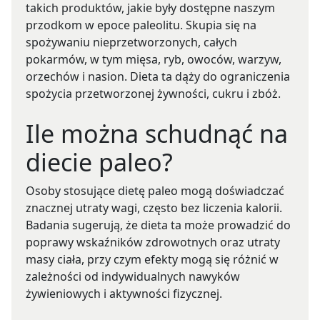
takich produktów, jakie były dostępne naszym
przodkom w epoce paleolitu. Skupia się na
spożywaniu nieprzetworzonych, całych
pokarmów, w tym mięsa, ryb, owoców, warzyw,
orzechów i nasion. Dieta ta dąży do ograniczenia
spożycia przetworzonej żywności, cukru i zbóż.
Ile można schudnąć na
diecie paleo?
Osoby stosujące dietę paleo mogą doświadczać
znacznej utraty wagi, często bez liczenia kalorii.
Badania sugerują, że dieta ta może prowadzić do
poprawy wskaźników zdrowotnych oraz utraty
masy ciała, przy czym efekty mogą się różnić w
zależności od indywidualnych nawyków
żywieniowych i aktywności fizycznej.