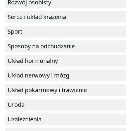
Rozwój osobisty
Serce i układ krążenia
Sport
Sposoby na odchudzanie
Układ hormonalny
Układ nerwowy i mózg
Układ pokarmowy i trawienie
Uroda
Uzależnienia