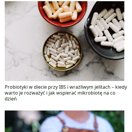
Probiotyki w diecie przy IBS i wrażliwym jelitach – kiedy
warto je rozważyć i jak wspierać mikrobiotę na co
dzień