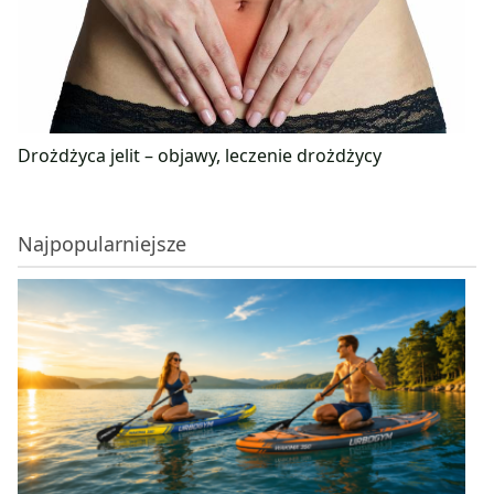
Drożdżyca jelit – objawy, leczenie drożdżycy
Najpopularniejsze