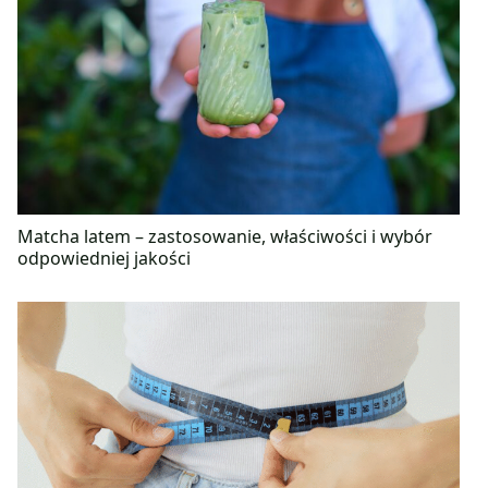
Matcha latem – zastosowanie, właściwości i wybór
odpowiedniej jakości