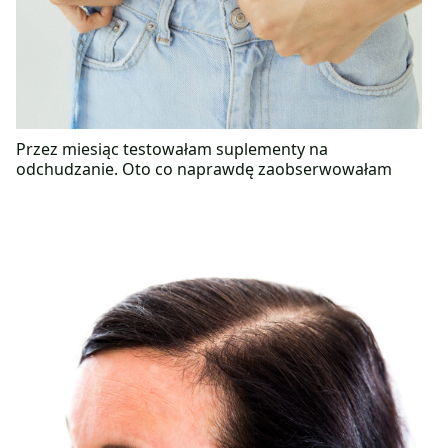
Przez miesiąc testowałam suplementy na
odchudzanie. Oto co naprawdę zaobserwowałam