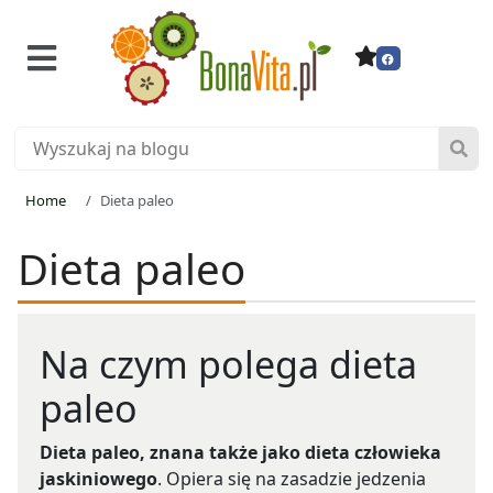
Home
Dieta paleo
Dieta paleo
Na czym polega dieta
paleo
Dieta paleo, znana także jako dieta człowieka
jaskiniowego
. Opiera się na zasadzie jedzenia