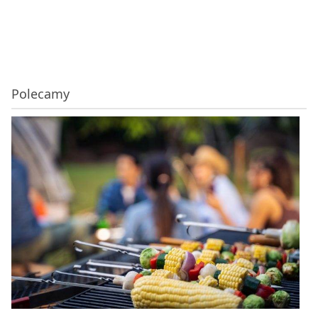
Polecamy