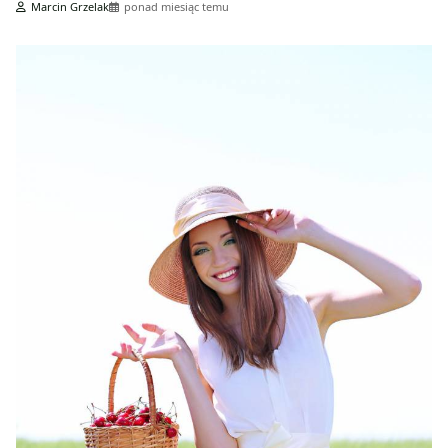
Marcin Grzelak
ponad miesiąc temu