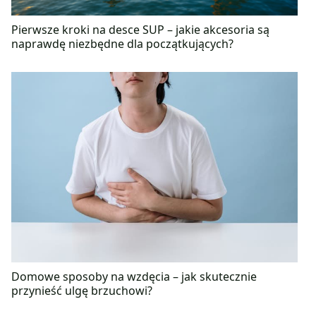
Pierwsze kroki na desce SUP – jakie akcesoria są
naprawdę niezbędne dla początkujących?
Domowe sposoby na wzdęcia – jak skutecznie
przynieść ulgę brzuchowi?