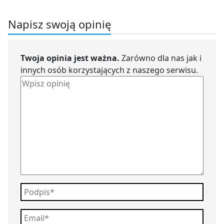
Napisz swoją opinię
Twoja opinia jest ważna.
Zarówno dla nas jak i
innych osób korzystających z naszego serwisu.