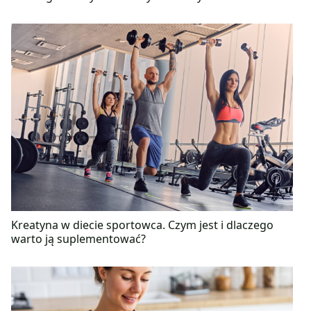
Kreatyna w diecie sportowca. Czym jest i dlaczego
warto ją suplementować?