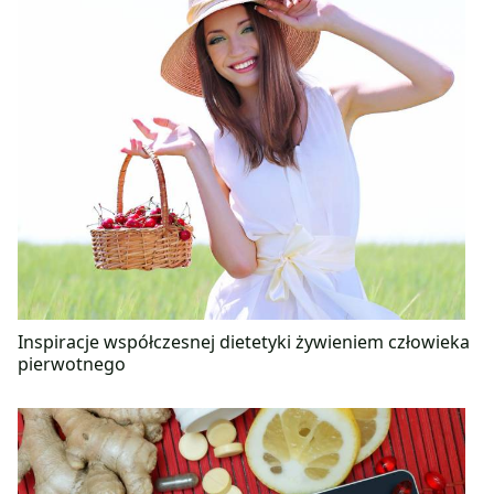
Inspiracje współczesnej dietetyki żywieniem człowieka
pierwotnego