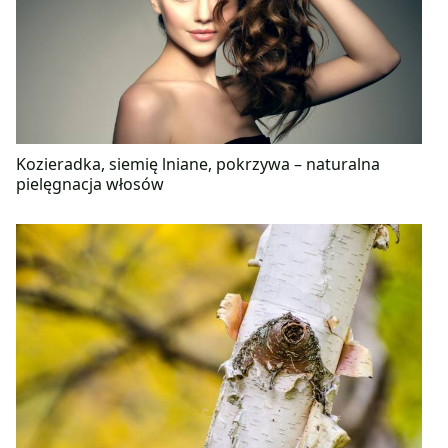
Kozieradka, siemię lniane, pokrzywa – naturalna
pielęgnacja włosów