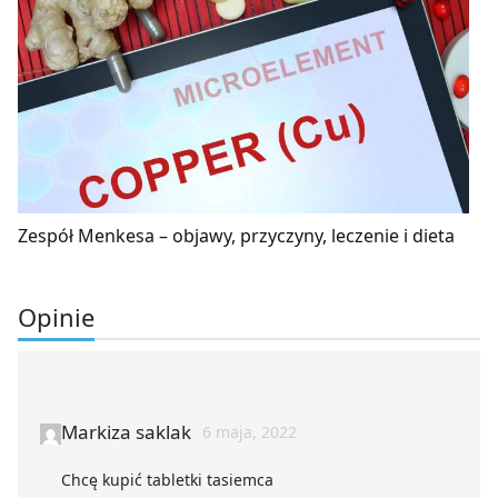
Zespół Menkesa – objawy, przyczyny, leczenie i dieta
Opinie
Markiza saklak
6 maja, 2022
Chcę kupić tabletki tasiemca