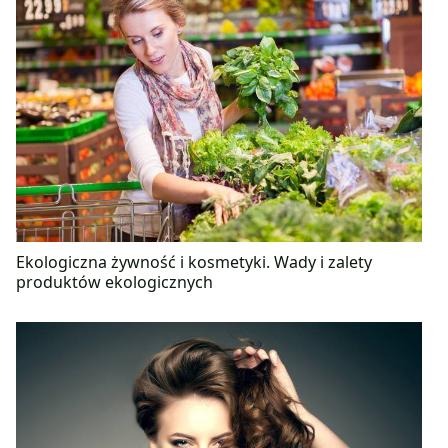
Ekologiczna żywność i kosmetyki. Wady i zalety
produktów ekologicznych