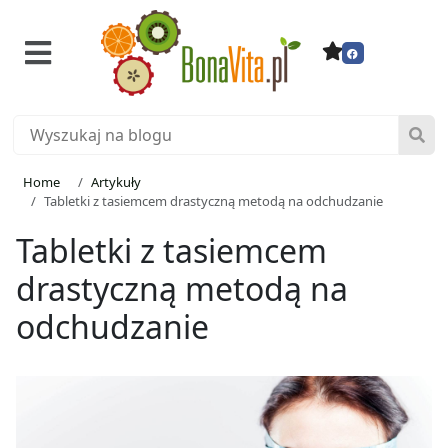
Home
Artykuły
Tabletki z tasiemcem drastyczną metodą na odchudzanie
Tabletki z tasiemcem
drastyczną metodą na
odchudzanie