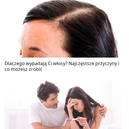
Dlaczego wypadają Ci włosy? Najczęstsze przyczyny i
co możesz zrobić