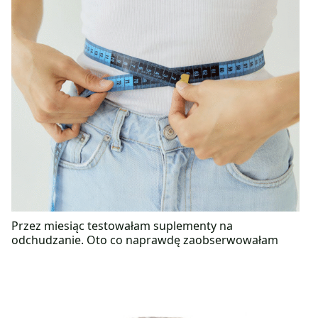
Przez miesiąc testowałam suplementy na
odchudzanie. Oto co naprawdę zaobserwowałam