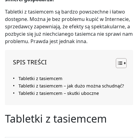
Tabletki z tasiemcem są bardzo powszechne i łatwo
dostępne. Można je bez problemu kupić w Internecie,
sprzedawcy zapewniają, że efekty są spektakularne, a
pozbycie się już niechcianego tasiemca nie sprawi nam
problemu. Prawda jest jednak inna.
SPIS TREŚCI
Tabletki z tasiemcem
Tabletki z tasiemcem – jak dużo można schudnąć?
Tabletki z tasiemcem – skutki uboczne
Tabletki z tasiemcem