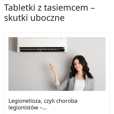
Tabletki z tasiemcem –
skutki uboczne
Legionelloza, czyli choroba
legionistów –…