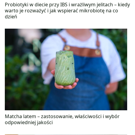
Probiotyki w diecie przy IBS i wrażliwym jelitach – kiedy
warto je rozważyć i jak wspierać mikrobiotę na co
dzień
Matcha latem – zastosowanie, właściwości i wybór
odpowiedniej jakości