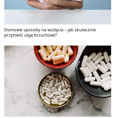
Domowe sposoby na wzdęcia – jak skutecznie
przynieść ulgę brzuchowi?