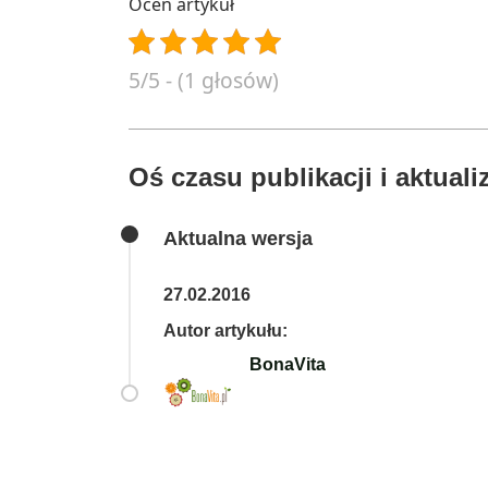
Oceń artykuł
5/5 - (1 głosów)
Oś czasu publikacji i aktualiz
Aktualna wersja
27.02.2016
Autor artykułu:
BonaVita