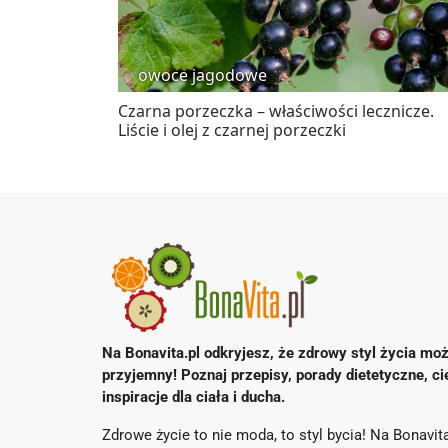
owoce jagodowe
Czarna porzeczka – właściwości lecznicze.
Liście i olej z czarnej porzeczki
Na Bonavita.pl odkryjesz, że zdrowy styl życia moż
przyjemny! Poznaj przepisy, porady dietetyczne, ci
inspiracje dla ciała i ducha.
Zdrowe życie to nie moda, to styl bycia! Na Bonavita