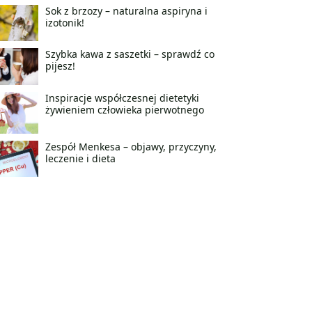
Sok z brzozy – naturalna aspiryna i
izotonik!
Szybka kawa z saszetki – sprawdź co
pijesz!
Inspiracje współczesnej dietetyki
żywieniem człowieka pierwotnego
Zespół Menkesa – objawy, przyczyny,
leczenie i dieta