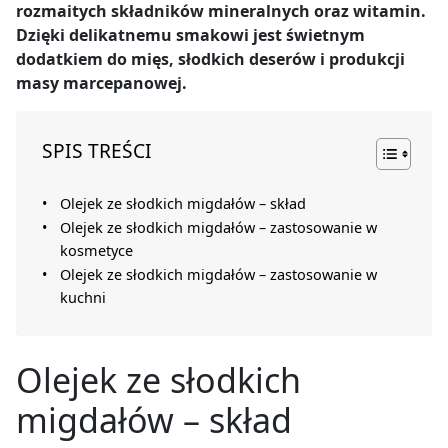
rozmaitych składników mineralnych oraz witamin.
Dzięki delikatnemu smakowi jest świetnym
dodatkiem do mięs, słodkich deserów i produkcji
masy marcepanowej.
SPIS TREŚCI
Olejek ze słodkich migdałów – skład
Olejek ze słodkich migdałów – zastosowanie w
kosmetyce
Olejek ze słodkich migdałów – zastosowanie w
kuchni
Olejek ze słodkich
migdałów – skład