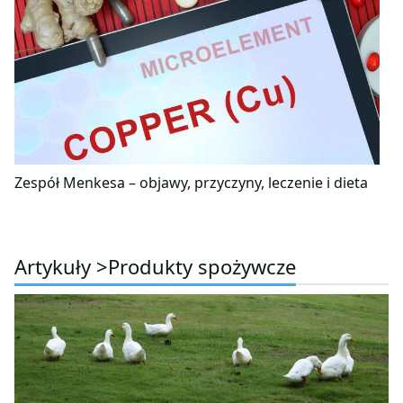
Zespół Menkesa – objawy, przyczyny, leczenie i dieta
Artykuły >
Produkty spożywcze