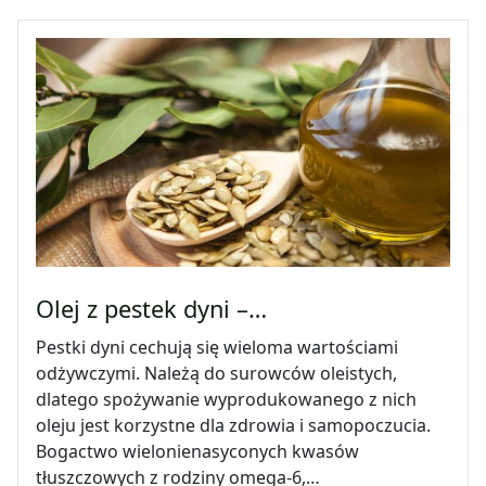
Olej z pestek dyni –…
Pestki dyni cechują się wieloma wartościami
odżywczymi. Należą do surowców oleistych,
dlatego spożywanie wyprodukowanego z nich
oleju jest korzystne dla zdrowia i samopoczucia.
Bogactwo wielonienasyconych kwasów
tłuszczowych z rodziny omega-6,…