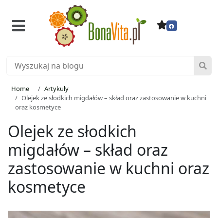
Home
Artykuły
Olejek ze słodkich migdałów – skład oraz zastosowanie w kuchni
oraz kosmetyce
Olejek ze słodkich
migdałów – skład oraz
zastosowanie w kuchni oraz
kosmetyce