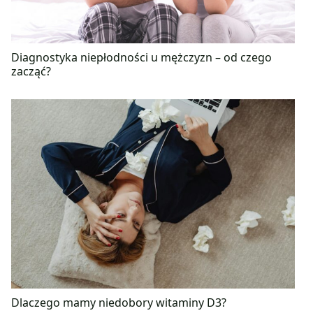
Diagnostyka niepłodności u mężczyzn – od czego
zacząć?
Dlaczego mamy niedobory witaminy D3?