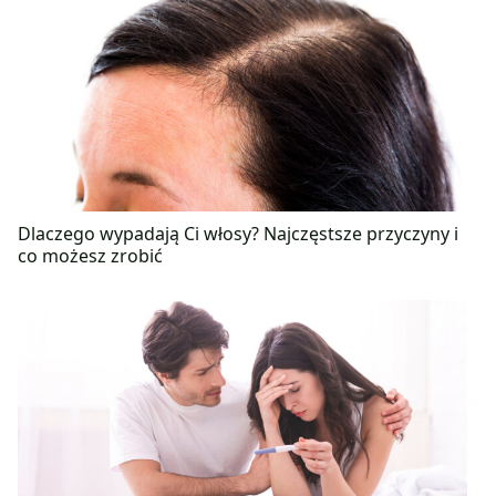
Dlaczego wypadają Ci włosy? Najczęstsze przyczyny i
co możesz zrobić