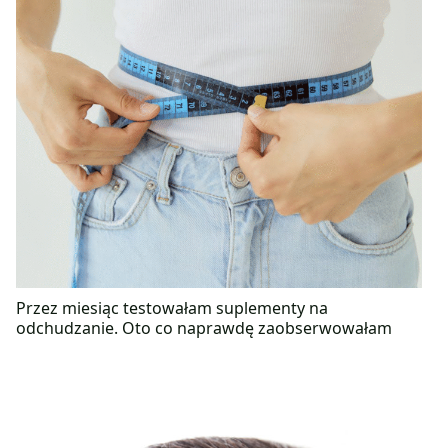
Przez miesiąc testowałam suplementy na
odchudzanie. Oto co naprawdę zaobserwowałam