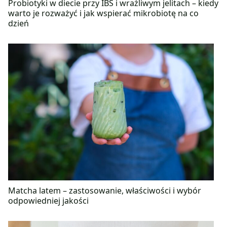
Probiotyki w diecie przy IBS i wrażliwym jelitach – kiedy
warto je rozważyć i jak wspierać mikrobiotę na co
dzień
Matcha latem – zastosowanie, właściwości i wybór
odpowiedniej jakości