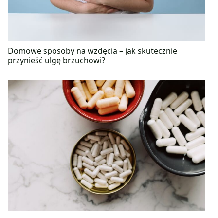
Domowe sposoby na wzdęcia – jak skutecznie
przynieść ulgę brzuchowi?