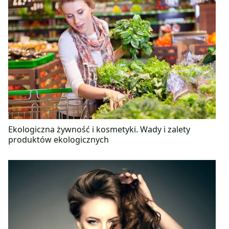
Ekologiczna żywność i kosmetyki. Wady i zalety
produktów ekologicznych