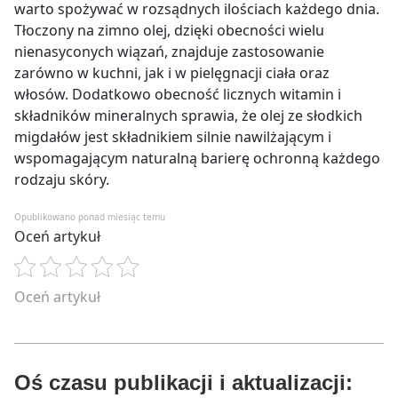
warto spożywać w rozsądnych ilościach każdego dnia.
Tłoczony na zimno olej, dzięki obecności wielu
nienasyconych wiązań, znajduje zastosowanie
zarówno w kuchni, jak i w pielęgnacji ciała oraz
włosów. Dodatkowo obecność licznych witamin i
składników mineralnych sprawia, że olej ze słodkich
migdałów jest składnikiem silnie nawilżającym i
wspomagającym naturalną barierę ochronną każdego
rodzaju skóry.
Opublikowano ponad miesiąc temu
Oceń artykuł
Oceń artykuł
Oś czasu publikacji i aktualizacji: