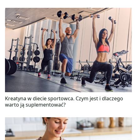
Kreatyna w diecie sportowca. Czym jest i dlaczego
warto ją suplementować?