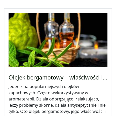
Olejek bergamotowy – właściwości i…
Jeden z najpopularniejszych olejków
zapachowych. Często wykorzystywany w
aromaterapii. Działa odprężająco, relaksująco,
leczy problemy skórne, działa antyseptycznie i nie
tylko. Oto olejek bergamotowy, jego właściwości i