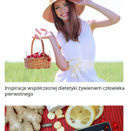
Inspiracje współczesnej dietetyki żywieniem człowieka
pierwotnego