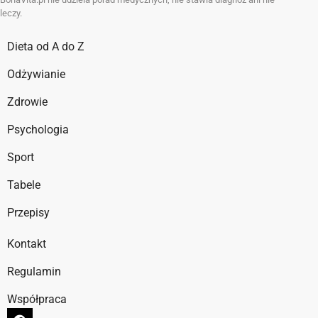
leczy.
Dieta od A do Z
Odżywianie
Zdrowie
Psychologia
Sport
Tabele
Przepisy
Kontakt
Regulamin
Współpraca