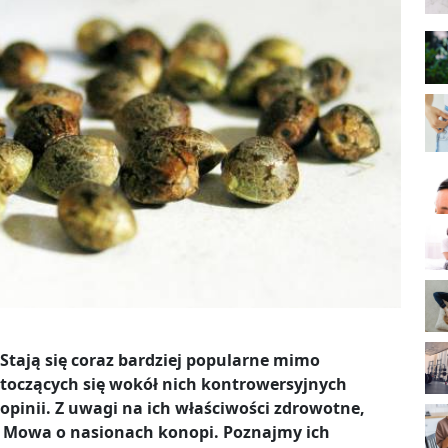
Stają się coraz bardziej popularne mimo
toczących się wokół nich kontrowersyjnych
opinii. Z uwagi na ich właściwości zdrowotne,
. Mowa o nasionach konopi. Poznajmy ich