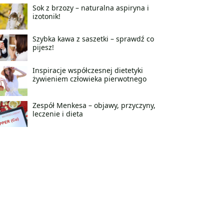
Sok z brzozy – naturalna aspiryna i
izotonik!
Szybka kawa z saszetki – sprawdź co
pijesz!
Inspiracje współczesnej dietetyki
żywieniem człowieka pierwotnego
Zespół Menkesa – objawy, przyczyny,
leczenie i dieta