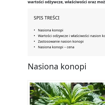
wartości odżywcze, właściwości oraz mo
SPIS TREŚCI
Nasiona konopi
Wartości odżywcze i właściwości nasion k
Zastosowanie nasion konopi
Nasiona konopi – cena
Nasiona konopi