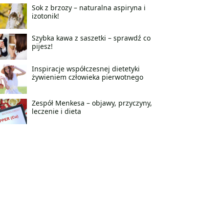
Sok z brzozy – naturalna aspiryna i
izotonik!
Szybka kawa z saszetki – sprawdź co
pijesz!
Inspiracje współczesnej dietetyki
żywieniem człowieka pierwotnego
Zespół Menkesa – objawy, przyczyny,
leczenie i dieta