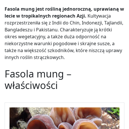
Fasola mung jest rośliną jednoroczną, uprawianą w
lecie w tropikalnych regionach Azji.
Kultywacja
rozprzestrzeniła się z Indii do Chin, Indonezji, Tajlandii,
Bangladeszu i Pakistanu. Charakteryzuje ją krótki
okres wegetacyjny, a także duża odporność na
niekorzystne warunki pogodowe i skrajne susze, a
także na większość szkodników, które niszczą uprawy
innych roślin strączkowych.
Fasola mung –
właściwości