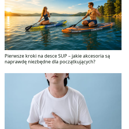
Pierwsze kroki na desce SUP – jakie akcesoria są
naprawdę niezbędne dla początkujących?