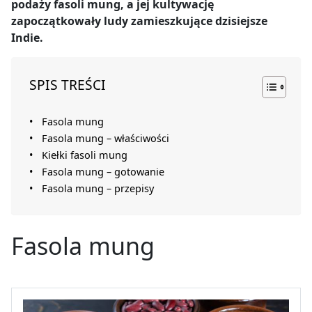
podaży fasoli mung, a jej kultywację
zapoczątkowały ludy zamieszkujące dzisiejsze
Indie.
SPIS TREŚCI
Fasola mung
Fasola mung – właściwości
Kiełki fasoli mung
Fasola mung – gotowanie
Fasola mung – przepisy
Fasola mung