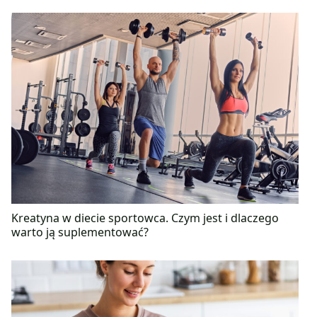
Kreatyna w diecie sportowca. Czym jest i dlaczego
warto ją suplementować?