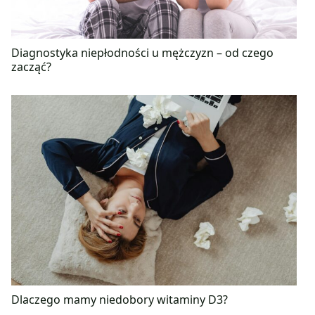
Diagnostyka niepłodności u mężczyzn – od czego
zacząć?
Dlaczego mamy niedobory witaminy D3?