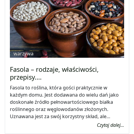
warzywa
Fasola – rodzaje, właściwości,
przepisy.…
Fasola to roślina, która gości praktycznie w
każdym domu. Jest dodawana do wielu dań jako
doskonałe źródło pełnowartościowego białka
roślinnego oraz węglowodanów złożonych.
Uznawana jest za swój korzystny skład, ale…
Czytaj dalej...