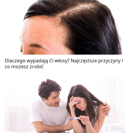
Dlaczego wypadają Ci włosy? Najczęstsze przyczyny i
co możesz zrobić