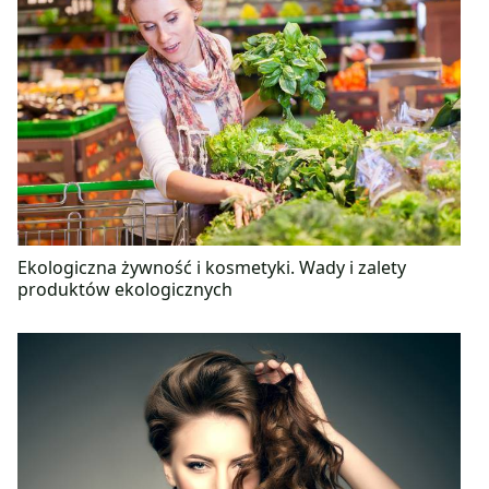
Ekologiczna żywność i kosmetyki. Wady i zalety
produktów ekologicznych