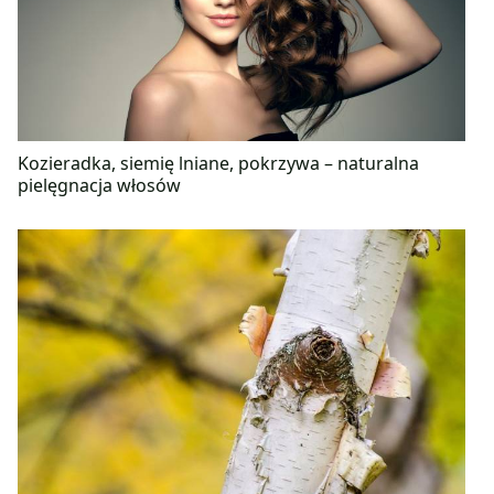
Kozieradka, siemię lniane, pokrzywa – naturalna
pielęgnacja włosów