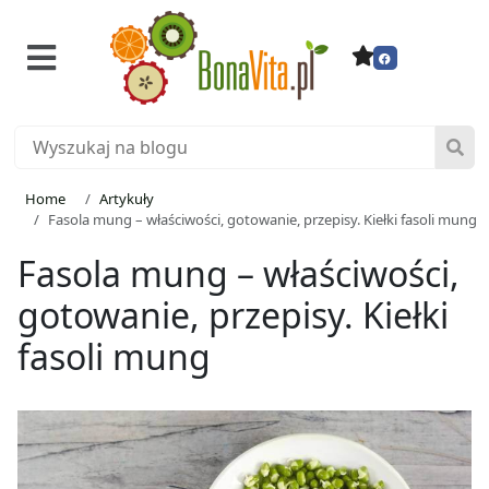
Home
Artykuły
Fasola mung – właściwości, gotowanie, przepisy. Kiełki fasoli mung
Fasola mung – właściwości,
gotowanie, przepisy. Kiełki
fasoli mung