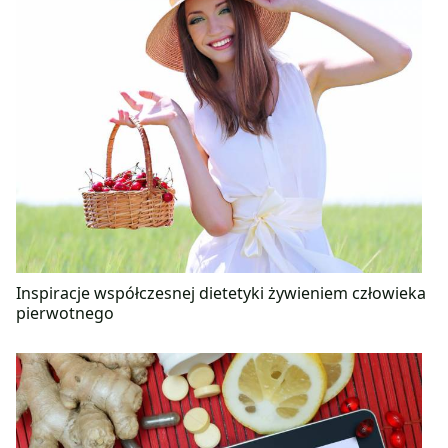
Inspiracje współczesnej dietetyki żywieniem człowieka
pierwotnego