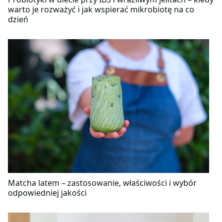
warto je rozważyć i jak wspierać mikrobiotę na co
dzień
Matcha latem – zastosowanie, właściwości i wybór
odpowiedniej jakości