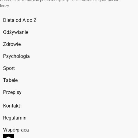
leczy.
Dieta od A do Z
Odżywianie
Zdrowie
Psychologia
Sport
Tabele
Przepisy
Kontakt
Regulamin
Współpraca