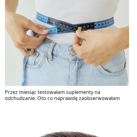
Przez miesiąc testowałam suplementy na
odchudzanie. Oto co naprawdę zaobserwowałam