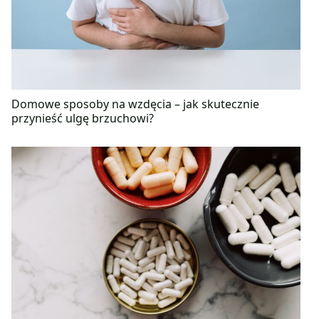
Domowe sposoby na wzdęcia – jak skutecznie
przynieść ulgę brzuchowi?