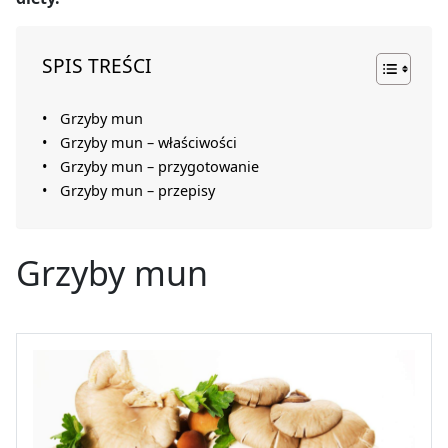
SPIS TREŚCI
Grzyby mun
Grzyby mun – właściwości
Grzyby mun – przygotowanie
Grzyby mun – przepisy
Grzyby mun