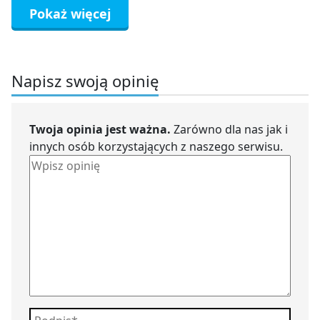
Pokaż więcej
Napisz swoją opinię
Twoja opinia jest ważna.
Zarówno dla nas jak i
innych osób korzystających z naszego serwisu.