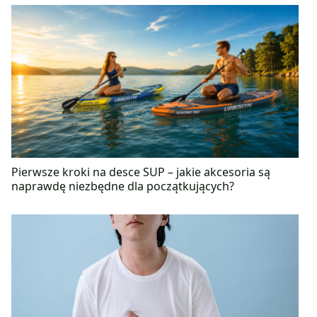
Pierwsze kroki na desce SUP – jakie akcesoria są
naprawdę niezbędne dla początkujących?