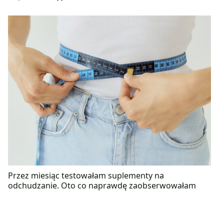
Przez miesiąc testowałam suplementy na
odchudzanie. Oto co naprawdę zaobserwowałam