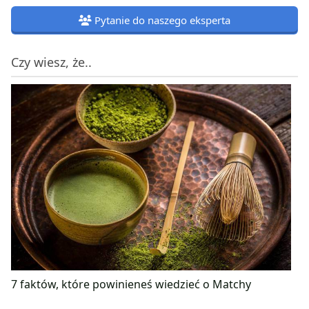
Pytanie do naszego eksperta
Czy wiesz, że..
7 faktów, które powinieneś wiedzieć o Matchy