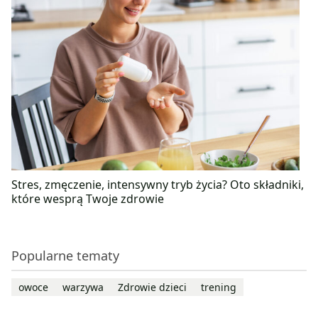
Stres, zmęczenie, intensywny tryb życia? Oto składniki,
które wesprą Twoje zdrowie
Popularne tematy
owoce
warzywa
Zdrowie dzieci
trening