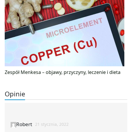
Zespół Menkesa – objawy, przyczyny, leczenie i dieta
Opinie
Robert
21 stycznia, 2022