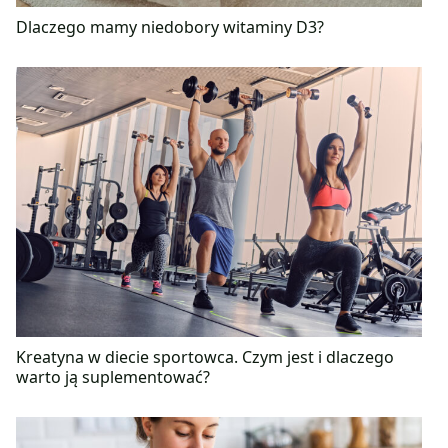
Dlaczego mamy niedobory witaminy D3?
Kreatyna w diecie sportowca. Czym jest i dlaczego
warto ją suplementować?