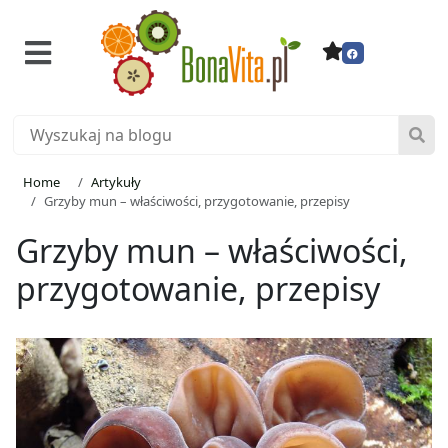
Home
Artykuły
Grzyby mun – właściwości, przygotowanie, przepisy
Grzyby mun – właściwości,
przygotowanie, przepisy