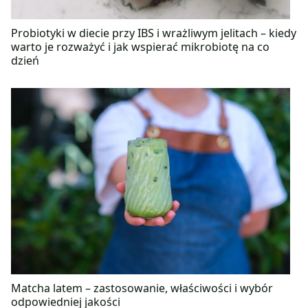
Probiotyki w diecie przy IBS i wrażliwym jelitach – kiedy
warto je rozważyć i jak wspierać mikrobiotę na co
dzień
Matcha latem – zastosowanie, właściwości i wybór
odpowiedniej jakości