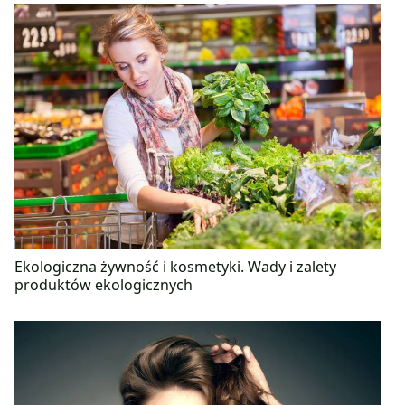
Ekologiczna żywność i kosmetyki. Wady i zalety
produktów ekologicznych