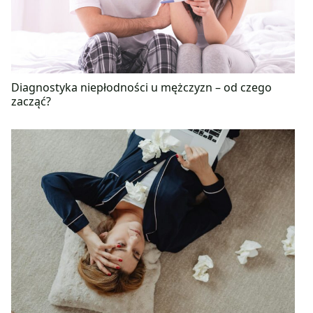
Diagnostyka niepłodności u mężczyzn – od czego
zacząć?