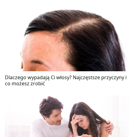
Dlaczego wypadają Ci włosy? Najczęstsze przyczyny i
co możesz zrobić