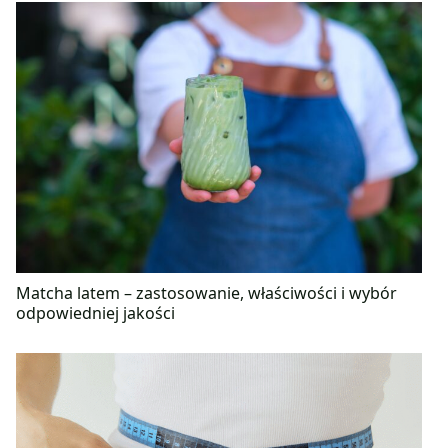
Matcha latem – zastosowanie, właściwości i wybór
odpowiedniej jakości