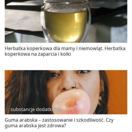
Herbatka koperkowa dla mamy i niemowląt. Herbatka
koperkowa na zaparcia i kolki
substancje dodatkowe
Guma arabska – zastosowanie i szkodliwość. Czy
guma arabska jest zdrowa?