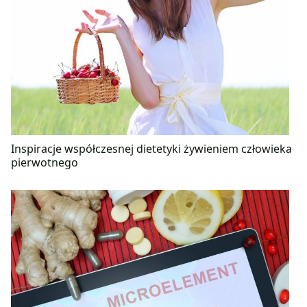
Inspiracje współczesnej dietetyki żywieniem człowieka
pierwotnego