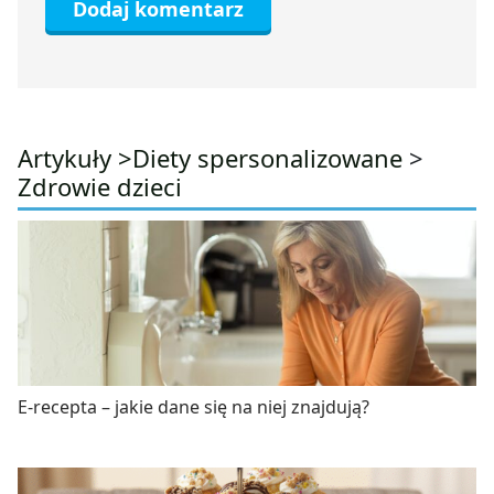
Artykuły >
Diety spersonalizowane
>
Zdrowie dzieci
E-recepta – jakie dane się na niej znajdują?