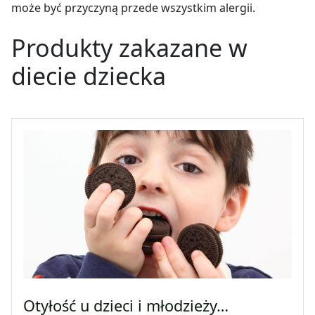
może być przyczyną przede wszystkim alergii.
Produkty zakazane w
diecie dziecka
Otyłość u dzieci i młodzieży…