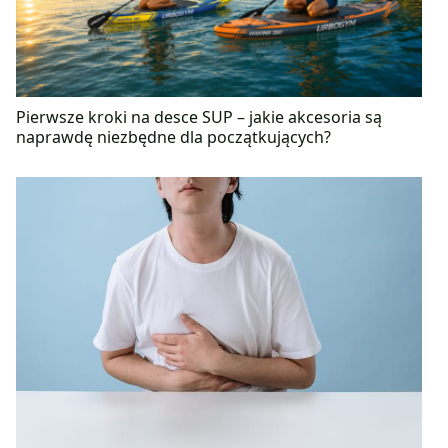
Pierwsze kroki na desce SUP – jakie akcesoria są
naprawdę niezbędne dla początkujących?