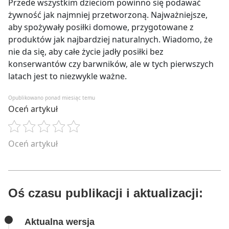
Przede wszystkim dzieciom powinno się podawać
żywność jak najmniej przetworzoną. Najważniejsze,
aby spożywały posiłki domowe, przygotowane z
produktów jak najbardziej naturalnych. Wiadomo, że
nie da się, aby całe życie jadły posiłki bez
konserwantów czy barwników, ale w tych pierwszych
latach jest to niezwykle ważne.
Opublikowano ponad miesiąc temu
Oceń artykuł
Oceń artykuł
Oś czasu publikacji i aktualizacji:
Aktualna wersja