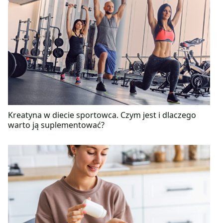
Kreatyna w diecie sportowca. Czym jest i dlaczego
warto ją suplementować?