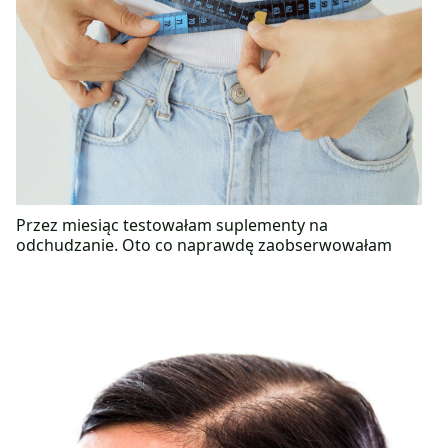
Przez miesiąc testowałam suplementy na
odchudzanie. Oto co naprawdę zaobserwowałam