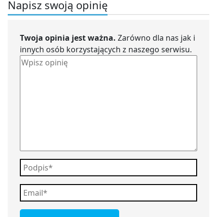
Napisz swoją opinię
Twoja opinia jest ważna.
Zarówno dla nas jak i
innych osób korzystających z naszego serwisu.