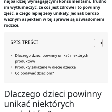
najbardziej wymagającymi konsumentami. Trudno
im wytłumaczyć, że coś jest zdrowe i to powinny
zjeść, a czego lepiej żeby unikały. Jednak bardzo
ważnym aspektem w tej sprawie są uświadomieni
rodzice.
SPIS TREŚCI
Dlaczego dzieci powinny unikać niektórych
produktów?
Produkty zakazane w diecie dziecka
Co podawać dzieciom?
Dlaczego dzieci powinny
unikać niektórych