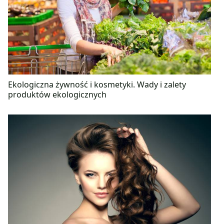
Ekologiczna żywność i kosmetyki. Wady i zalety
produktów ekologicznych