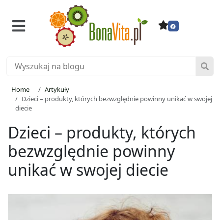
Home
Artykuły
Dzieci – produkty, których bezwzględnie powinny unikać w swojej
diecie
Dzieci – produkty, których
bezwzględnie powinny
unikać w swojej diecie