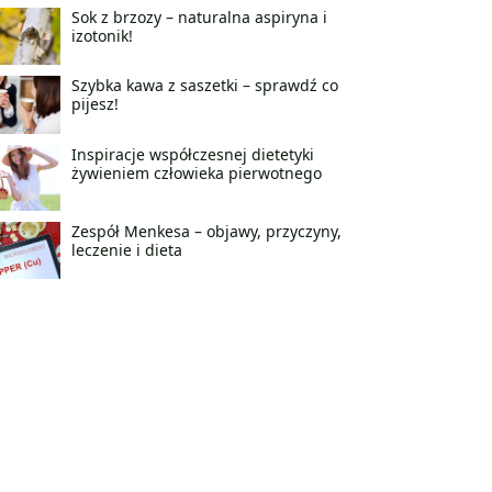
Sok z brzozy – naturalna aspiryna i
izotonik!
Szybka kawa z saszetki – sprawdź co
pijesz!
Inspiracje współczesnej dietetyki
żywieniem człowieka pierwotnego
Zespół Menkesa – objawy, przyczyny,
leczenie i dieta