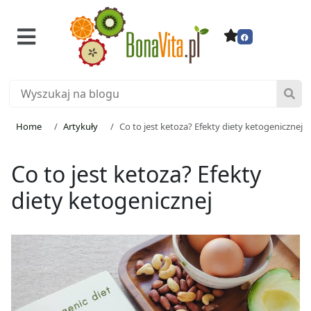
Home
Artykuły
Co to jest ketoza? Efekty diety ketogenicznej
Co to jest ketoza? Efekty
diety ketogenicznej