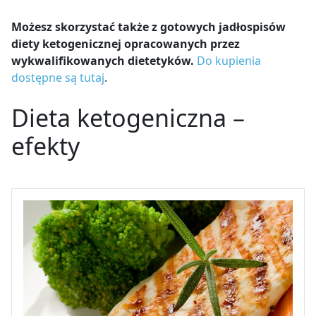
Możesz skorzystać także z gotowych jadłospisów
diety ketogenicznej opracowanych przez
wykwalifikowanych dietetyków.
Do kupienia
dostępne są tutaj
.
Dieta ketogeniczna –
efekty