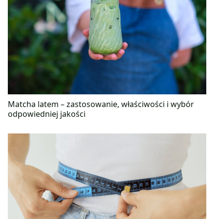
Matcha latem – zastosowanie, właściwości i wybór
odpowiedniej jakości