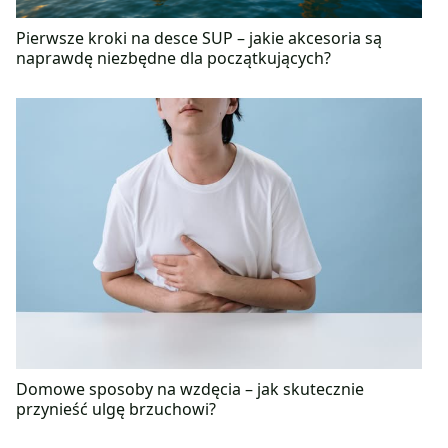
Pierwsze kroki na desce SUP – jakie akcesoria są
naprawdę niezbędne dla początkujących?
Domowe sposoby na wzdęcia – jak skutecznie
przynieść ulgę brzuchowi?