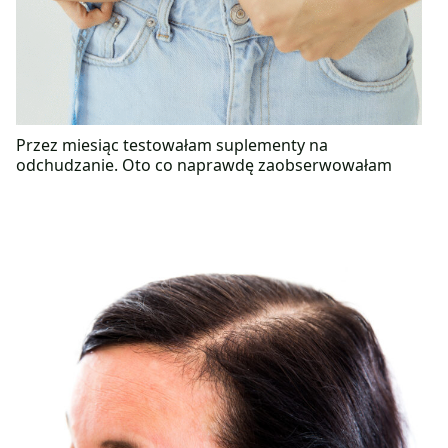
Przez miesiąc testowałam suplementy na
odchudzanie. Oto co naprawdę zaobserwowałam