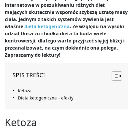
internetowe w poszukiwaniu różnych diet
mających skutecznie wspomóc szybszą utratę masy
ciała. Jednym z takich systemów żywienia jest
właśnie
dieta ketogeniczna
. Ze względu na wysoki
udział tłuszczu i białka dieta ta budzi wiele
kontrowersji, dlatego warto przyjrzeć się jej bliżej i
przeanalizować, na czym dokładnie ona polega.
Zapraszamy do lektury!
SPIS TREŚCI
Ketoza
Dieta ketogeniczna – efekty
Ketoza