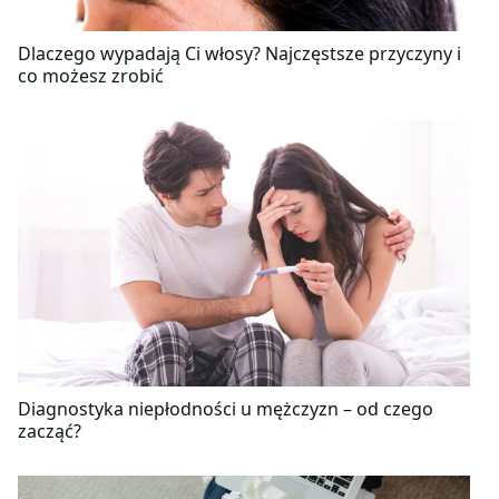
Dlaczego wypadają Ci włosy? Najczęstsze przyczyny i
co możesz zrobić
Diagnostyka niepłodności u mężczyzn – od czego
zacząć?