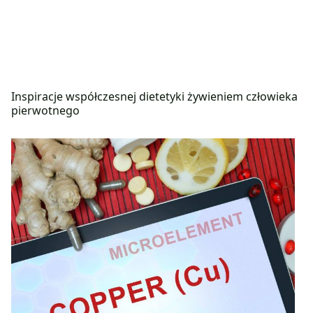
Inspiracje współczesnej dietetyki żywieniem człowieka
pierwotnego