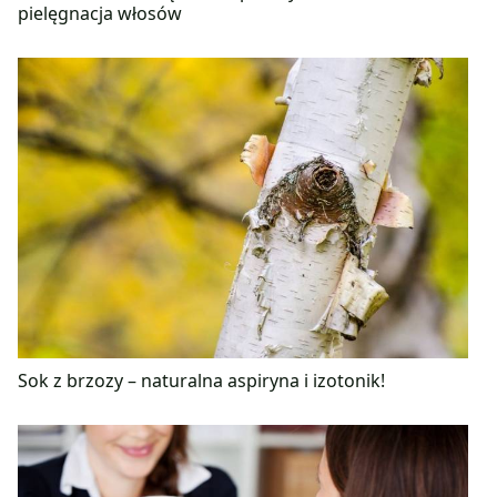
pielęgnacja włosów
Sok z brzozy – naturalna aspiryna i izotonik!