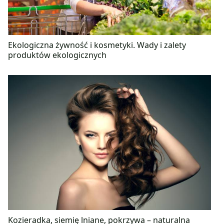
Ekologiczna żywność i kosmetyki. Wady i zalety
produktów ekologicznych
Kozieradka, siemię lniane, pokrzywa – naturalna