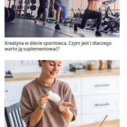
Kreatyna w diecie sportowca. Czym jest i dlaczego
warto ją suplementować?