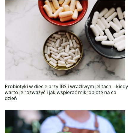
Probiotyki w diecie przy IBS i wrażliwym jelitach – kiedy
warto je rozważyć i jak wspierać mikrobiotę na co
dzień