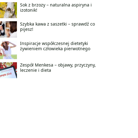
Sok z brzozy – naturalna aspiryna i
izotonik!
Szybka kawa z saszetki – sprawdź co
pijesz!
Inspiracje współczesnej dietetyki
żywieniem człowieka pierwotnego
Zespół Menkesa – objawy, przyczyny,
leczenie i dieta