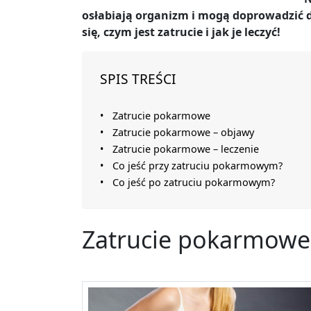
osłabiają organizm i mogą doprowadzić d
się, czym jest zatrucie i jak je leczyć!
SPIS TREŚCI
Zatrucie pokarmowe
Zatrucie pokarmowe – objawy
Zatrucie pokarmowe – leczenie
Co jeść przy zatruciu pokarmowym?
Co jeść po zatruciu pokarmowym?
Zatrucie pokarmowe