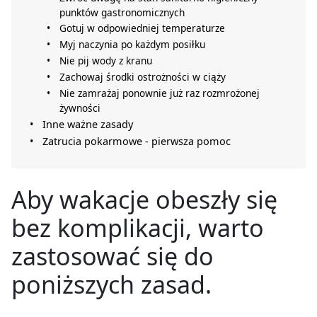
punktów gastronomicznych
Gotuj w odpowiedniej temperaturze
Myj naczynia po każdym posiłku
Nie pij wody z kranu
Zachowaj środki ostrożności w ciąży
Nie zamrażaj ponownie już raz rozmrożonej
żywności
Inne ważne zasady
Zatrucia pokarmowe - pierwsza pomoc
Aby wakacje obeszły się
bez komplikacji, warto
zastosować się do
poniższych zasad.