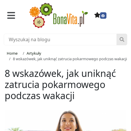
Home
Artykuły
8 wskazówek, jak uniknąć zatrucia pokarmowego podczas wakacji
8 wskazówek, jak uniknąć
zatrucia pokarmowego
podczas wakacji