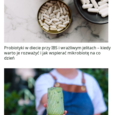
Probiotyki w diecie przy IBS i wrażliwym jelitach – kiedy
warto je rozważyć i jak wspierać mikrobiotę na co
dzień