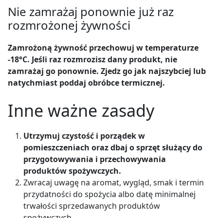
Nie zamrażaj ponownie już raz
rozmrożonej żywności
Zamrożoną żywność przechowuj w temperaturze
-18°C. Jeśli raz rozmrozisz dany produkt, nie
zamrażaj go ponownie. Zjedz go jak najszybciej lub
natychmiast poddaj obróbce termicznej.
Inne ważne zasady
Utrzymuj czystość i porządek w
pomieszczeniach oraz dbaj o sprzęt służący do
przygotowywania i przechowywania
produktów spożywczych.
Zwracaj uwagę na aromat, wygląd, smak i termin
przydatności do spożycia albo datę minimalnej
trwałości sprzedawanych produktów
spożywczych.