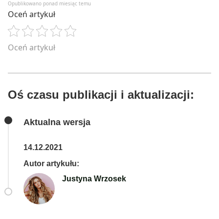
Opublikowano ponad miesiąc temu
Oceń artykuł
Oceń artykuł
Oś czasu publikacji i aktualizacji:
Aktualna wersja
14.12.2021
Autor artykułu:
Justyna Wrzosek