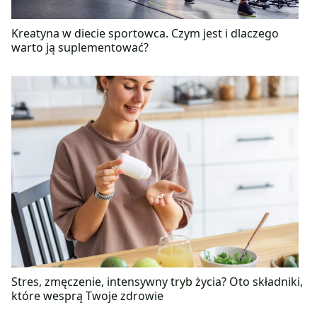
Kreatyna w diecie sportowca. Czym jest i dlaczego
warto ją suplementować?
Stres, zmęczenie, intensywny tryb życia? Oto składniki,
które wesprą Twoje zdrowie