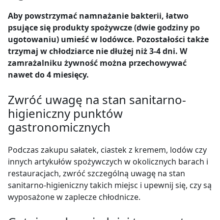
Aby powstrzymać namnażanie bakterii, łatwo
psujące się produkty spożywcze (dwie godziny po
ugotowaniu) umieść w lodówce. Pozostałości także
trzymaj w chłodziarce nie dłużej niż 3-4 dni. W
zamrażalniku żywność można przechowywać
nawet do 4 miesięcy.
Zwróć uwagę na stan sanitarno-
higieniczny punktów
gastronomicznych
Podczas zakupu sałatek, ciastek z kremem, lodów czy
innych artykułów spożywczych w okolicznych barach i
restauracjach, zwróć szczególną uwagę na stan
sanitarno-higieniczny takich miejsc i upewnij się, czy są
wyposażone w zaplecze chłodnicze.