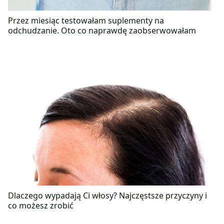
Przez miesiąc testowałam suplementy na
odchudzanie. Oto co naprawdę zaobserwowałam
Dlaczego wypadają Ci włosy? Najczęstsze przyczyny i
co możesz zrobić