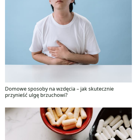
Domowe sposoby na wzdęcia – jak skutecznie
przynieść ulgę brzuchowi?