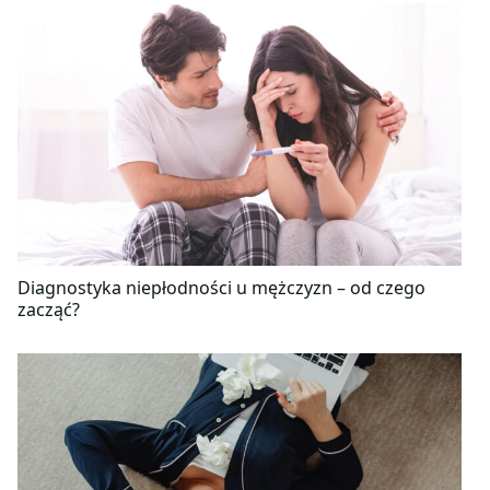
Diagnostyka niepłodności u mężczyzn – od czego
zacząć?