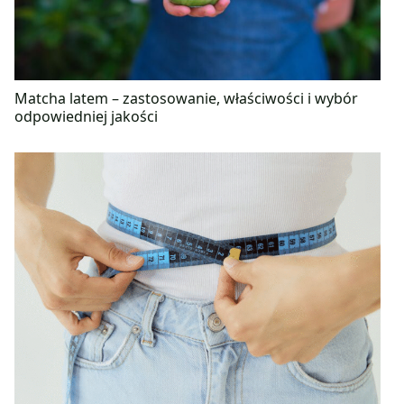
Matcha latem – zastosowanie, właściwości i wybór
odpowiedniej jakości