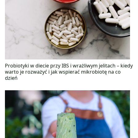
Probiotyki w diecie przy IBS i wrażliwym jelitach – kiedy
warto je rozważyć i jak wspierać mikrobiotę na co
dzień