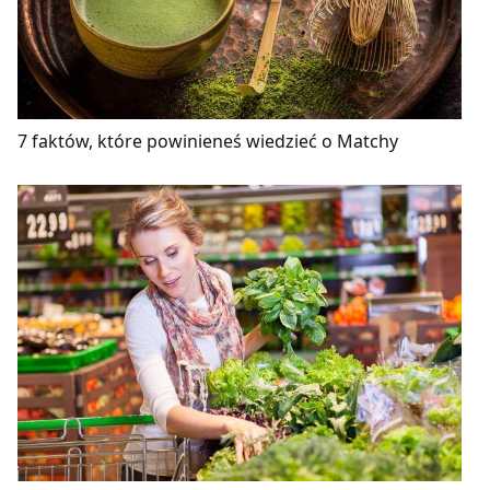
7 faktów, które powinieneś wiedzieć o Matchy