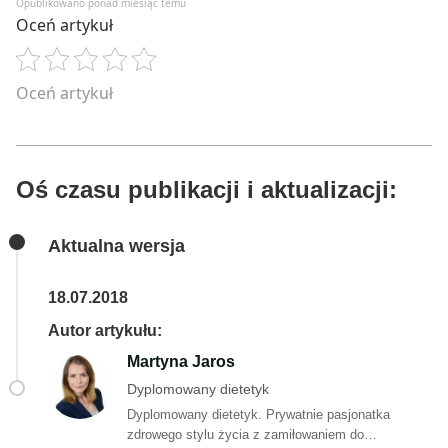
Opublikowano ponad miesiąc temu
Oceń artykuł
Oceń artykuł
Oś czasu publikacji i aktualizacji:
Aktualna wersja
18.07.2018
Autor artykułu:
Martyna Jaros
Dyplomowany dietetyk
Dyplomowany dietetyk. Prywatnie pasjonatka
zdrowego stylu życia z zamiłowaniem do