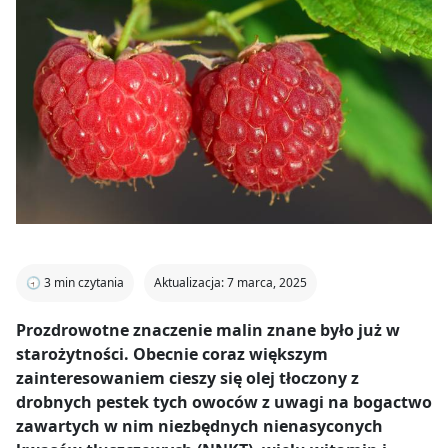
🕣
3
min czytania
Aktualizacja: 7 marca, 2025
Prozdrowotne znaczenie malin znane było już w
starożytności. Obecnie coraz większym
zainteresowaniem cieszy się olej tłoczony z
drobnych pestek tych owoców z uwagi na bogactwo
zawartych w nim niezbędnych nienasyconych