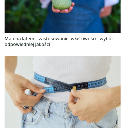
Matcha latem – zastosowanie, właściwości i wybór
odpowiedniej jakości