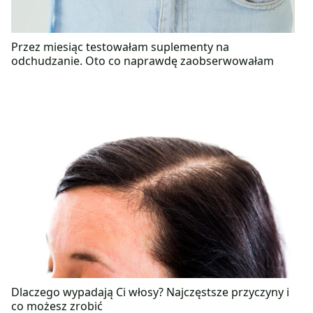
Przez miesiąc testowałam suplementy na
odchudzanie. Oto co naprawdę zaobserwowałam
Dlaczego wypadają Ci włosy? Najczęstsze przyczyny i
co możesz zrobić