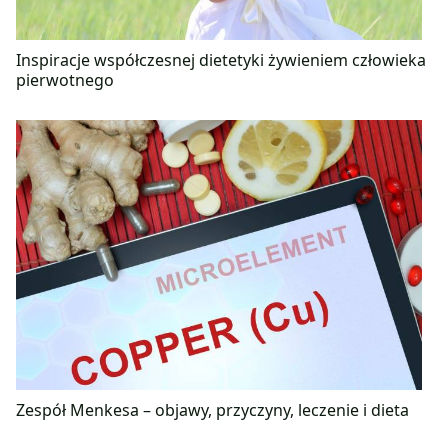
Inspiracje współczesnej dietetyki żywieniem człowieka
pierwotnego
Zespół Menkesa – objawy, przyczyny, leczenie i dieta