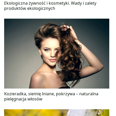
Ekologiczna żywność i kosmetyki. Wady i zalety
produktów ekologicznych
Kozieradka, siemię lniane, pokrzywa – naturalna
pielęgnacja włosów