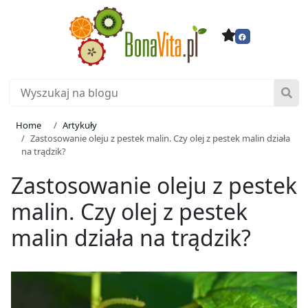
Home
Artykuły
Zastosowanie oleju z pestek malin. Czy olej z pestek malin działa
na trądzik?
Zastosowanie oleju z pestek
malin. Czy olej z pestek
malin działa na trądzik?