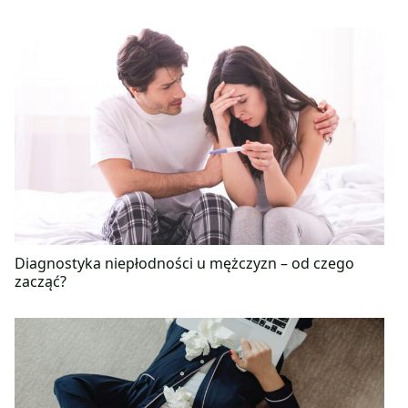
Diagnostyka niepłodności u mężczyzn – od czego
zacząć?