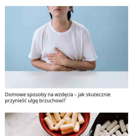
Domowe sposoby na wzdęcia – jak skutecznie
przynieść ulgę brzuchowi?