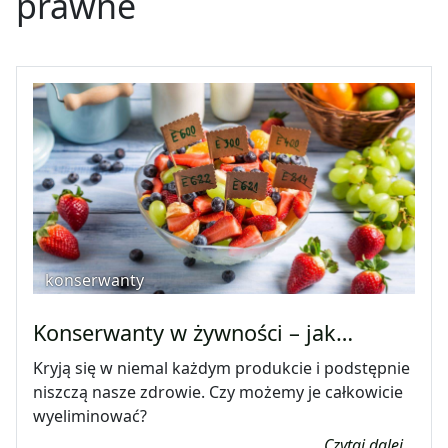
prawne
konserwanty
Konserwanty w żywności – jak…
Kryją się w niemal każdym produkcie i podstępnie
niszczą nasze zdrowie. Czy możemy je całkowicie
wyeliminować?
Czytaj dalej...