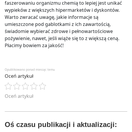
faszerowaniu organizmu chemią to lepiej jest unikać
wypieków z większych hipermarketów i dyskontów.
Warto zwracać uwagę, jakie informacje są
umieszczone pod gablotkami z ich zawartością,
świadomie wybierać zdrowe i pełnowartościowe
pożywienie, nawet, jeśli wiąże się to z większą ceną.
Płacimy bowiem za jakość!
Opublikowano ponad miesiąc temu
Oceń artykuł
Oceń artykuł
Oś czasu publikacji i aktualizacji: