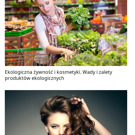
Ekologiczna żywność i kosmetyki. Wady i zalety
produktów ekologicznych