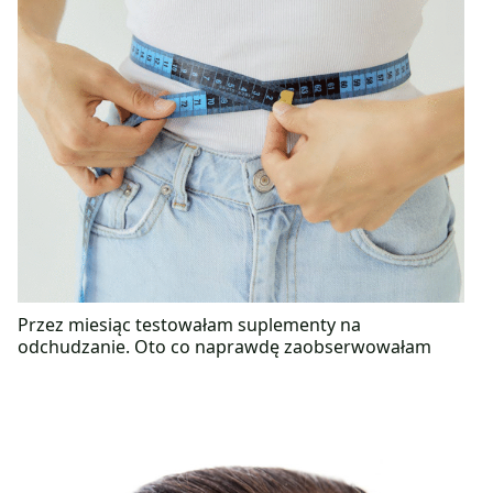
Przez miesiąc testowałam suplementy na
odchudzanie. Oto co naprawdę zaobserwowałam