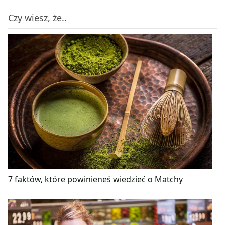
Czy wiesz, że..
7 faktów, które powinieneś wiedzieć o Matchy