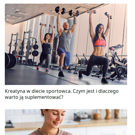
Kreatyna w diecie sportowca. Czym jest i dlaczego
warto ją suplementować?