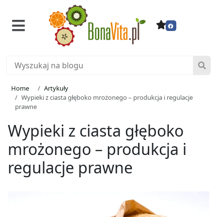
Home
Artykuły
Wypieki z ciasta głęboko mrożonego – produkcja i regulacje
prawne
Wypieki z ciasta głęboko
mrożonego – produkcja i
regulacje prawne