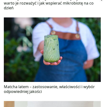
warto je rozważyć i jak wspierać mikrobiotę na co
dzień
Matcha latem – zastosowanie, właściwości i wybór
odpowiedniej jakości