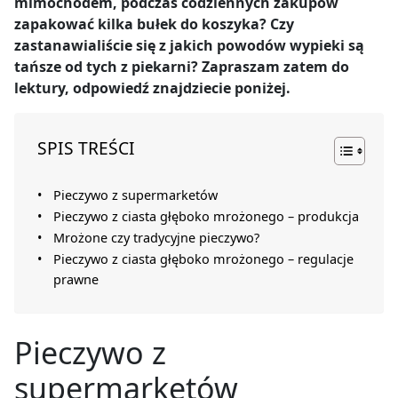
mimochodem, podczas codziennych zakupów
zapakować kilka bułek do koszyka? Czy
zastanawialiście się z jakich powodów wypieki są
tańsze od tych z piekarni? Zapraszam zatem do
lektury, odpowiedź znajdziecie poniżej.
SPIS TREŚCI
Pieczywo z supermarketów
Pieczywo z ciasta głęboko mrożonego – produkcja
Mrożone czy tradycyjne pieczywo?
Pieczywo z ciasta głęboko mrożonego – regulacje
prawne
Pieczywo z
supermarketów