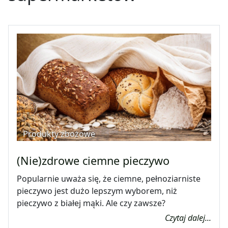
Produkty zbożowe
(Nie)zdrowe ciemne pieczywo
Popularnie uważa się, że ciemne, pełnoziarniste
pieczywo jest dużo lepszym wyborem, niż
pieczywo z białej mąki. Ale czy zawsze?
Czytaj dalej...