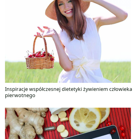
Inspiracje współczesnej dietetyki żywieniem człowieka
pierwotnego