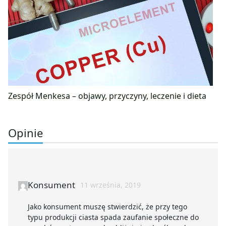
Zespół Menkesa – objawy, przyczyny, leczenie i dieta
Opinie
Konsument
11 września, 2019
Jako konsument muszę stwierdzić, że przy tego
typu produkcji ciasta spada zaufanie społeczne do