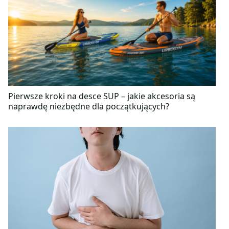
Pierwsze kroki na desce SUP – jakie akcesoria są
naprawdę niezbędne dla początkujących?