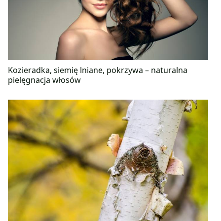
Kozieradka, siemię lniane, pokrzywa – naturalna
pielęgnacja włosów