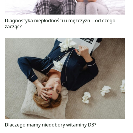
Diagnostyka niepłodności u mężczyzn – od czego
zacząć?
Dlaczego mamy niedobory witaminy D3?