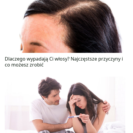
Dlaczego wypadają Ci włosy? Najczęstsze przyczyny i
co możesz zrobić