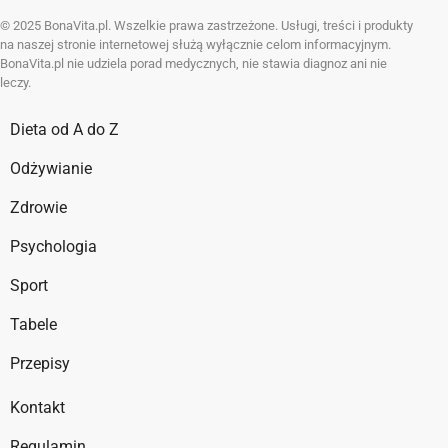
© 2025 BonaVita.pl. Wszelkie prawa zastrzeżone. Usługi, treści i produkty
na naszej stronie internetowej służą wyłącznie celom informacyjnym.
BonaVita.pl nie udziela porad medycznych, nie stawia diagnoz ani nie
leczy.
Dieta od A do Z
Odżywianie
Zdrowie
Psychologia
Sport
Tabele
Przepisy
Kontakt
Regulamin