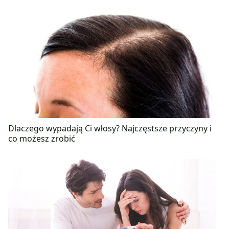
Dlaczego wypadają Ci włosy? Najczęstsze przyczyny i
co możesz zrobić