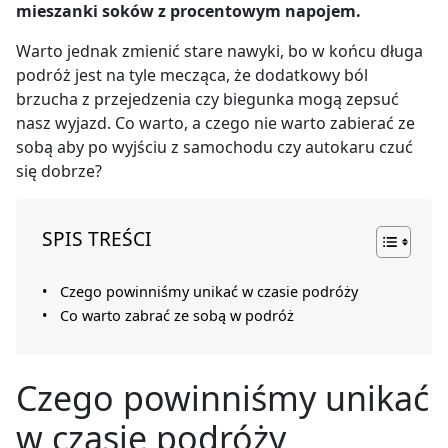
mieszanki soków z procentowym napojem.
Warto jednak zmienić stare nawyki, bo w końcu długa
podróż jest na tyle mecząca, że dodatkowy ból
brzucha z przejedzenia czy biegunka mogą zepsuć
nasz wyjazd. Co warto, a czego nie warto zabierać ze
sobą aby po wyjściu z samochodu czy autokaru czuć
się dobrze?
SPIS TREŚCI
Czego powinniśmy unikać w czasie podróży
Co warto zabrać ze sobą w podróż
Czego powinniśmy unikać
w czasie podróży