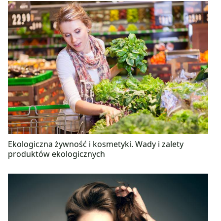
Ekologiczna żywność i kosmetyki. Wady i zalety
produktów ekologicznych