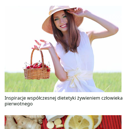
Inspiracje współczesnej dietetyki żywieniem człowieka
pierwotnego