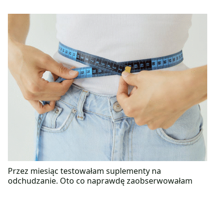
Przez miesiąc testowałam suplementy na
odchudzanie. Oto co naprawdę zaobserwowałam