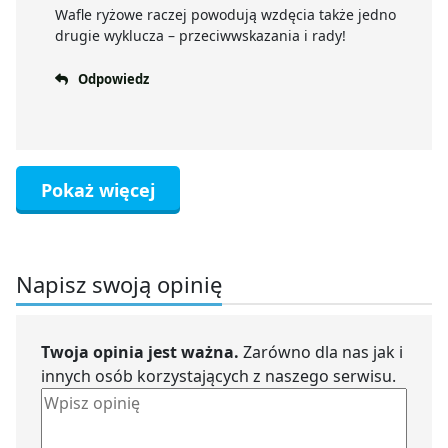
Wafle ryżowe raczej powodują wzdęcia także jedno
drugie wyklucza – przeciwwskazania i rady!
Odpowiedz
Pokaż więcej
Napisz swoją opinię
Twoja opinia jest ważna.
Zarówno dla nas jak i
innych osób korzystających z naszego serwisu.