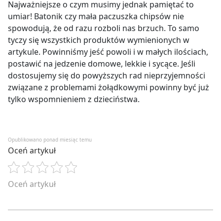
Najważniejsze o czym musimy jednak pamiętać to
umiar! Batonik czy mała paczuszka chipsów nie
spowodują, że od razu rozboli nas brzuch. To samo
tyczy się wszystkich produktów wymienionych w
artykule. Powinniśmy jeść powoli i w małych ilościach,
postawić na jedzenie domowe, lekkie i sycące. Jeśli
dostosujemy się do powyższych rad nieprzyjemności
związane z problemami żołądkowymi powinny być już
tylko wspomnieniem z dzieciństwa.
Opublikowano ponad miesiąc temu
Oceń artykuł
Oceń artykuł