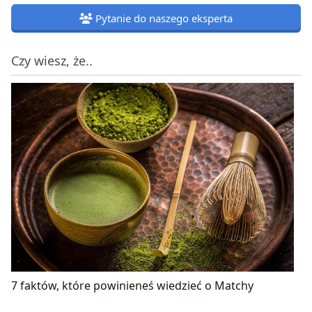
Pytanie do naszego eksperta
Czy wiesz, że..
7 faktów, które powinieneś wiedzieć o Matchy