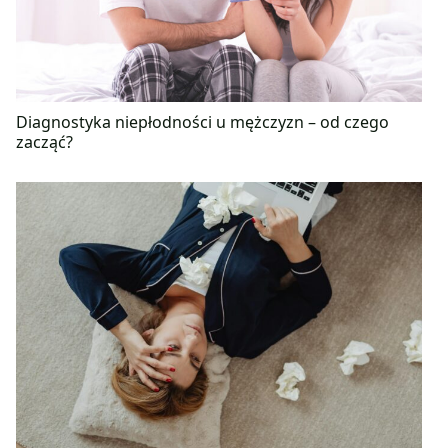
Diagnostyka niepłodności u mężczyzn – od czego
zacząć?