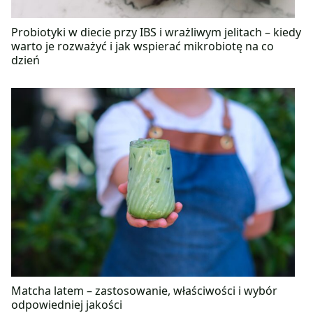
Probiotyki w diecie przy IBS i wrażliwym jelitach – kiedy
warto je rozważyć i jak wspierać mikrobiotę na co
dzień
Matcha latem – zastosowanie, właściwości i wybór
odpowiedniej jakości