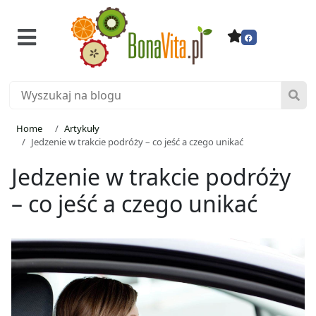
Home
Artykuły
Jedzenie w trakcie podróży – co jeść a czego unikać
Jedzenie w trakcie podróży
– co jeść a czego unikać