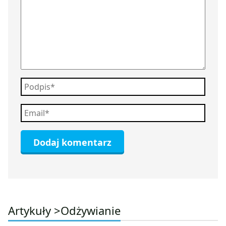
Artykuły >
Odżywianie