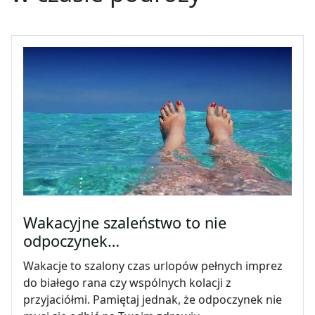
Wakacyjne szaleństwo to nie
odpoczynek…
Wakacje to szalony czas urlopów pełnych imprez
do białego rana czy wspólnych kolacji z
przyjaciółmi. Pamiętaj jednak, że odpoczynek nie