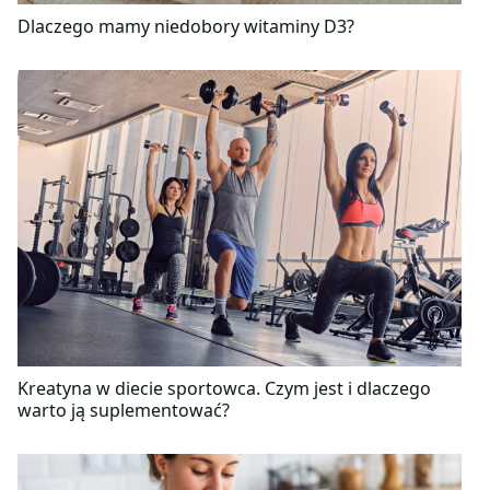
Dlaczego mamy niedobory witaminy D3?
Kreatyna w diecie sportowca. Czym jest i dlaczego
warto ją suplementować?