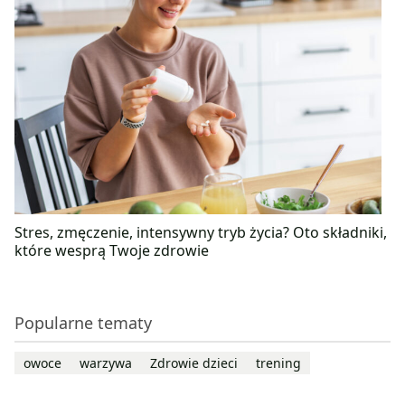
Stres, zmęczenie, intensywny tryb życia? Oto składniki,
które wesprą Twoje zdrowie
Popularne tematy
owoce
warzywa
Zdrowie dzieci
trening