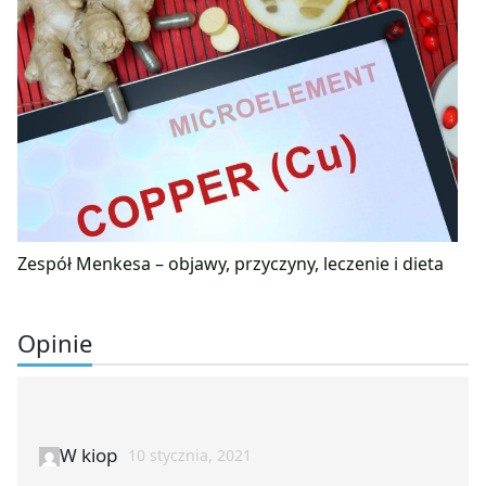
Zespół Menkesa – objawy, przyczyny, leczenie i dieta
Opinie
W kiop
10 stycznia, 2021