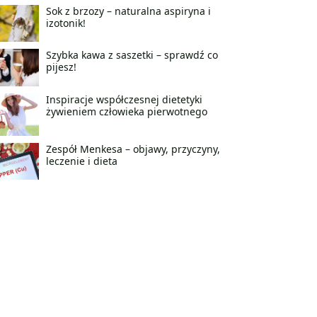
Sok z brzozy – naturalna aspiryna i
izotonik!
Szybka kawa z saszetki – sprawdź co
pijesz!
Inspiracje współczesnej dietetyki
żywieniem człowieka pierwotnego
Zespół Menkesa – objawy, przyczyny,
leczenie i dieta