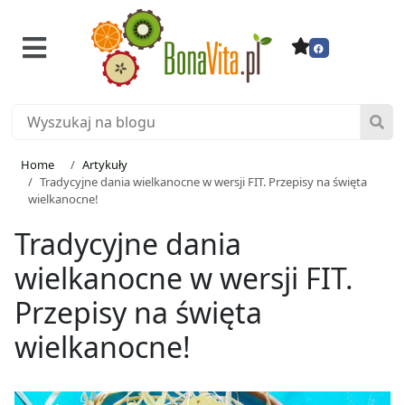
Home
Artykuły
Tradycyjne dania wielkanocne w wersji FIT. Przepisy na święta
wielkanocne!
Tradycyjne dania
wielkanocne w wersji FIT.
Przepisy na święta
wielkanocne!