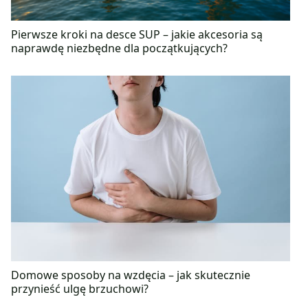
Pierwsze kroki na desce SUP – jakie akcesoria są
naprawdę niezbędne dla początkujących?
Domowe sposoby na wzdęcia – jak skutecznie
przynieść ulgę brzuchowi?