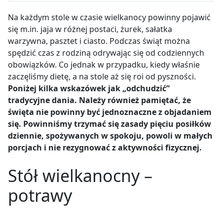
Na każdym stole w czasie wielkanocy powinny pojawić
się m.in. jaja w różnej postaci, żurek, sałatka
warzywna, pasztet i ciasto. Podczas świąt można
spędzić czas z rodziną odrywając się od codziennych
obowiązków. Co jednak w przypadku, kiedy właśnie
zaczęliśmy dietę, a na stole aż się roi od pyszności.
Poniżej kilka wskazówek jak „odchudzić”
tradycyjne dania. Należy również pamiętać, że
święta nie powinny być jednoznaczne z objadaniem
się. Powinniśmy trzymać się zasady pięciu posiłków
dziennie, spożywanych w spokoju, powoli w małych
porcjach i nie rezygnować z aktywności fizycznej.
Stół wielkanocny –
potrawy