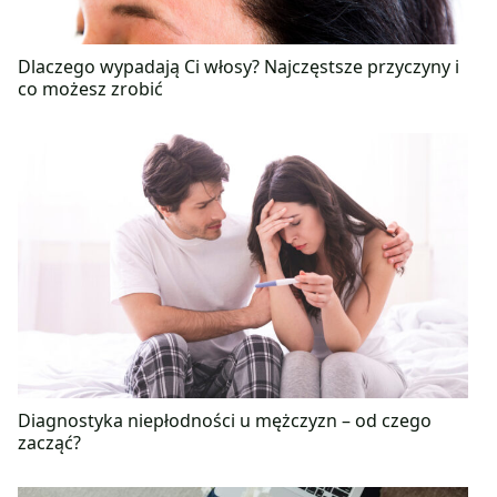
Dlaczego wypadają Ci włosy? Najczęstsze przyczyny i
co możesz zrobić
Diagnostyka niepłodności u mężczyzn – od czego
zacząć?