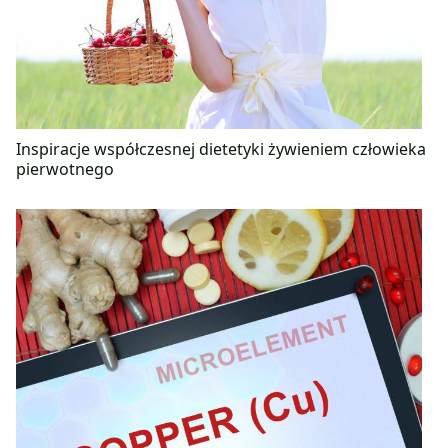
Inspiracje współczesnej dietetyki żywieniem człowieka
pierwotnego