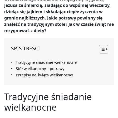
Jezusa ze śmiercią, siadając do wspólnej wieczerzy,
dzieląc się jajkiem i składając ciepłe życzenia w
gronie najbliższych. Jakie potrawy powinny się
znaleźć na tradycyjnym stole? Jak w czasie świąt nie
rezygnować z diety?
SPIS TREŚCI
Tradycyjne śniadanie wielkanocne
Stół wielkanocny – potrawy
Przepisy na święta wielkanocne!
Tradycyjne śniadanie
wielkanocne