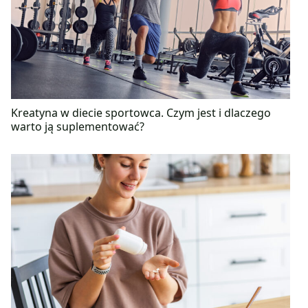
Kreatyna w diecie sportowca. Czym jest i dlaczego
warto ją suplementować?