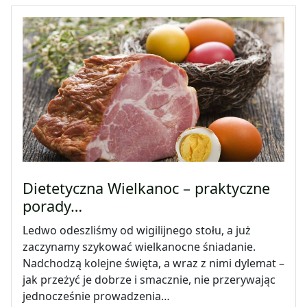
Dietetyczna Wielkanoc – praktyczne
porady…
Ledwo odeszliśmy od wigilijnego stołu, a już
zaczynamy szykować wielkanocne śniadanie.
Nadchodzą kolejne święta, a wraz z nimi dylemat –
jak przeżyć je dobrze i smacznie, nie przerywając
jednocześnie prowadzenia…