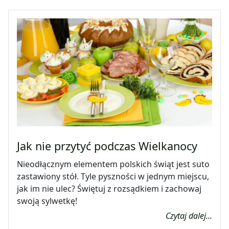
Jak nie przytyć podczas Wielkanocy
Nieodłącznym elementem polskich świąt jest suto
zastawiony stół. Tyle pyszności w jednym miejscu,
jak im nie ulec? Świętuj z rozsądkiem i zachowaj
swoją sylwetkę!
Czytaj dalej...