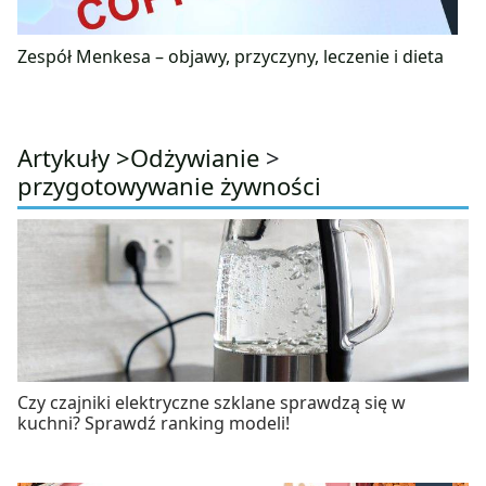
Zespół Menkesa – objawy, przyczyny, leczenie i dieta
Artykuły >
Odżywianie
>
przygotowywanie żywności
Czy czajniki elektryczne szklane sprawdzą się w
kuchni? Sprawdź ranking modeli!