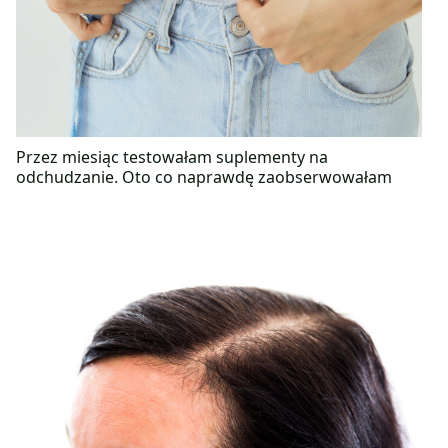
Przez miesiąc testowałam suplementy na
odchudzanie. Oto co naprawdę zaobserwowałam