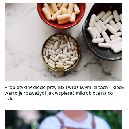
Probiotyki w diecie przy IBS i wrażliwym jelitach – kiedy
warto je rozważyć i jak wspierać mikrobiotę na co
dzień