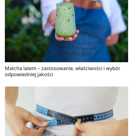
Matcha latem – zastosowanie, właściwości i wybór
odpowiedniej jakości