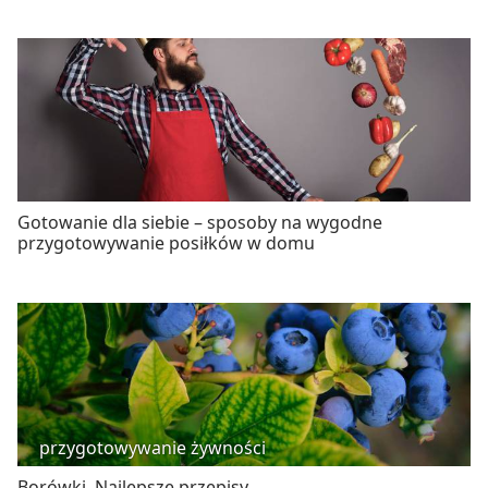
Gotowanie dla siebie – sposoby na wygodne
przygotowywanie posiłków w domu
przygotowywanie żywności
Borówki. Najlepsze przepisy