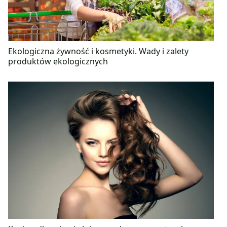
Ekologiczna żywność i kosmetyki. Wady i zalety
produktów ekologicznych