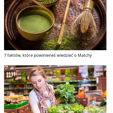
7 faktów, które powinieneś wiedzieć o Matchy