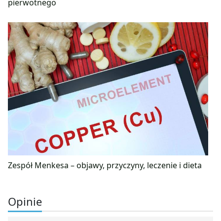
pierwotnego
Zespół Menkesa – objawy, przyczyny, leczenie i dieta
Opinie