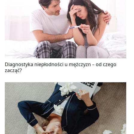
Diagnostyka niepłodności u mężczyzn – od czego
zacząć?