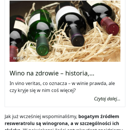
wino
Wino na zdrowie – historia,…
In vino veritas, co oznacza – w winie prawda, ale
czy kryje się w nim coś więcej?
Czytaj dalej...
Jak już wcześniej wspominaliśmy,
bogatym źródłem
resweratrolu są winogrona, a w szczególności ich