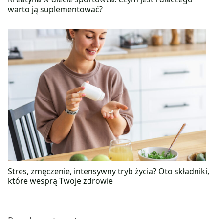
warto ją suplementować?
Stres, zmęczenie, intensywny tryb życia? Oto składniki,
które wesprą Twoje zdrowie