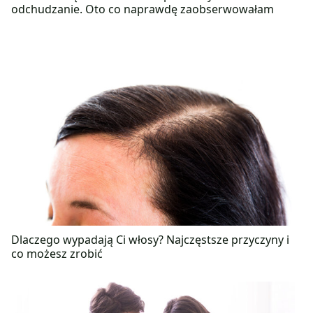
odchudzanie. Oto co naprawdę zaobserwowałam
Dlaczego wypadają Ci włosy? Najczęstsze przyczyny i
co możesz zrobić