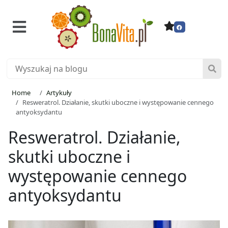
Home
Artykuły
Resweratrol. Działanie, skutki uboczne i występowanie cennego
antyoksydantu
Resweratrol. Działanie,
skutki uboczne i
występowanie cennego
antyoksydantu