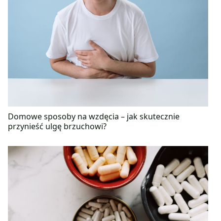
Domowe sposoby na wzdęcia – jak skutecznie
przynieść ulgę brzuchowi?