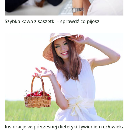
Szybka kawa z saszetki – sprawdź co pijesz!
Inspiracje współczesnej dietetyki żywieniem człowieka