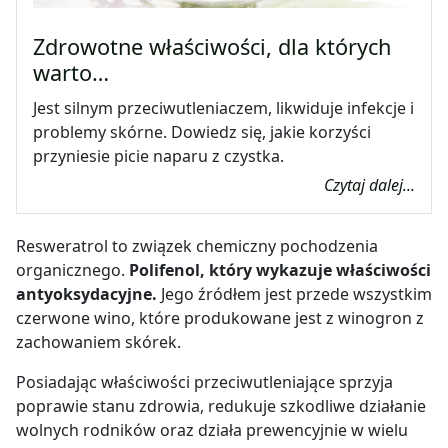
Zdrowotne właściwości, dla których
warto…
Jest silnym przeciwutleniaczem, likwiduje infekcje i
problemy skórne. Dowiedz się, jakie korzyści
przyniesie picie naparu z czystka.
Czytaj dalej...
Resweratrol to związek chemiczny pochodzenia
organicznego.
Polifenol, który wykazuje właściwości
antyoksydacyjne.
Jego źródłem jest przede wszystkim
czerwone wino, które produkowane jest z winogron z
zachowaniem skórek.
Posiadając właściwości przeciwutleniające sprzyja
poprawie stanu zdrowia, redukuje szkodliwe działanie
wolnych rodników oraz działa prewencyjnie w wielu