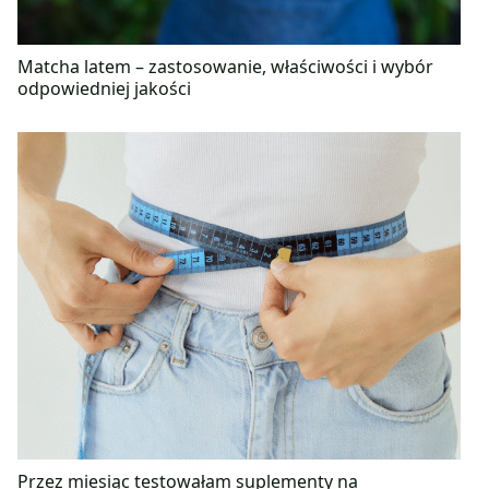
Matcha latem – zastosowanie, właściwości i wybór
odpowiedniej jakości
Przez miesiąc testowałam suplementy na