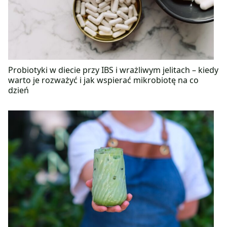
Probiotyki w diecie przy IBS i wrażliwym jelitach – kiedy
warto je rozważyć i jak wspierać mikrobiotę na co
dzień