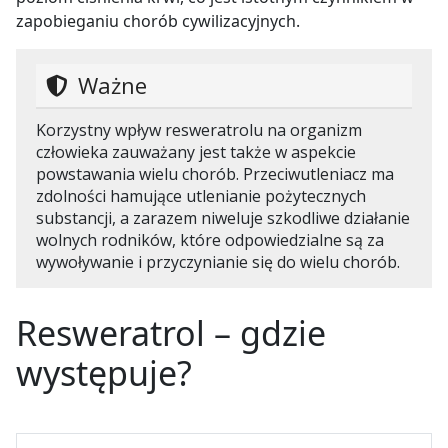
zapobieganiu chorób cywilizacyjnych.
Ważne
Korzystny wpływ resweratrolu na organizm
człowieka zauważany jest także w aspekcie
powstawania wielu chorób. Przeciwutleniacz ma
zdolności hamujące utlenianie pożytecznych
substancji, a zarazem niweluje szkodliwe działanie
wolnych rodników, które odpowiedzialne są za
wywoływanie i przyczynianie się do wielu chorób.
Resweratrol – gdzie
występuje?