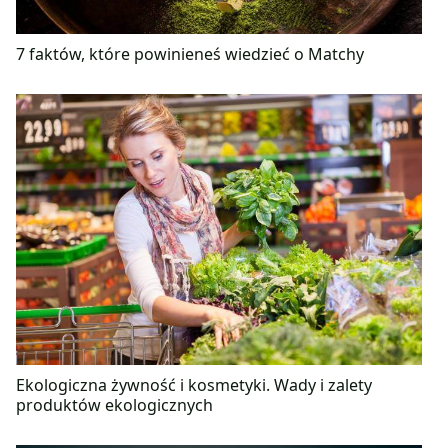
7 faktów, które powinieneś wiedzieć o Matchy
Ekologiczna żywność i kosmetyki. Wady i zalety
produktów ekologicznych