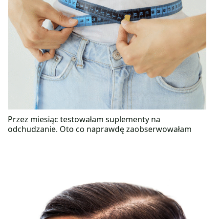
Przez miesiąc testowałam suplementy na
odchudzanie. Oto co naprawdę zaobserwowałam