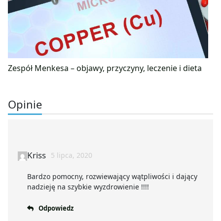
Zespół Menkesa – objawy, przyczyny, leczenie i dieta
Opinie
Kriss
5 lipca, 2020
Bardzo pomocny, rozwiewający wątpliwości i dający
nadzieję na szybkie wyzdrowienie !!!!
Odpowiedz