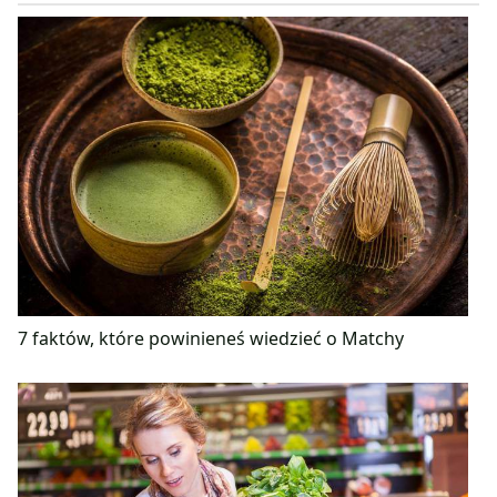
7 faktów, które powinieneś wiedzieć o Matchy