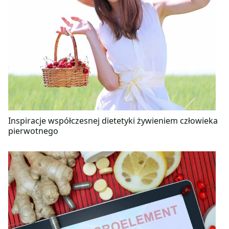
Inspiracje współczesnej dietetyki żywieniem człowieka
pierwotnego