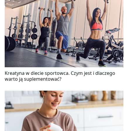
Kreatyna w diecie sportowca. Czym jest i dlaczego
warto ją suplementować?