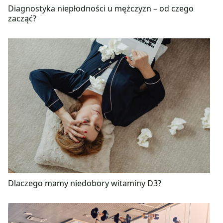
Diagnostyka niepłodności u mężczyzn – od czego
zacząć?
Dlaczego mamy niedobory witaminy D3?