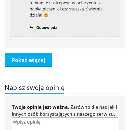
u mnie też ostropest, w połączeniu z
babką płesznik i czarnuszką. Świetnie
działa! 😀
Odpowiedz
Pokaż więcej
Napisz swoją opinię
Twoja opinia jest ważna.
Zarówno dla nas jak i
innych osób korzystających z naszego serwisu.