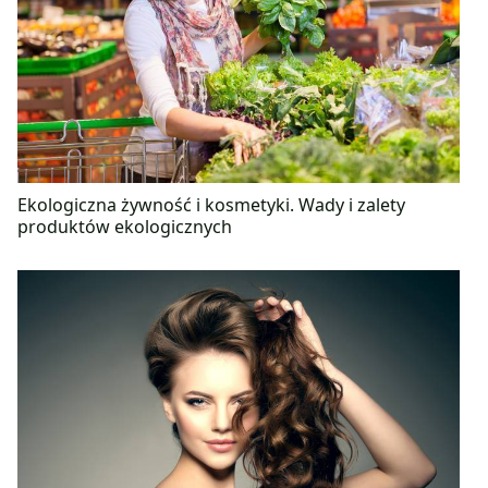
Ekologiczna żywność i kosmetyki. Wady i zalety
produktów ekologicznych