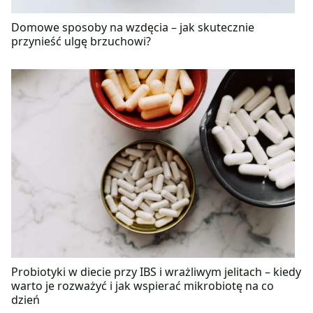
Domowe sposoby na wzdęcia – jak skutecznie
przynieść ulgę brzuchowi?
Probiotyki w diecie przy IBS i wrażliwym jelitach – kiedy
warto je rozważyć i jak wspierać mikrobiotę na co
dzień