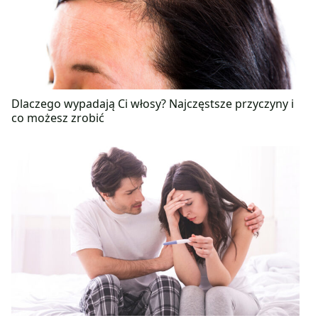
Dlaczego wypadają Ci włosy? Najczęstsze przyczyny i
co możesz zrobić