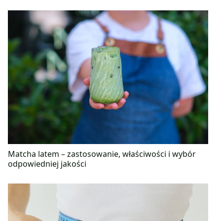
Matcha latem – zastosowanie, właściwości i wybór
odpowiedniej jakości