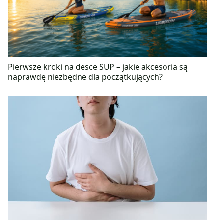
Pierwsze kroki na desce SUP – jakie akcesoria są
naprawdę niezbędne dla początkujących?