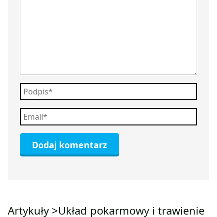
Artykuły >
Układ pokarmowy i trawienie