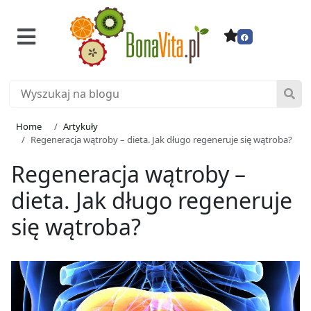
Home
Artykuły
Regeneracja wątroby – dieta. Jak długo regeneruje się wątroba?
Regeneracja wątroby –
dieta. Jak długo regeneruje
się wątroba?