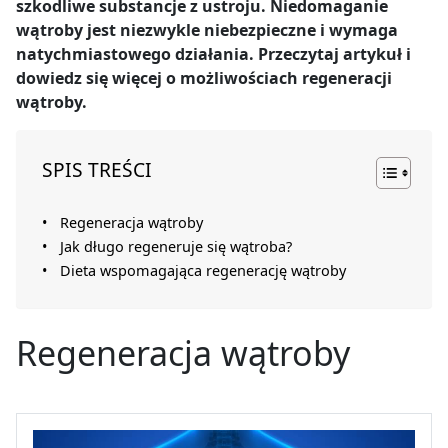
szkodliwe substancje z ustroju. Niedomaganie
wątroby jest niezwykle niebezpieczne i wymaga
natychmiastowego działania. Przeczytaj artykuł i
dowiedz się więcej o możliwościach regeneracji
wątroby.
SPIS TREŚCI
Regeneracja wątroby
Jak długo regeneruje się wątroba?
Dieta wspomagająca regenerację wątroby
Regeneracja wątroby