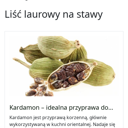
Liść laurowy na stawy
Kardamon – idealna przyprawa do…
Kardamon jest przyprawą korzenną, głównie
wykorzystywaną w kuchni orientalnej. Nadaje się