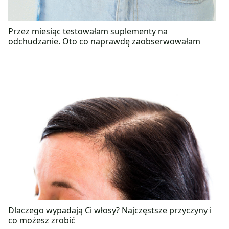
Przez miesiąc testowałam suplementy na
odchudzanie. Oto co naprawdę zaobserwowałam
Dlaczego wypadają Ci włosy? Najczęstsze przyczyny i
co możesz zrobić