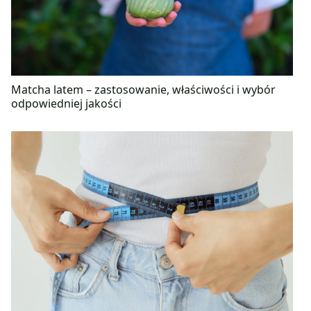
Matcha latem – zastosowanie, właściwości i wybór
odpowiedniej jakości