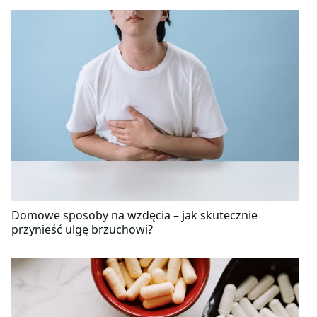
Domowe sposoby na wzdęcia – jak skutecznie
przynieść ulgę brzuchowi?