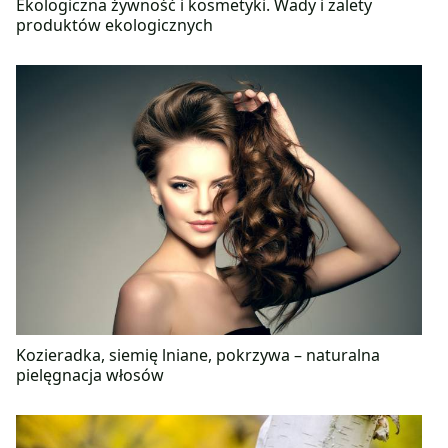
Ekologiczna żywność i kosmetyki. Wady i zalety
produktów ekologicznych
Kozieradka, siemię lniane, pokrzywa – naturalna
pielęgnacja włosów