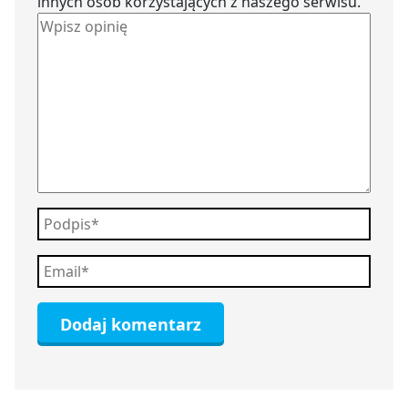
innych osób korzystających z naszego serwisu.