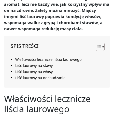
aromat, lecz nie każdy wie, jak korzystny wpływ ma
on na zdrowie. Zalety można mnożyć. Między
innymi liść laurowy poprawia kondycję włosów,
wspomaga walkę z grypą i chorobami stawów, a
nawet wspomaga redukcję masy ciała.
SPIS TREŚCI
Właściwości lecznicze liścia laurowego
Liść laurowy na stawy
Liść laurowy na włosy
Liść laurowy na odchudzanie
Właściwości lecznicze
liścia laurowego