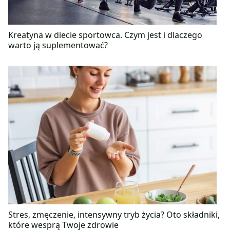
Kreatyna w diecie sportowca. Czym jest i dlaczego
warto ją suplementować?
Stres, zmęczenie, intensywny tryb życia? Oto składniki,
które wesprą Twoje zdrowie