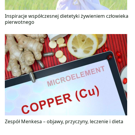
Inspiracje współczesnej dietetyki żywieniem człowieka
pierwotnego
Zespół Menkesa – objawy, przyczyny, leczenie i dieta