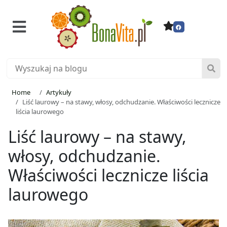
Home
Artykuły
Liść laurowy – na stawy, włosy, odchudzanie. Właściwości lecznicze
liścia laurowego
Liść laurowy – na stawy,
włosy, odchudzanie.
Właściwości lecznicze liścia
laurowego