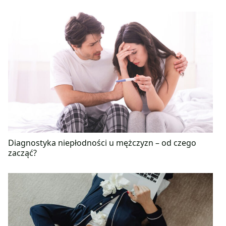
Diagnostyka niepłodności u mężczyzn – od czego
zacząć?